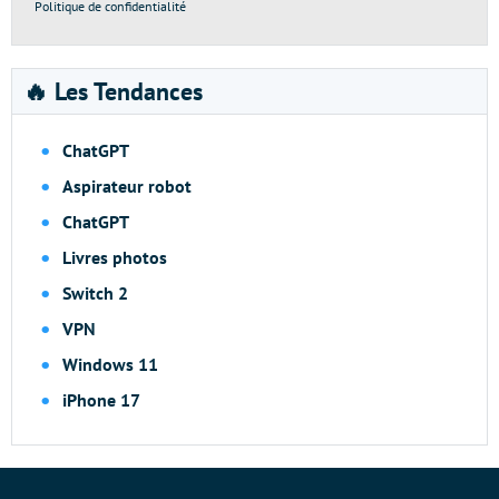
Politique de confidentialité
🔥 Les Tendances
ChatGPT
Aspirateur robot
ChatGPT
Livres photos
Switch 2
VPN
Windows 11
iPhone 17