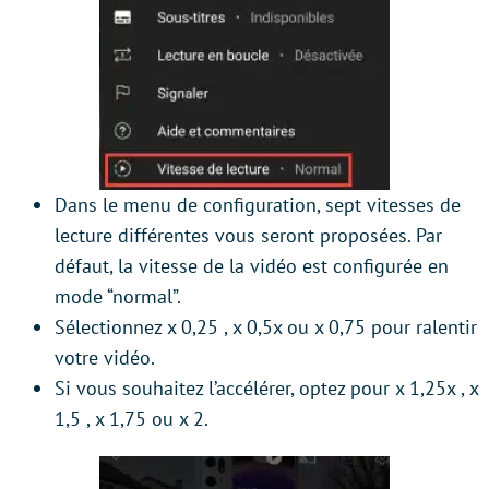
Dans le menu de configuration, sept vitesses de
lecture différentes vous seront proposées. Par
défaut, la vitesse de la vidéo est configurée en
mode “normal”.
Sélectionnez x 0,25 , x 0,5x ou x 0,75 pour ralentir
votre vidéo.
Si vous souhaitez l’accélérer, optez pour x 1,25x , x
1,5 , x 1,75 ou x 2.