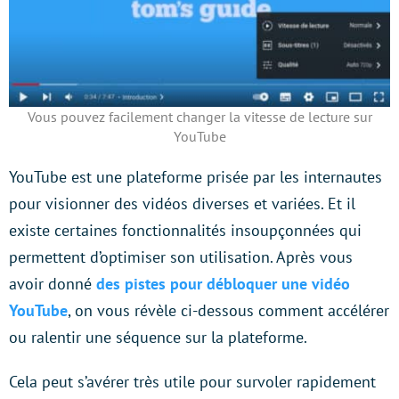
Vous pouvez facilement changer la vitesse de lecture sur
YouTube
YouTube est une plateforme prisée par les internautes
pour visionner des vidéos diverses et variées. Et il
existe certaines fonctionnalités insoupçonnées qui
permettent d’optimiser son utilisation. Après vous
avoir donné
des pistes pour débloquer une vidéo
YouTube
, on vous révèle ci-dessous comment accélérer
ou ralentir une séquence sur la plateforme.
Cela peut s’avérer très utile pour survoler rapidement