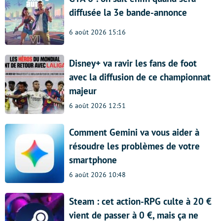
diffusée la 3e bande-annonce
6 août 2026 15:16
Disney+ va ravir les fans de foot
avec la diffusion de ce championnat
majeur
6 août 2026 12:51
Comment Gemini va vous aider à
résoudre les problèmes de votre
smartphone
6 août 2026 10:48
Steam : cet action-RPG culte à 20 €
vient de passer à 0 €, mais ça ne