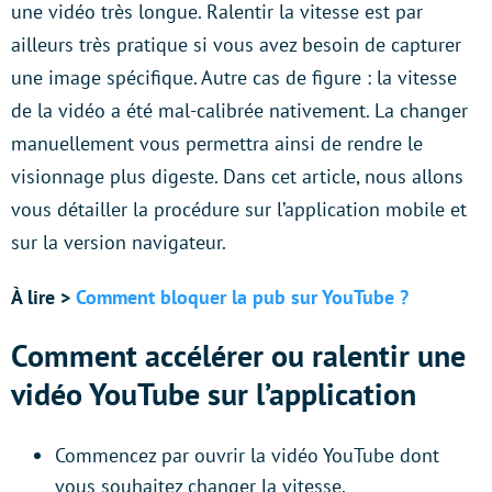
une vidéo très longue. Ralentir la vitesse est par
ailleurs très pratique si vous avez besoin de capturer
une image spécifique. Autre cas de figure : la vitesse
de la vidéo a été mal-calibrée nativement. La changer
manuellement vous permettra ainsi de rendre le
visionnage plus digeste. Dans cet article, nous allons
vous détailler la procédure sur l’application mobile et
sur la version navigateur.
À lire >
Comment bloquer la pub sur YouTube ?
Comment accélérer ou ralentir une
vidéo YouTube sur l’application
Commencez par ouvrir la vidéo YouTube dont
vous souhaitez changer la vitesse.