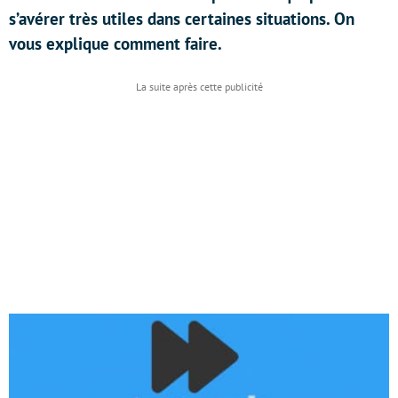
s’avérer très utiles dans certaines situations. On
vous explique comment faire.