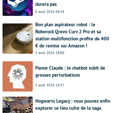
durera pas
6 août 2026 08:34
Bon plan aspirateur robot : le
Roborock Qrevo Curv 2 Pro et sa
station multifonction profite de 400
€ de remise sur Amazon !
5 août 2026 18:00
Panne Claude : le chatbot subit de
grosses perturbations
5 août 2026 14:57
Hogwarts Legacy : vous pouvez enfin
explorer ce lieu culte de la saga