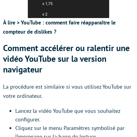
À lire > YouTube : comment faire réapparaître le
compteur de dislikes ?
Comment accélérer ou ralentir une
vidéo YouTube sur la version
navigateur
La procédure est similaire si vous utilisez YouTube sur
votre ordinateur.
Lancez la vidéo YouTube que vous souhaitez
configurer.
Cliquez sur le menu Paramètres symbolisé par
l’engrenage sur la barre de lecture.