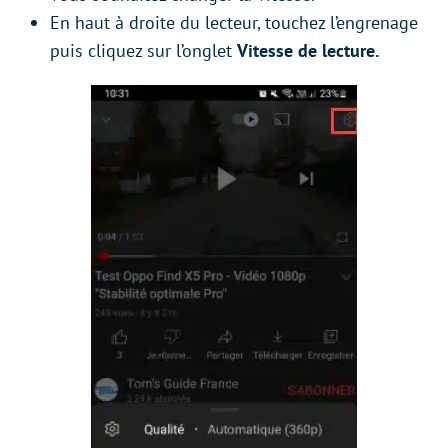
En haut à droite du lecteur, touchez l’engrenage
puis cliquez sur l’onglet
Vitesse de lecture.