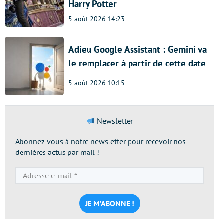
Harry Potter
5 août 2026 14:23
Adieu Google Assistant : Gemini va
le remplacer à partir de cette date
5 août 2026 10:15
Newsletter
Abonnez-vous à notre newsletter pour recevoir nos
dernières actus par mail !
Adresse
e-
mail
*