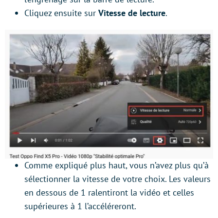
Cliquez ensuite sur
Vitesse de lecture
.
Comme expliqué plus haut, vous n’avez plus qu’à
sélectionner la vitesse de votre choix. Les valeurs
en dessous de 1 ralentiront la vidéo et celles
supérieures à 1 l’accéléreront.