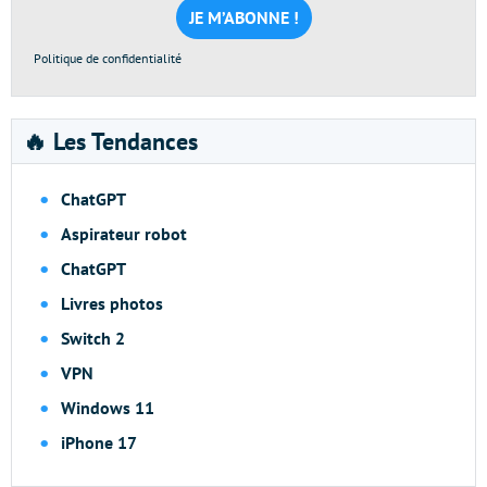
*
Politique de confidentialité
🔥 Les Tendances
ChatGPT
Aspirateur robot
ChatGPT
Livres photos
Switch 2
VPN
Windows 11
iPhone 17