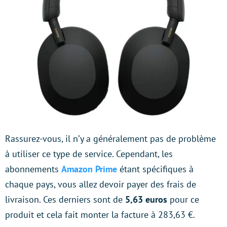
Rassurez-vous, il n’y a généralement pas de problème
à utiliser ce type de service. Cependant, les
abonnements
Amazon Prime
étant spécifiques à
chaque pays, vous allez devoir payer des frais de
livraison. Ces derniers sont de
5,63 euros
pour ce
produit et cela fait monter la facture à 283,63 €.