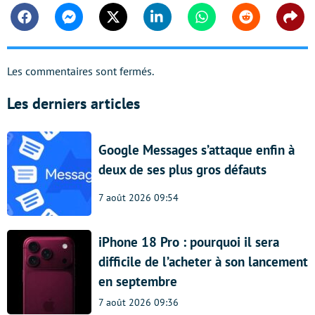
Facebook
Messenger
Twitter
Linkedin
Whatsapp
Reddit
Shar
Les commentaires sont fermés.
Les derniers articles
Google Messages s’attaque enfin à
deux de ses plus gros défauts
7 août 2026 09:54
iPhone 18 Pro : pourquoi il sera
difficile de l’acheter à son lancement
en septembre
7 août 2026 09:36