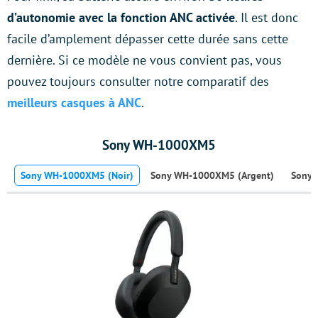
d’autonomie avec la fonction ANC activée
. Il est donc
facile d’amplement dépasser cette durée sans cette
dernière. Si ce modèle ne vous convient pas, vous
pouvez toujours consulter notre comparatif des
meilleurs casques à ANC
.
Sony WH-1000XM5
Sony WH-1000XM5 (Noir)
Sony WH-1000XM5 (Argent)
Sony 