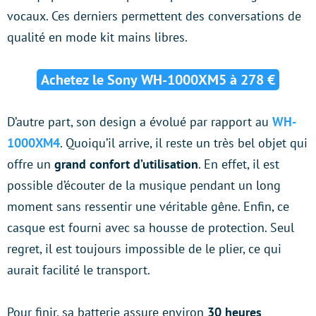
vocaux. Ces derniers permettent des conversations de
qualité en mode kit mains libres.
Achetez le Sony WH-1000XM5 à 278 €
D’autre part, son design a évolué par rapport au
WH-
1000XM4
. Quoiqu’il arrive, il reste un très bel objet qui
offre un
grand confort d’utilisation
. En effet, il est
possible d’écouter de la musique pendant un long
moment sans ressentir une véritable gêne. Enfin, ce
casque est fourni avec sa housse de protection. Seul
regret, il est toujours impossible de le plier, ce qui
aurait facilité le transport.
Pour finir, sa batterie assure environ
30 heures