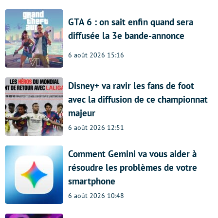
GTA 6 : on sait enfin quand sera
diffusée la 3e bande-annonce
6 août 2026 15:16
Disney+ va ravir les fans de foot
avec la diffusion de ce championnat
majeur
6 août 2026 12:51
Comment Gemini va vous aider à
résoudre les problèmes de votre
smartphone
6 août 2026 10:48