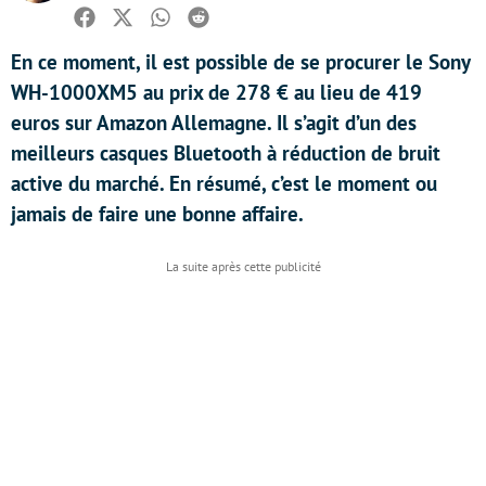
Facebook
Twitter
Whatsapp
Reddit
En ce moment, il est possible de se procurer le Sony
WH-1000XM5 au prix de 278 € au lieu de 419
euros sur Amazon Allemagne. Il s’agit d’un des
meilleurs casques Bluetooth à réduction de bruit
active du marché. En résumé, c’est le moment ou
jamais de faire une bonne affaire.