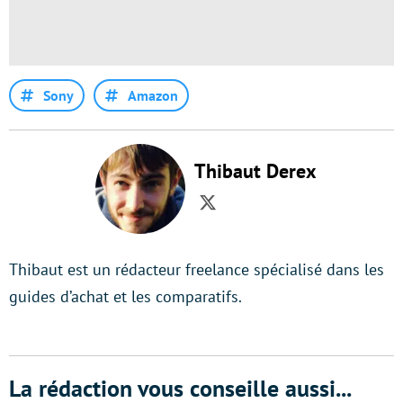
Sony
Amazon
Thibaut Derex
Twitter
Thibaut est un rédacteur freelance spécialisé dans les
guides d’achat et les comparatifs.
La rédaction vous conseille aussi...