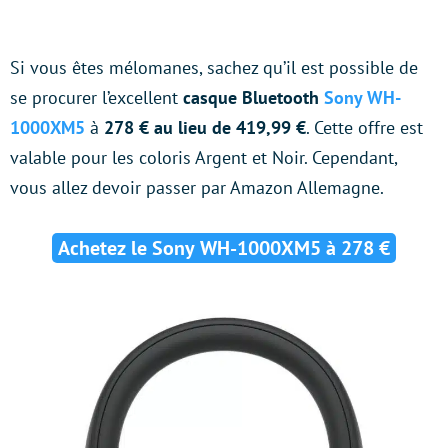
Si vous êtes mélomanes, sachez qu’il est possible de
se procurer l’excellent
casque Bluetooth
Sony WH-
1000XM5
à
278 € au lieu de 419,99 €
. Cette offre est
valable pour les coloris Argent et Noir. Cependant,
vous allez devoir passer par Amazon Allemagne.
Achetez le Sony WH-1000XM5 à 278 €