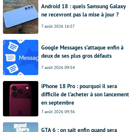
Android 18 : quels Samsung Galaxy
ne recevront pas la mise à jour ?
7 août 2026 16:57
Google Messages s’attaque enfin à
deux de ses plus gros défauts
7 août 2026 09:54
iPhone 18 Pro : pourquoi il sera
difficile de l’acheter à son lancement
en septembre
7 août 2026 09:36
GTA 6 : on sait enfin quand sera