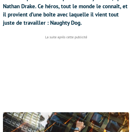
Nathan Drake. Ce héros, tout le monde le connaît, et
il provient d’une boîte avec laquelle il vient tout
juste de travailler : Naughty Dog.