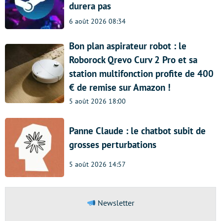
durera pas
6 août 2026 08:34
Bon plan aspirateur robot : le
Roborock Qrevo Curv 2 Pro et sa
station multifonction profite de 400
€ de remise sur Amazon !
5 août 2026 18:00
Panne Claude : le chatbot subit de
grosses perturbations
5 août 2026 14:57
Newsletter