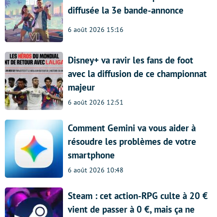
diffusée la 3e bande-annonce
6 août 2026 15:16
Disney+ va ravir les fans de foot
avec la diffusion de ce championnat
majeur
6 août 2026 12:51
Comment Gemini va vous aider à
résoudre les problèmes de votre
smartphone
6 août 2026 10:48
Steam : cet action-RPG culte à 20 €
vient de passer à 0 €, mais ça ne