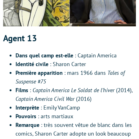
Agent 13
Dans quel camp est-elle
: Captain America
Identité civile
: Sharon Carter
Première apparition
: mars 1966 dans
Tales of
Suspense #75
Films
:
Captain America Le Soldat de l’hiver
(2014),
Captain America Civil War
(2016)
Interprète
: Emily VanCamp
Pouvoirs
: arts martiaux
Remarque
: très souvent vêtue de blanc dans les
comics, Sharon Carter adopte un look beaucoup