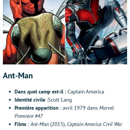
Ant-Man
Dans quel camp est-il
:
Captain America
Identité civile
:Scott Lang
Première apparition
: avril 1979 dans
Marvel
Premiere #47
Films
:
Ant-Man
(2015),
Captain America Civil War