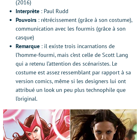
(2016)
Interprète
: Paul Rudd
Pouvoirs
: rétrécissement (grâce à son costume),
communication avec les fourmis (grâce à son
casque)
Remarque
: il existe trois incarnations de
l’homme-fourmi, mais c’est celle de Scott Lang
qui a retenu l’attention des scénaristes. Le
costume est assez ressemblant par rapport à sa
version comics, même si les designers lui ont
attribué un look un peu plus technophile que
l’original.