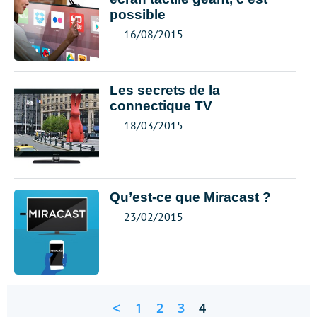
possible
16/08/2015
Les secrets de la
connectique TV
18/03/2015
Qu’est-ce que Miracast ?
23/02/2015
<
1
2
3
4