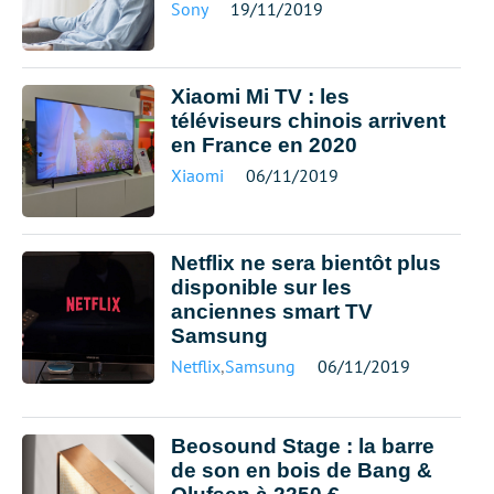
Sony
19/11/2019
Xiaomi Mi TV : les
téléviseurs chinois arrivent
en France en 2020
Xiaomi
06/11/2019
Netflix ne sera bientôt plus
disponible sur les
anciennes smart TV
Samsung
Netflix
,
Samsung
06/11/2019
Beosound Stage : la barre
de son en bois de Bang &