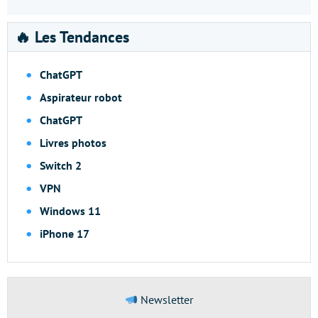
🔥 Les Tendances
ChatGPT
Aspirateur robot
ChatGPT
Livres photos
Switch 2
VPN
Windows 11
iPhone 17
Newsletter