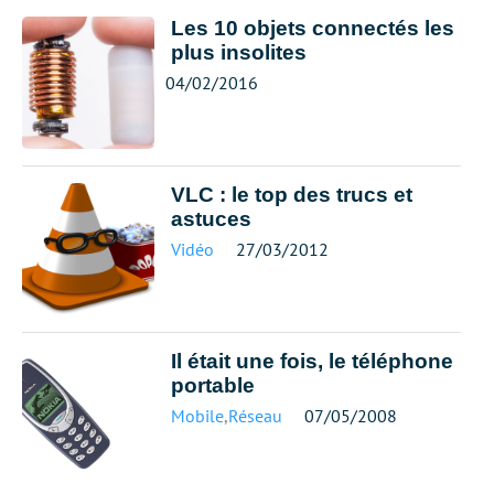
Les 10 objets connectés les
plus insolites
04/02/2016
VLC : le top des trucs et
astuces
Vidéo
27/03/2012
Il était une fois, le téléphone
portable
Mobile
,
Réseau
07/05/2008