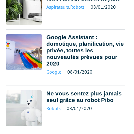
Aspirateurs
,
Robots
08/01/2020
Google Assistant :
domotique, planification, vie
privée, toutes les
nouveautés prévues pour
2020
Google
08/01/2020
Ne vous sentez plus jamais
seul grâce au robot Pibo
Robots
08/01/2020