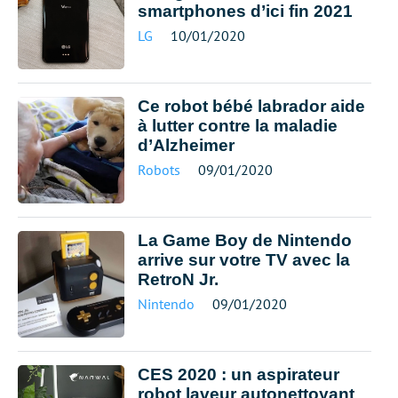
smartphones d’ici fin 2021
LG
10/01/2020
Ce robot bébé labrador aide
à lutter contre la maladie
d’Alzheimer
Robots
09/01/2020
La Game Boy de Nintendo
arrive sur votre TV avec la
RetroN Jr.
Nintendo
09/01/2020
CES 2020 : un aspirateur
robot laveur autonettoyant