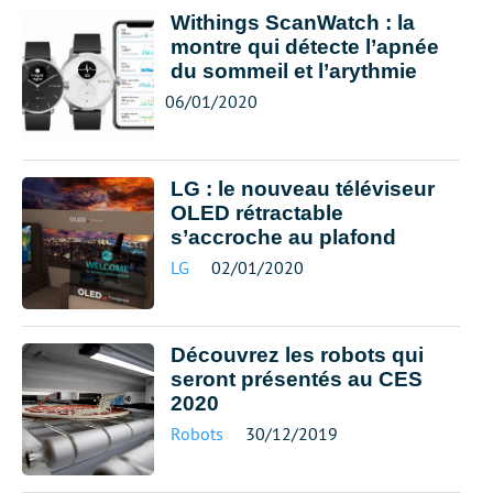
Withings ScanWatch : la
montre qui détecte l’apnée
du sommeil et l’arythmie
06/01/2020
LG : le nouveau téléviseur
OLED rétractable
s’accroche au plafond
LG
02/01/2020
Découvrez les robots qui
seront présentés au CES
2020
Robots
30/12/2019