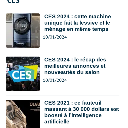
CES
CES 2024 : cette machine
unique fait la lessive et le
ménage en même temps
10/01/2024
CES 2024 : le récap des
meilleures annonces et
nouveautés du salon
10/01/2024
CES 2021 : ce fauteuil
massant à 30 000 dollars est
boosté à l’intelligence
artificielle