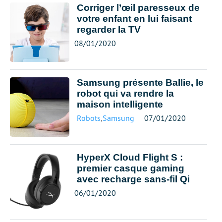
Corriger l’œil paresseux de
votre enfant en lui faisant
regarder la TV
08/01/2020
Samsung présente Ballie, le
robot qui va rendre la
maison intelligente
Robots
,
Samsung
07/01/2020
HyperX Cloud Flight S :
premier casque gaming
avec recharge sans-fil Qi
06/01/2020