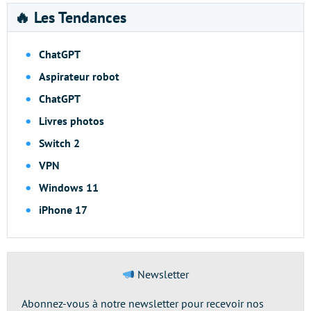
🔥 Les Tendances
ChatGPT
Aspirateur robot
ChatGPT
Livres photos
Switch 2
VPN
Windows 11
iPhone 17
Newsletter
Abonnez-vous à notre newsletter pour recevoir nos