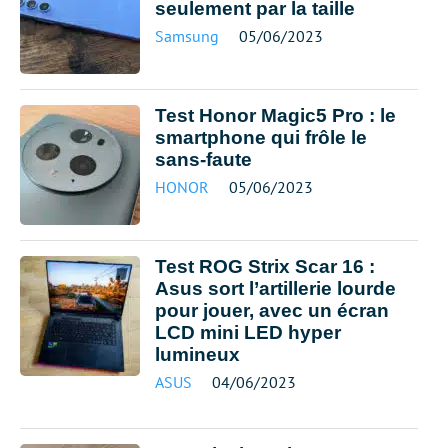
seulement par la taille
Samsung
05/06/2023
Test Honor Magic5 Pro : le
smartphone qui frôle le
sans-faute
HONOR
05/06/2023
Test ROG Strix Scar 16 :
Asus sort l’artillerie lourde
pour jouer, avec un écran
LCD mini LED hyper
lumineux
ASUS
04/06/2023