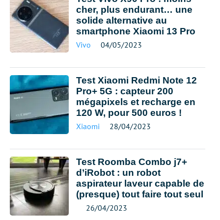
cher, plus endurant… une
solide alternative au
smartphone Xiaomi 13 Pro
Vivo
04/05/2023
Test Xiaomi Redmi Note 12
Pro+ 5G : capteur 200
mégapixels et recharge en
120 W, pour 500 euros !
Xiaomi
28/04/2023
Test Roomba Combo j7+
d’iRobot : un robot
aspirateur laveur capable de
(presque) tout faire tout seul
26/04/2023