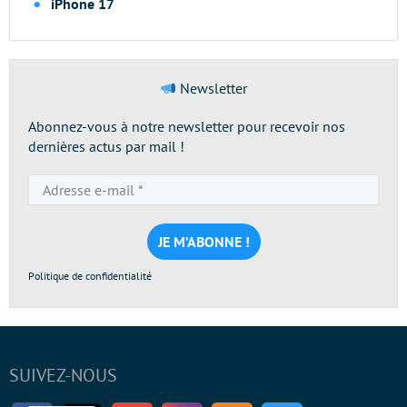
iPhone 17
Newsletter
Abonnez-vous à notre newsletter pour recevoir nos
dernières actus par mail !
Adresse
e-
mail
*
Politique de confidentialité
SUIVEZ-NOUS