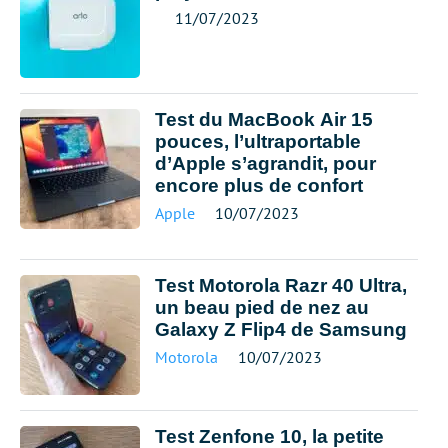
11/07/2023
Test du MacBook Air 15
pouces, l’ultraportable
d’Apple s’agrandit, pour
encore plus de confort
Apple
10/07/2023
Test Motorola Razr 40 Ultra,
un beau pied de nez au
Galaxy Z Flip4 de Samsung
Motorola
10/07/2023
Test Zenfone 10, la petite