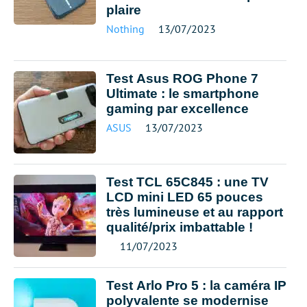
plaire
Nothing
13/07/2023
Test Asus ROG Phone 7
Ultimate : le smartphone
gaming par excellence
ASUS
13/07/2023
Test TCL 65C845 : une TV
LCD mini LED 65 pouces
très lumineuse et au rapport
qualité/prix imbattable !
11/07/2023
Test Arlo Pro 5 : la caméra IP
polyvalente se modernise