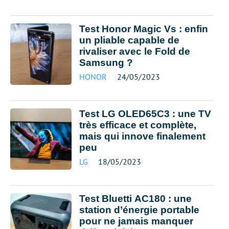
Test Honor Magic Vs : enfin
un pliable capable de
rivaliser avec le Fold de
Samsung ?
HONOR
24/05/2023
Test LG OLED65C3 : une TV
très efficace et complète,
mais qui innove finalement
peu
LG
18/05/2023
Test Bluetti AC180 : une
station d’énergie portable
pour ne jamais manquer