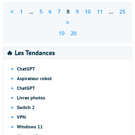
<
1
…
5
6
7
8
9
10
11
…
25
>
10
20
🔥 Les Tendances
ChatGPT
Aspirateur robot
ChatGPT
Livres photos
Switch 2
VPN
Windows 11