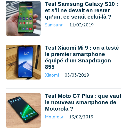
Test Samsung Galaxy S10 :
et s’il ne devait en rester
qu’un, ce serait celui-là ?
Samsung
11/03/2019
Test Xiaomi Mi 9 : on a testé
le premier smartphone
équipé d’un Snapdragon
855
Xiaomi
05/03/2019
Test Moto G7 Plus : que vaut
le nouveau smartphone de
Motorola ?
Motorola
13/02/2019