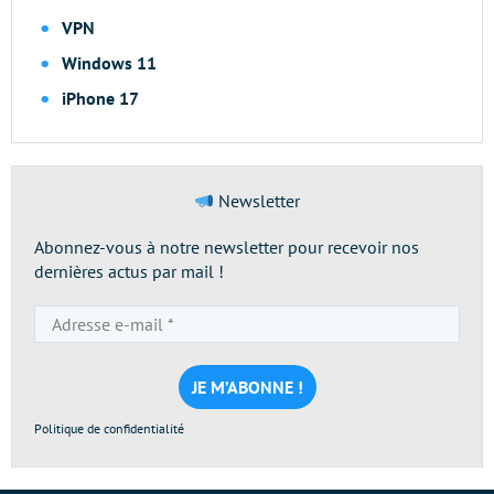
VPN
Windows 11
iPhone 17
Newsletter
Abonnez-vous à notre newsletter pour recevoir nos
dernières actus par mail !
Adresse
e-
mail
*
Politique de confidentialité