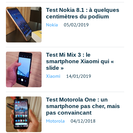
Test Nokia 8.1 : à quelques
centimètres du podium
Nokia
05/02/2019
Test Mi Mix 3 : le
smartphone Xiaomi qui «
slide »
Xiaomi
14/01/2019
Test Motorola One : un
smartphone pas cher, mais
pas convaincant
Motorola
04/12/2018