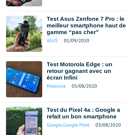
Test Asus Zenfone 7 Pro : le
meilleur smartphone haut de
gamme “pas cher”
ASUS
01/09/2020
Test Motorola Edge : un
retour gagnant avec un
écran Infini
Motorola
05/08/2020
Test du Pixel 4a : Google a
refait un bon smartphone
Google
,
Google Pixel
03/08/2020