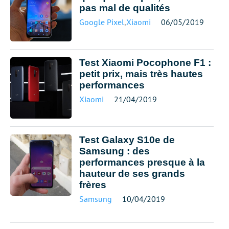
pas mal de qualités
Google Pixel
,
Xiaomi
06/05/2019
Test Xiaomi Pocophone F1 :
petit prix, mais très hautes
performances
Xiaomi
21/04/2019
Test Galaxy S10e de
Samsung : des
performances presque à la
hauteur de ses grands
frères
Samsung
10/04/2019