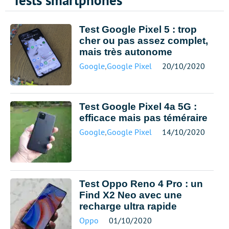
Tests smartphones
Test Google Pixel 5 : trop
cher ou pas assez complet,
mais très autonome
Google
,
Google Pixel
20/10/2020
Test Google Pixel 4a 5G :
efficace mais pas téméraire
Google
,
Google Pixel
14/10/2020
Test Oppo Reno 4 Pro : un
Find X2 Neo avec une
recharge ultra rapide
Oppo
01/10/2020