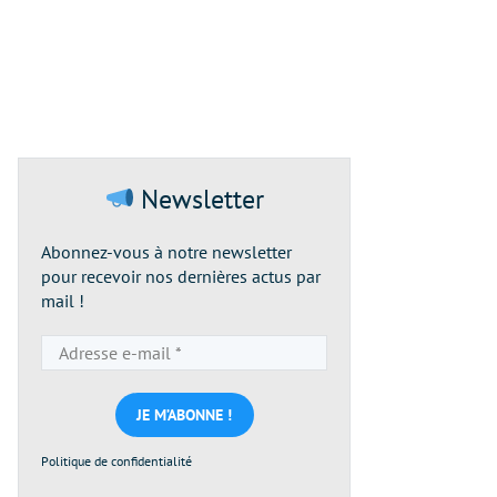
Newsletter
Abonnez-vous à notre newsletter
pour recevoir nos dernières actus par
mail !
Adresse
e-
mail
*
Politique de confidentialité