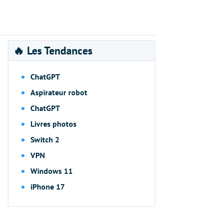
🔥 Les Tendances
ChatGPT
Aspirateur robot
ChatGPT
Livres photos
Switch 2
VPN
Windows 11
iPhone 17