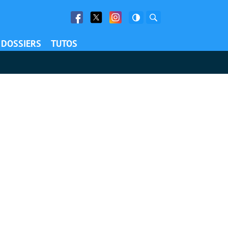
Facebook
Twitter
Facebook
Rechercher
DOSSIERS
TUTOS