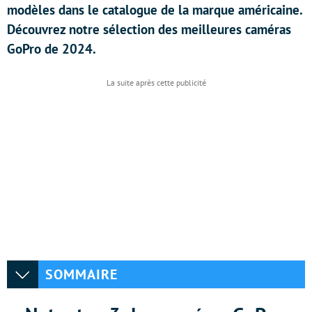
modèles dans le catalogue de la marque américaine.
Découvrez notre sélection des meilleures caméras
GoPro de 2024.
SOMMAIRE