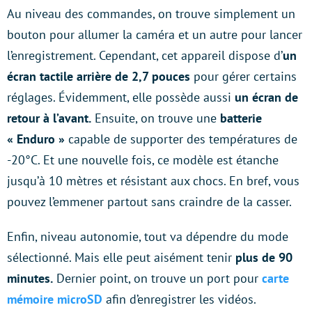
Au niveau des commandes, on trouve simplement un
bouton pour allumer la caméra et un autre pour lancer
l’enregistrement. Cependant, cet appareil dispose d’
un
écran tactile arrière de 2,7 pouces
pour gérer certains
réglages. Évidemment, elle possède aussi
un écran de
retour à l’avant.
Ensuite, on trouve une
batterie
« Enduro »
capable de supporter des températures de
-20°C. Et une nouvelle fois, ce modèle est étanche
jusqu’à 10 mètres et résistant aux chocs. En bref, vous
pouvez l’emmener partout sans craindre de la casser.
Enfin, niveau autonomie, tout va dépendre du mode
sélectionné. Mais elle peut aisément tenir
plus de 90
minutes.
Dernier point, on trouve un port pour
carte
mémoire microSD
afin d’enregistrer les vidéos.