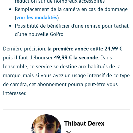
réduction sur de nombreux accessoires
Remplacement de la caméra en cas de dommage
(
voir les modalités
)
Possibilité de bénéficier d’une remise pour l’achat
d’une nouvelle GoPro
Dernière précision,
la première année coûte 24,99 €
puis il faut débourser
49,99 € la seconde.
Dans
l’ensemble, ce service se destine aux habitués de la
marque, mais si vous avez un usage intensif de ce type
de caméra, cet abonnement pourra peut-être vous
intéresser.
Thibaut Derex