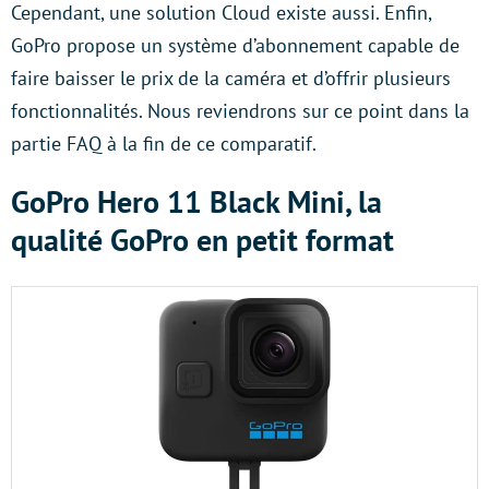
Cependant, une solution Cloud existe aussi. Enfin,
GoPro propose un système d’abonnement capable de
faire baisser le prix de la caméra et d’offrir plusieurs
fonctionnalités. Nous reviendrons sur ce point dans la
partie FAQ à la fin de ce comparatif.
GoPro Hero 11 Black Mini, la
qualité GoPro en petit format