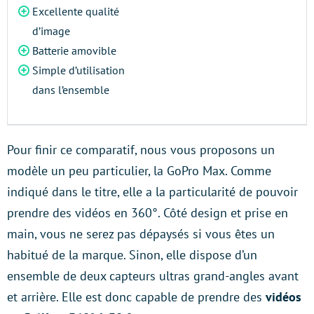
Excellente qualité
d’image
Batterie amovible
Simple d’utilisation
dans l’ensemble
Pour finir ce comparatif, nous vous proposons un
modèle un peu particulier, la GoPro Max. Comme
indiqué dans le titre, elle a la particularité de pouvoir
prendre des vidéos en 360°. Côté design et prise en
main, vous ne serez pas dépaysés si vous êtes un
habitué de la marque. Sinon, elle dispose d’un
ensemble de deux capteurs ultras grand-angles avant
et arrière. Elle est donc capable de prendre des
vidéos