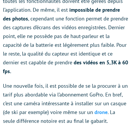
toutes les fonctionnalités doivent être gérées depuis
l’application. De même, il est
impossible de prendre
des photos
, cependant une fonction permet de prendre
des captures d’écrans des vidéos enregistrées. Dernier
point, elle ne possède pas de haut-parleur et la
capacité de la batterie est légèrement plus faible. Pour
le reste, la qualité du capteur est identique et ce
dernier est capable de prendre
des vidéos en 5,3K à 60
fps.
Une nouvelle fois, il est possible de se la procurer à un
tarif plus abordable via l’abonnement GoPro. En bref,
c’est une caméra intéressante à installer sur un casque
(de ski par exemple) voire même sur un
drone
. La
seule différence notoire est au final le gabarit.