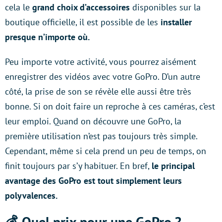
cela le
grand choix d’accessoires
disponibles sur la
boutique officielle, il est possible de les
installer
presque n’importe où.
Peu importe votre activité, vous pourrez aisément
enregistrer des vidéos avec votre GoPro. D’un autre
côté, la prise de son se révèle elle aussi être très
bonne. Si on doit faire un reproche à ces caméras, c’est
leur emploi. Quand on découvre une GoPro, la
première utilisation n’est pas toujours très simple.
Cependant, même si cela prend un peu de temps, on
finit toujours par s’y habituer. En bref,
le principal
avantage des GoPro est tout simplement leurs
polyvalences.
💰 Quel prix pour une GoPro ?