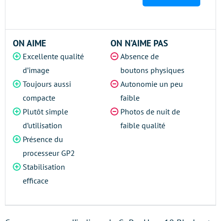
ON AIME
ON N’AIME PAS
Excellente qualité
Absence de
d’image
boutons physiques
Toujours aussi
Autonomie un peu
compacte
faible
Plutôt simple
Photos de nuit de
d’utilisation
faible qualité
Présence du
processeur GP2
Stabilisation
efficace