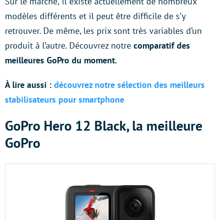
Sur le marché,
il existe actuellement de nombreux
modèles différents et il peut être difficile de s’y
retrouver. De même, les prix sont très variables d’un
produit à l’autre. Découvrez notre
comparatif des
meilleures GoPro du moment.
À lire aussi :
découvrez notre sélection des meilleurs
stabilisateurs pour smartphone
GoPro Hero 12 Black, la meilleure
GoPro