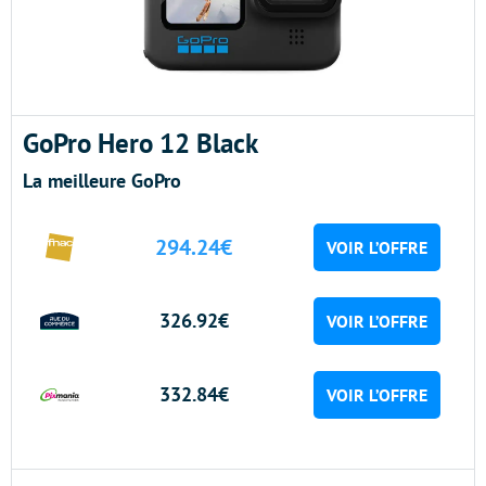
GoPro Hero 12 Black
La meilleure GoPro
294.24€
VOIR L’OFFRE
326.92€
VOIR L’OFFRE
332.84€
VOIR L’OFFRE