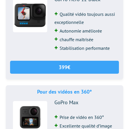
Qualité vidéo toujours aussi
exceptionnelle
Autonomie améliorée
chauffe maîtrisée
Stabilisation performante
399€
Pour des vidéos en 360°
GoPro Max
Prise de vidéo en 360°
Excellente qualité d’image