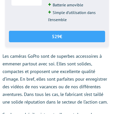
Batterie amovible
Simple d’utilisation dans
l’ensemble
529€
Les caméras GoPro sont de superbes accessoires à
emmener partout avec soi. Elles sont solides,
compactes et proposent une excellente qualité
d’image. En bref, elles sont parfaites pour enregistrer
des vidéos de nos vacances ou de nos différentes
aventures. Dans tous les cas, le fabricant s’est taillé
une solide réputation dans le secteur de l’action cam.