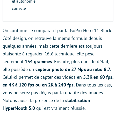
et autonomie
correcte
On continue ce comparatif par la GoPro Hero 11 Black.
Côté design, on retrouve la même formule depuis
quelques années, mais cette dernière est toujours
plaisante à regarder. Côté technique, elle pèse
seulement
154 grammes.
Ensuite, plus dans le détail,
elle possède un
capteur photo de 27 Mpx au ratio 8:7.
Celui-ci permet de capter des vidéos en
5,3K en 60 fps,
en 4K à 120 fps ou en 2K à 240 fps.
Dans tous les cas,
vous ne serez pas déçus par la qualité des images.
Notons aussi la présence de la
stabilisation
HyperMooth 5.0
qui est vraiment réussie.