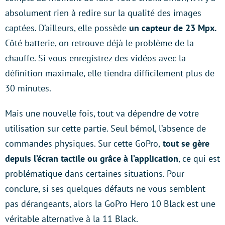
absolument rien à redire sur la qualité des images
captées. D’ailleurs, elle possède
un capteur de 23 Mpx.
Côté batterie, on retrouve déjà le problème de la
chauffe. Si vous enregistrez des vidéos avec la
définition maximale, elle tiendra difficilement plus de
30 minutes.
Mais une nouvelle fois, tout va dépendre de votre
utilisation sur cette partie. Seul bémol, l’absence de
commandes physiques. Sur cette GoPro,
tout se gère
depuis l’écran tactile ou grâce à l’application
, ce qui est
problématique dans certaines situations. Pour
conclure, si ses quelques défauts ne vous semblent
pas dérangeants, alors la GoPro Hero 10 Black est une
véritable alternative à la 11 Black.