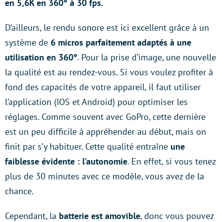
en 5,6K en 360° à 30 fps.
D’ailleurs, le rendu sonore est ici excellent grâce à un
système de
6 micros parfaitement adaptés à une
utilisation en 360°
. Pour la prise d’image, une nouvelle
la qualité est au rendez-vous. Si vous voulez profiter à
fond des capacités de votre appareil, il faut utiliser
l’application (IOS et Android) pour optimiser les
réglages. Comme souvent avec GoPro, cette dernière
est un peu difficile à appréhender au début, mais on
finit par s’y habituer. Cette qualité entraîne
une
faiblesse évidente : l’autonomie
. En effet, si vous tenez
plus de 30 minutes avec ce modèle, vous avez de la
chance.
Cependant, la
batterie est amovible
, donc vous pouvez