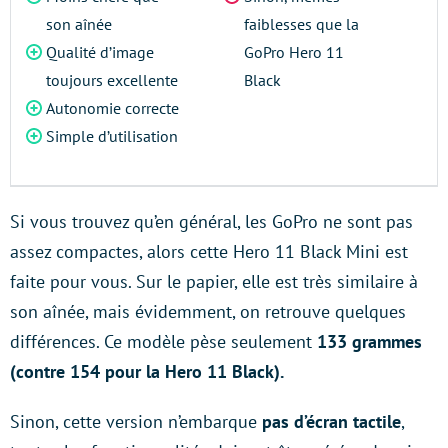
son aînée
faiblesses que la
Qualité d’image
GoPro Hero 11
toujours excellente
Black
Autonomie correcte
Simple d’utilisation
Si vous trouvez qu’en général, les GoPro ne sont pas
assez compactes, alors cette Hero 11 Black Mini est
faite pour vous. Sur le papier, elle est très similaire à
son aînée, mais évidemment, on retrouve quelques
différences. Ce modèle pèse seulement
133 grammes
(contre 154 pour la Hero 11 Black).
Sinon, cette version
n’embarque
pas d’écran tactile
,