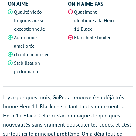
ON AIME
ON N’AIME PAS
Qualité vidéo
Quasiment
toujours aussi
identique à la Hero
exceptionnelle
11 Black
Autonomie
Etanchéité limitée
améliorée
chauffe maîtrisée
Stabilisation
performante
Il y a quelques mois, GoPro a renouvelé sa déjà très
bonne Hero 11 Black en sortant tout simplement la
Hero 12 Black. Celle-ci s’accompagne de quelques
nouveautés sans vraiment bousculer les codes, et c’est
surtout ici le principal problème. On a déjà tout ce