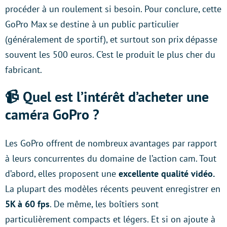
procéder à un roulement si besoin. Pour conclure, cette
GoPro Max se destine à un public particulier
(généralement de sportif), et surtout son prix dépasse
souvent les 500 euros. C’est le produit le plus cher du
fabricant.
📹 Quel est l’intérêt d’acheter une
caméra GoPro ?
Les GoPro offrent de nombreux avantages par rapport
à leurs concurrentes du domaine de l’action cam. Tout
d’abord, elles proposent une
excellente qualité vidéo.
La plupart des modèles récents peuvent enregistrer en
5K à 60 fps
. De même, les boîtiers sont
particulièrement compacts et légers. Et si on ajoute à