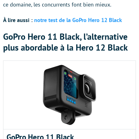
ce domaine, les concurrents font bien mieux.
À lire aussi :
notre test de la GoPro Hero 12 Black
GoPro Hero 11 Black, l’alternative
plus abordable à la Hero 12 Black
GoPro Hero 11 Black