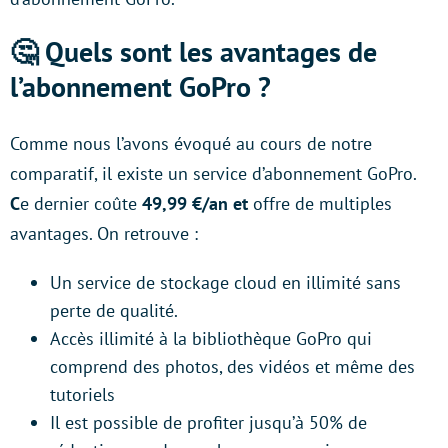
🤔 Quels sont les avantages de
l’abonnement GoPro ?
Comme nous l’avons évoqué au cours de notre
comparatif, il existe un service d’abonnement GoPro.
C
e dernier coûte
49,99 €/an et
offre de multiples
avantages. On retrouve :
Un service de stockage cloud en illimité sans
perte de qualité.
Accès illimité à la bibliothèque GoPro qui
comprend des photos, des vidéos et même des
tutoriels
Il est possible de profiter jusqu’à 50% de