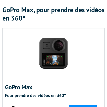
GoPro Max, pour prendre des vidéos
en 360°
GoPro Max
Pour prendre des vidéos en 360°