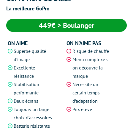
La meilleure GoPro
449€ > Boulanger
ON AIME
ON N’AIME PAS
Superbe qualité
Risque de chauffe
d’image
Menu complexe si
Excellente
on découvre la
résistance
marque
Stabilisation
Nécessite un
performante
certain temps
Deux écrans
d’adaptation
Toujours un large
Prix élevé
choix d’accessoires
Batterie résistante