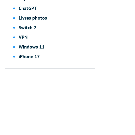
ChatGPT
Livres photos
Switch 2
VPN
Windows 11
iPhone 17