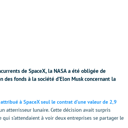
ncurrents de SpaceX, la NASA a été obligée de
 des fonds à la société d’Elon Musk concernant la
attribué à SpaceX seul le contrat d’une valeur de 2,9
un atterrisseur lunaire. Cette décision avait surpris
e qui s’attendaient à voir deux entreprises se partager le