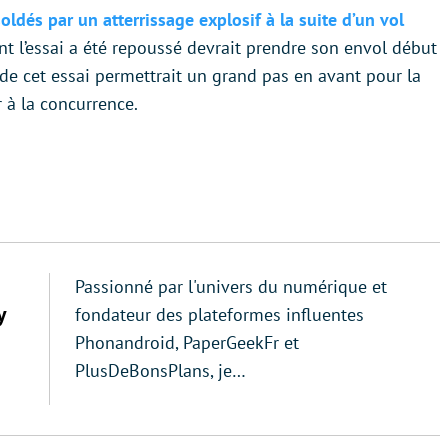
oldés par un atterrissage explosif à la suite d’un vol
t l’essai a été repoussé devrait prendre son envol début
de cet essai permettrait un grand pas en avant pour la
 à la concurrence.
Passionné par l'univers du numérique et
y
fondateur des plateformes influentes
Phonandroid, PaperGeekFr et
PlusDeBonsPlans, je…