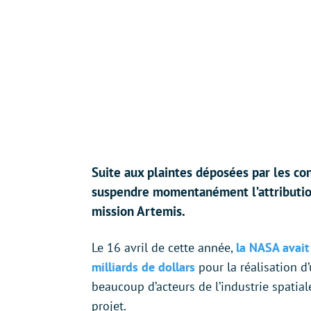
Suite aux plaintes déposées par les co
suspendre momentanément l’attribution
mission Artemis.
Le 16 avril de cette année,
la NASA avait 
milliards de dollars
pour la réalisation d’
beaucoup d’acteurs de l’industrie spatial
projet.