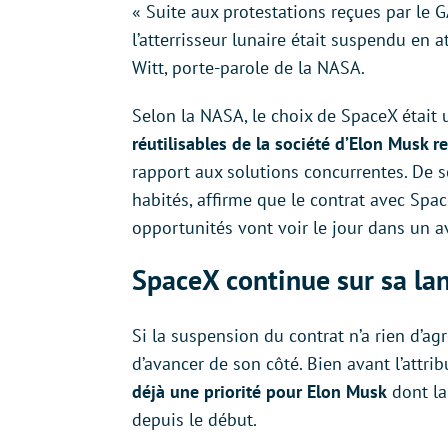
« Suite aux protestations reçues par le 
l’atterrisseur lunaire était suspendu en
Witt, porte-parole de la NASA.
Selon la NASA, le choix de SpaceX était
réutilisables de la société d’Elon Musk 
rapport aux solutions concurrentes. De s
habités, affirme que le contrat avec Spa
opportunités vont voir le jour dans un a
SpaceX continue sur sa la
Si la suspension du contrat n’a rien d’ag
d’avancer de son côté. Bien avant l’attrib
déjà une priorité pour Elon Musk
dont la
depuis le début.