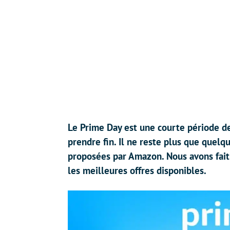
Le Prime Day est une courte période de
prendre fin. Il ne reste plus que quel
proposées par Amazon. Nous avons fait 
les meilleures offres disponibles.