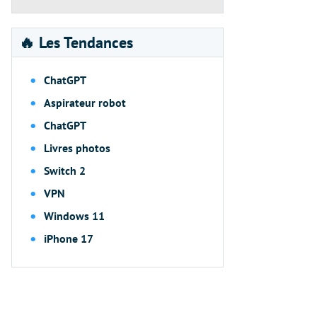
🔥 Les Tendances
ChatGPT
Aspirateur robot
ChatGPT
Livres photos
Switch 2
VPN
Windows 11
iPhone 17