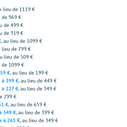
au lieu de 1119 €
u de 969 €
eu de 499 €
eu de 319 €
€
, au lieu de 1099 €
u lieu de 799 €
au lieu de 509 €
eu de 1099 €
159 €
, au lieu de 199 €
 à 399 €
, au lieu de 449 €
 à 227 €
, au lieu de 349 €
de 299 €
51 €
, au lieu de 659 €
à 349 €
, au lieu de 399 €
e à 265 €
, au lieu de 349 €