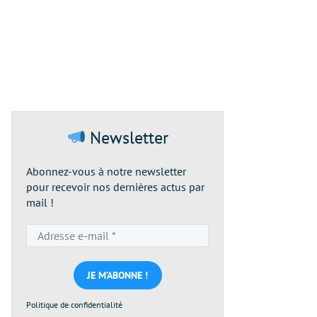
Newsletter
Abonnez-vous à notre newsletter
pour recevoir nos dernières actus par
mail !
Adresse
e-
mail
*
Politique de confidentialité