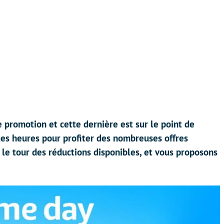
 promotion et cette dernière est sur le point de
ques heures pour profiter des nombreuses offres
le tour des réductions disponibles, et vous proposons