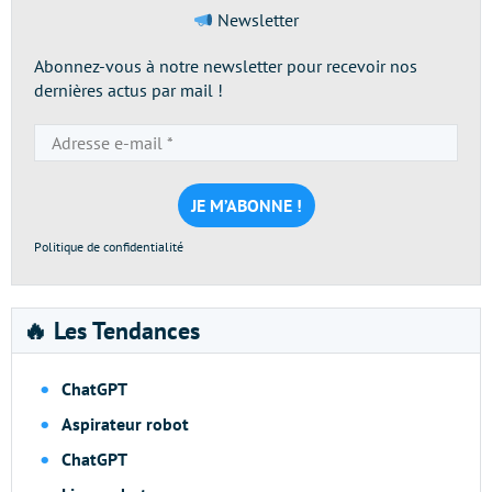
Newsletter
Abonnez-vous à notre newsletter pour recevoir nos
dernières actus par mail !
Adresse
e-
mail
*
Politique de confidentialité
🔥 Les Tendances
ChatGPT
Aspirateur robot
ChatGPT