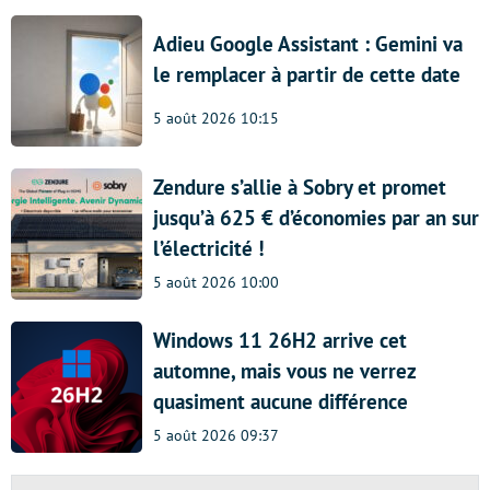
Adieu Google Assistant : Gemini va
le remplacer à partir de cette date
5 août 2026 10:15
Zendure s’allie à Sobry et promet
jusqu’à 625 € d’économies par an sur
l’électricité !
5 août 2026 10:00
Windows 11 26H2 arrive cet
automne, mais vous ne verrez
quasiment aucune différence
5 août 2026 09:37