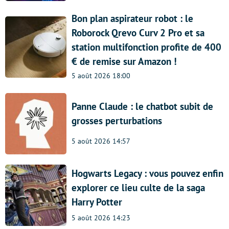
Bon plan aspirateur robot : le
Roborock Qrevo Curv 2 Pro et sa
station multifonction profite de 400
€ de remise sur Amazon !
5 août 2026 18:00
Panne Claude : le chatbot subit de
grosses perturbations
5 août 2026 14:57
Hogwarts Legacy : vous pouvez enfin
explorer ce lieu culte de la saga
Harry Potter
5 août 2026 14:23