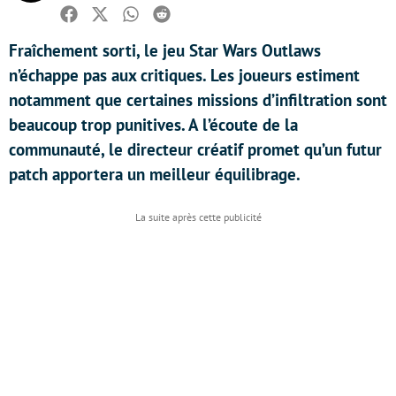
Facebook
Twitter
Whatsapp
Reddit
Fraîchement sorti, le jeu Star Wars Outlaws
n’échappe pas aux critiques. Les joueurs estiment
notamment que certaines missions d’infiltration sont
beaucoup trop punitives. A l’écoute de la
communauté, le directeur créatif promet qu’un futur
patch apportera un meilleur équilibrage.