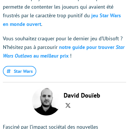
permette de contenter les joueurs qui avaient été
frustrés par le caractère trop punitif du
jeu Star Wars
en monde ouvert
.
Vous souhaitez craquer pour le dernier jeu d’Ubisoft ?
N’hésitez pas à parcourir
notre guide pour trouver
Star
Wars Outlaws
au meilleur prix
!
Star Wars
David Douïeb
Twitter
Fasciné par l’impact sociétal des nouvelles