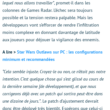
lequel nous allons travailler”
, promet-il dans les
colonnes de Games Radar. L’échec sera toujours
possible et la tension restera palpable. Mais les
développeurs vont s’efforcer de rendre l’infiltration
moins complexe en donnant davantage de latitude
aux joueurs pour déjouer la vigilance des ennemis.
A lire >
Star Wars Outlaws sur PC : les configurations
minimum et recommandées
“Cela semble injuste. Croyez-le ou non, ce n’était pas notre
intention. C’est quelque chose qui s’est glissé au cours de
la dernière semaine [de développement), et que nous
corrigeons déjà avec un patch qui sortira peut-être dans
une dizaine de jours.”
. Le patch d’ajustement devrait
donc être déployé très bientôt. Espérons que celui-ci