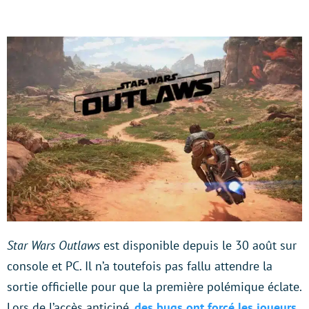
Star Wars Outlaws
est disponible depuis le 30 août sur
console et PC. Il n’a toutefois pas fallu attendre la
sortie officielle pour que la première polémique éclate.
Lors de l’accès anticipé,
des bugs ont forcé les joueurs