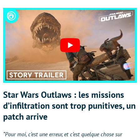
Star Wars Outlaws : les missions
d’infiltration sont trop punitives, un
patch arrive
“Pour moi, c’est une erreur, et c’est quelque chose sur