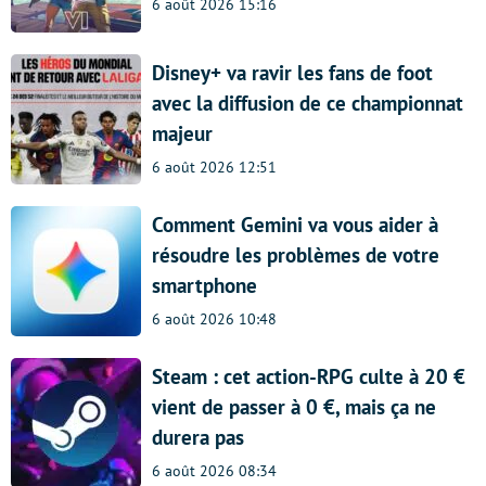
6 août 2026 15:16
Disney+ va ravir les fans de foot
avec la diffusion de ce championnat
majeur
6 août 2026 12:51
Comment Gemini va vous aider à
résoudre les problèmes de votre
smartphone
6 août 2026 10:48
Steam : cet action-RPG culte à 20 €
vient de passer à 0 €, mais ça ne
durera pas
6 août 2026 08:34