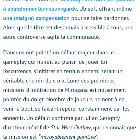
à abandonner leur sauvegarde
, Ubisoft offrant même
une (maigre) compensation
pour se faire pardonner.
Alors que le titre est désormais accessible à tous, une
autre controverse agite la communauté.
D’aucuns ont pointé un défaut majeur dans le
gameplay qui nuirait au plaisir de jouer. En
l’occurrence, s’infiltrer en terrain ennemi serait un
véritable chemin de croix. L’une des premières
missions d’infiltration de Mirogana est notamment
pointée du doigt. Nombre de joueurs peinent à en
venir à bout, se faisant repérer constamment par les
ennemis. Un défaut confirmé par Julian Gerighty,
directeur créatif de
Star Wars Outlaw
, qui reconnaît que
la mission est
“incroyablement punitive”
.