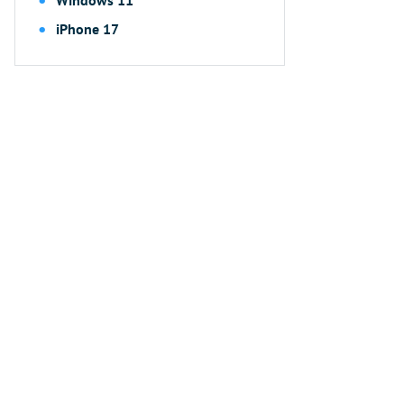
Windows 11
iPhone 17