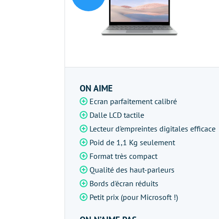
ON AIME
Ecran parfaitement calibré
Dalle LCD tactile
Lecteur d'empreintes digitales efficace
Poid de 1,1 Kg seulement
Format très compact
Qualité des haut-parleurs
Bords d'écran réduits
Petit prix (pour Microsoft !)