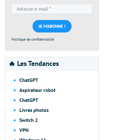
Adresse
e-
mail
*
Politique de confidentialité
🔥 Les Tendances
ChatGPT
Aspirateur robot
ChatGPT
Livres photos
Switch 2
VPN