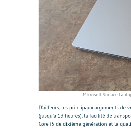
Microsoft Surface Laptop
D’ailleurs, les principaux arguments de 
(jusqu’à 13 heures), la facilité de trans
Core i5 de dixième génération et la qu