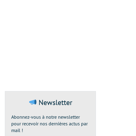
Newsletter
Abonnez-vous à notre newsletter
pour recevoir nos dernières actus par
mail !