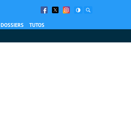
Facebook
Twitter
Facebook
Rechercher
DOSSIERS
TUTOS