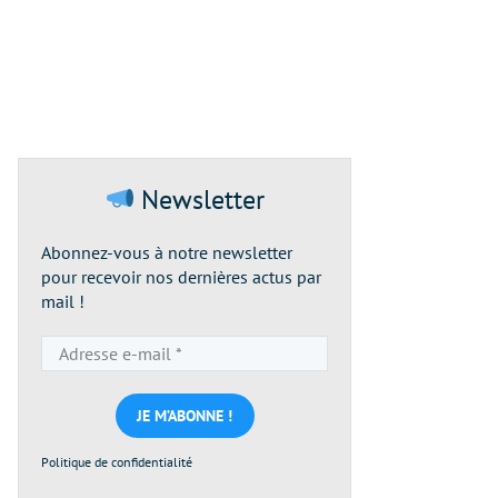
Newsletter
Abonnez-vous à notre newsletter
pour recevoir nos dernières actus par
mail !
Adresse
e-
mail
*
Politique de confidentialité