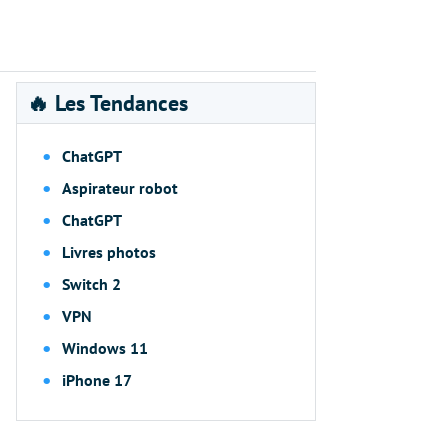
🔥 Les Tendances
ChatGPT
Aspirateur robot
ChatGPT
Livres photos
Switch 2
VPN
Windows 11
iPhone 17