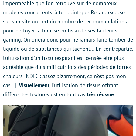
imperméable que l’on retrouve sur de nombreux
modèles concurrents, à tel point que Recaro expose
sur son site un certain nombre de recommandations
pour nettoyer la housse en tissu de ses fauteuils
gaming. On priera donc pour ne jamais faire tomber de
liquide ou de substances qui tachent… En contrepartie,
l’utilisation d’un tissu respirant est censée être plus
agréable que du simili cuir lors des périodes de fortes
chaleurs [NDLC : assez bizarrement, ce n’est pas mon
cas…].
Visuellement
, l’utilisation de tissus offrant
différentes textures est en tout cas
très réussie
.