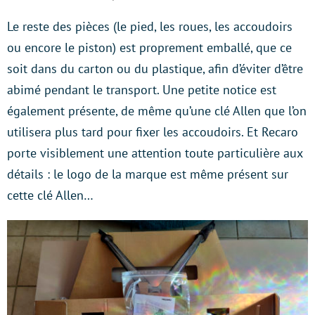
Le reste des pièces (le pied, les roues, les accoudoirs
ou encore le piston) est proprement emballé, que ce
soit dans du carton ou du plastique, afin d’éviter d’être
abimé pendant le transport. Une petite notice est
également présente, de même qu’une clé Allen que l’on
utilisera plus tard pour fixer les accoudoirs. Et Recaro
porte visiblement une attention toute particulière aux
détails : le logo de la marque est même présent sur
cette clé Allen…