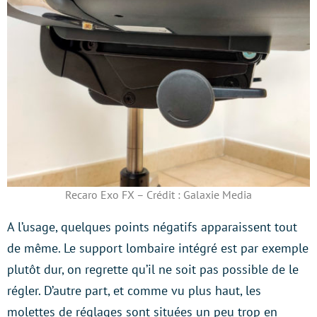
Recaro Exo FX – Crédit : Galaxie Media
A l’usage, quelques points négatifs apparaissent tout
de même. Le support lombaire intégré est par exemple
plutôt dur, on regrette qu’il ne soit pas possible de le
régler. D’autre part, et comme vu plus haut, les
molettes de réglages sont situées un peu trop en