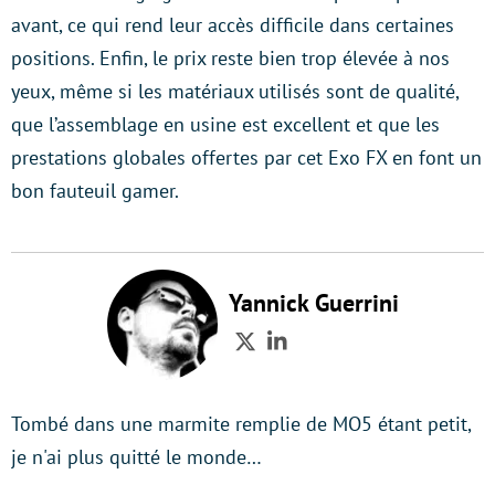
avant, ce qui rend leur accès difficile dans certaines
positions. Enfin, le prix reste bien trop élevée à nos
yeux, même si les matériaux utilisés sont de qualité,
que l’assemblage en usine est excellent et que les
prestations globales offertes par cet Exo FX en font un
bon fauteuil gamer.
Yannick Guerrini
Twitter
LinkedIn
Tombé dans une marmite remplie de MO5 étant petit,
je n'ai plus quitté le monde…