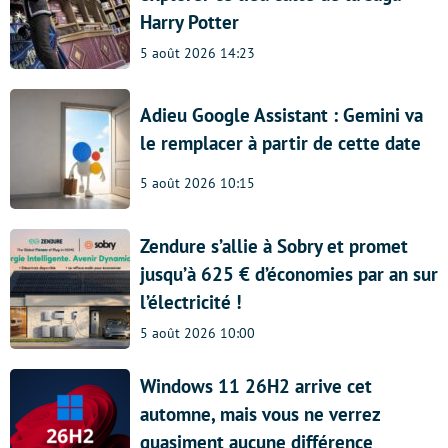
Harry Potter
5 août 2026 14:23
Adieu Google Assistant : Gemini va
le remplacer à partir de cette date
5 août 2026 10:15
Zendure s’allie à Sobry et promet
jusqu’à 625 € d’économies par an sur
l’électricité !
5 août 2026 10:00
Windows 11 26H2 arrive cet
automne, mais vous ne verrez
quasiment aucune différence