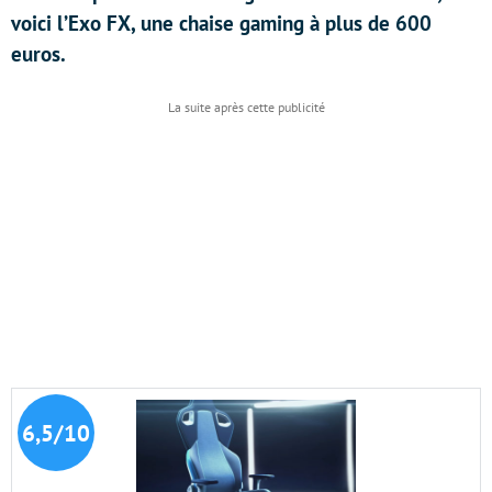
voici l’Exo FX, une chaise gaming à plus de 600
euros.
6,5/10