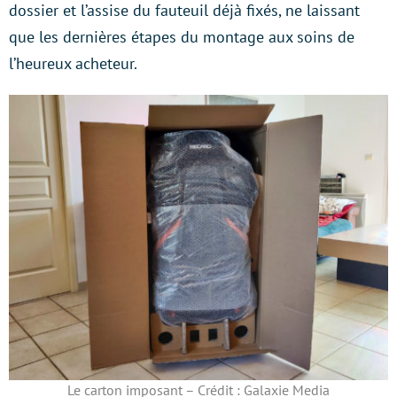
dossier et l’assise du fauteuil déjà fixés, ne laissant
que les dernières étapes du montage aux soins de
l’heureux acheteur.
Le carton imposant – Crédit : Galaxie Media