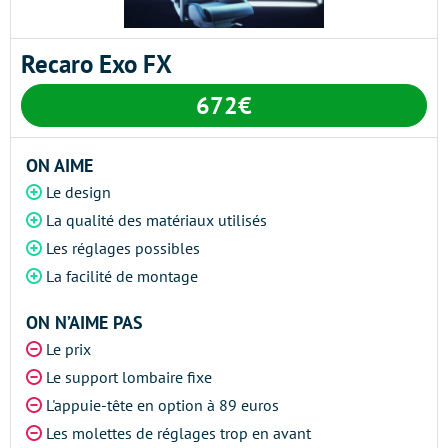
Recaro Exo FX
672€
ON AIME
Le design
La qualité des matériaux utilisés
Les réglages possibles
La facilité de montage
ON N’AIME PAS
Le prix
Le support lombaire fixe
L'appuie-tête en option à 89 euros
Les molettes de réglages trop en avant