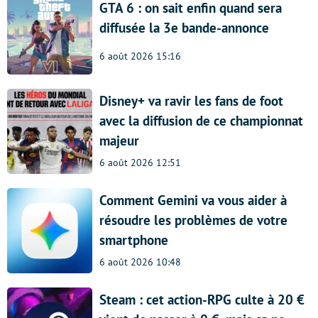
GTA 6 : on sait enfin quand sera
diffusée la 3e bande-annonce
6 août 2026 15:16
Disney+ va ravir les fans de foot
avec la diffusion de ce championnat
majeur
6 août 2026 12:51
Comment Gemini va vous aider à
résoudre les problèmes de votre
smartphone
6 août 2026 10:48
Steam : cet action-RPG culte à 20 €