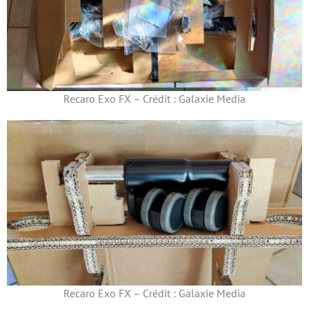
Recaro Exo FX – Crédit : Galaxie Media
Recaro Exo FX – Crédit : Galaxie Media