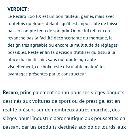
VERDICT :
Le Recaro Exo FX est un bon fauteuil gamer, mais avec
toutefois quelques défauts qu’il est impossible de laisser
passer compte tenu de son prix. On ne lui retirera en
revanche pas la facilité déconcertante du montage, le
design très agréable ou encore la multitude de réglages
possibles. Reste enfin la décision d’utiliser du tissu à la
place du simili cuir : sans nul doute agréable
visuellement, ce choix reste discutable malgré les
avantages présentés par le constructeur.
Recaro
, principalement connu pour ses sièges baquets
destinés aux voitures de sport ou de prestige, est en
réalité présent sur de nombreux autres marchés, des
sièges pour l’industrie aéronautique aux poussettes en
passant par les produits destinés aux poids lourds, aux