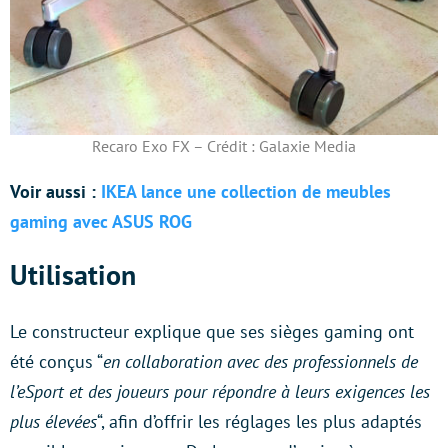
Recaro Exo FX – Crédit : Galaxie Media
Voir aussi :
IKEA lance une collection de meubles
gaming avec ASUS ROG
Utilisation
Le constructeur explique que ses sièges gaming ont
été conçus “
en collaboration avec des professionnels de
l’eSport et des joueurs pour répondre à leurs exigences les
plus élevées
“, afin d’offrir les réglages les plus adaptés