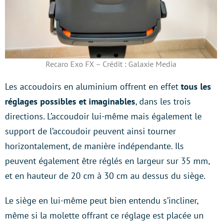
Recaro Exo FX – Crédit : Galaxie Media
Les accoudoirs en aluminium offrent en effet
tous les
réglages possibles et imaginables
, dans les trois
directions. L’accoudoir lui-même mais également le
support de l’accoudoir peuvent ainsi tourner
horizontalement, de manière indépendante. Ils
peuvent également être réglés en largeur sur 35 mm,
et en hauteur de 20 cm à 30 cm au dessus du siège.
Le siège en lui-même peut bien entendu s’incliner,
même si la molette offrant ce réglage est placée un