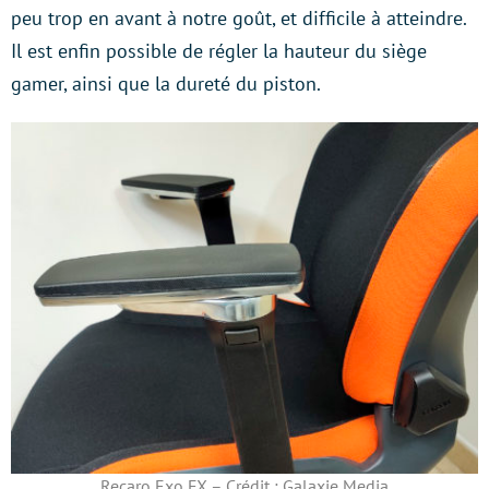
peu trop en avant à notre goût, et difficile à atteindre.
Il est enfin possible de régler la hauteur du siège
gamer, ainsi que la dureté du piston.
Recaro Exo FX – Crédit : Galaxie Media