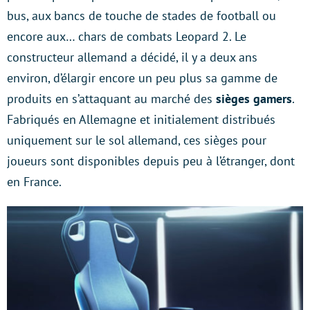
bus, aux bancs de touche de stades de football ou
encore aux… chars de combats Leopard 2. Le
constructeur allemand a décidé, il y a deux ans
environ, d’élargir encore un peu plus sa gamme de
produits en s’attaquant au marché des
sièges gamers
.
Fabriqués en Allemagne et initialement distribués
uniquement sur le sol allemand, ces sièges pour
joueurs sont disponibles depuis peu à l’étranger, dont
en France.