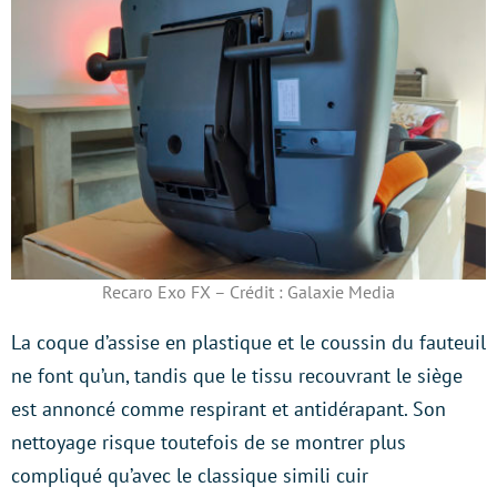
Recaro Exo FX – Crédit : Galaxie Media
La coque d’assise en plastique et le coussin du fauteuil
ne font qu’un, tandis que le tissu recouvrant le siège
est annoncé comme respirant et antidérapant. Son
nettoyage risque toutefois de se montrer plus
compliqué qu’avec le classique simili cuir