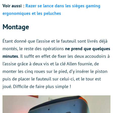
Voir aussi :
Razer se lance dans les sièges gaming
ergonomiques et les peluches
Montage
Étant donné que l’assise et le fauteuil sont livrés déjà
montés, le reste des opérations
ne prend que quelques
minutes
. Il suffit en effet de fixer les deux accoudoirs à
l’assise grâce à deux vis et la clé Allen fournie, de
monter les cinq roues sur le pied, d’y insérer le piston
puis de placer le fauteuil sur celui-ci, et le tour est
joué. Difficile de faire plus simple !