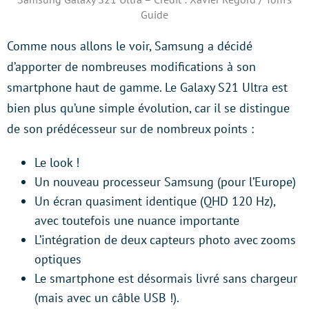
Guide
Comme nous allons le voir, Samsung a décidé
d’apporter de nombreuses modifications à son
smartphone haut de gamme. Le Galaxy S21 Ultra est
bien plus qu’une simple évolution, car il se distingue
de son prédécesseur sur de nombreux points :
Le look !
Un nouveau processeur Samsung (pour l’Europe)
Un écran quasiment identique (QHD 120 Hz),
avec toutefois une nuance importante
L’intégration de deux capteurs photo avec zooms
optiques
Le smartphone est désormais livré sans chargeur
(mais avec un câble USB !).