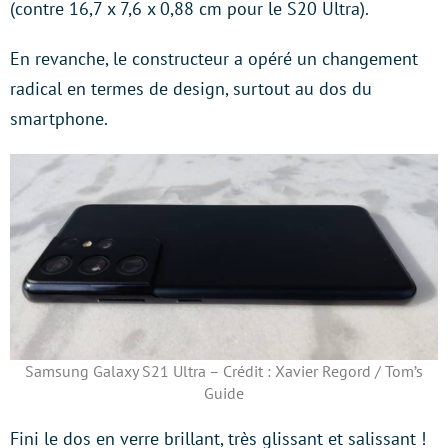
(contre 16,7 x 7,6 x 0,88 cm pour le S20 Ultra).
En revanche, le constructeur a opéré un changement
radical en termes de design, surtout au dos du
smartphone.
Samsung Galaxy S21 Ultra – Crédit : Xavier Regord / Tom’s
Guide
Fini le dos en verre brillant, très glissant et salissant !