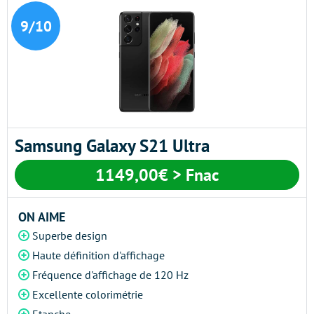
9/10
Samsung Galaxy S21 Ultra
1149,00€ > Fnac
ON AIME
Superbe design
Haute définition d'affichage
Fréquence d'affichage de 120 Hz
Excellente colorimétrie
Etanche