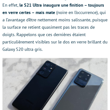
En effet,
le S21 Ultra inaugure une finition – toujours
en verre certes – mais mate
(noire en l’occurrence), qui
a l’avantage d’être nettement moins salissante, puisque
la surface ne retient quasiment pas les traces de
doigts. Rappelons que ces dernières étaient
particulièrement visibles sur le dos en verre brillant du
Galaxy S20 ultra gris.