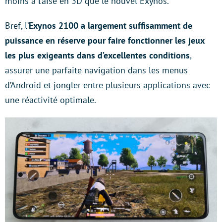
moins à l’aise en 3D que le nouvel Exynos.
Bref, l’
Exynos 2100 a largement suffisamment de
puissance en réserve pour faire fonctionner les jeux
les plus exigeants dans d’excellentes conditions
,
assurer une parfaite navigation dans les menus
d’Android et jongler entre plusieurs applications avec
une réactivité optimale.