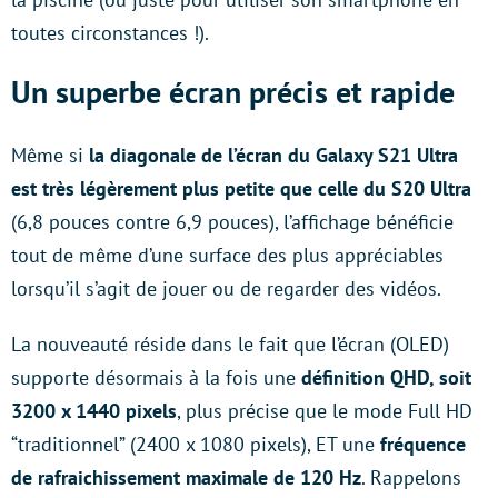
toutes circonstances !).
Un superbe écran précis et rapide
Même si
la diagonale de l’écran du Galaxy S21 Ultra
est très légèrement plus petite que celle du S20 Ultra
(6,8 pouces contre 6,9 pouces), l’affichage bénéficie
tout de même d’une surface des plus appréciables
lorsqu’il s’agit de jouer ou de regarder des vidéos.
La nouveauté réside dans le fait que l’écran (OLED)
supporte désormais à la fois une
définition QHD, soit
3200 x 1440 pixels
, plus précise que le mode Full HD
“traditionnel” (2400 x 1080 pixels), ET une
fréquence
de rafraichissement maximale de 120 Hz
. Rappelons