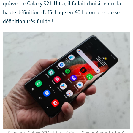
qu’avec le Galaxy S21 Ultra, il fallait choisir entre la
haute définition d’affichage en 60 Hz ou une basse
définition très fluide !
Samsung Galaxy S21 Ultra – Crédit : Xavier Regord / Tom’s