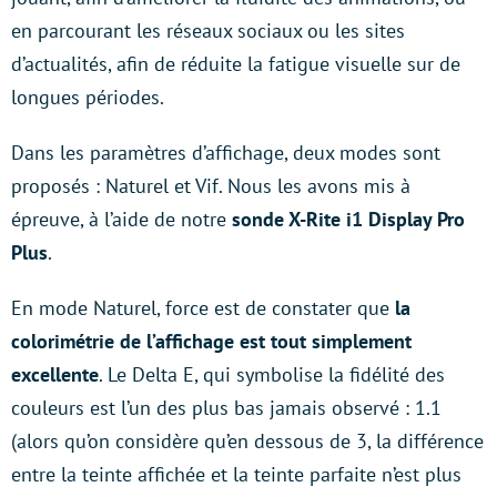
en parcourant les réseaux sociaux ou les sites
d’actualités, afin de réduite la fatigue visuelle sur de
longues périodes.
Dans les paramètres d’affichage, deux modes sont
proposés : Naturel et Vif. Nous les avons mis à
épreuve, à l’aide de notre
sonde X-Rite i1 Display Pro
Plus
.
En mode Naturel, force est de constater que
la
colorimétrie de l’affichage est tout simplement
excellente
. Le Delta E, qui symbolise la fidélité des
couleurs est l’un des plus bas jamais observé : 1.1
(alors qu’on considère qu’en dessous de 3, la différence
entre la teinte affichée et la teinte parfaite n’est plus