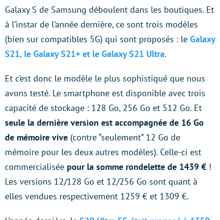
Galaxy S de Samsung déboulent dans les boutiques. Et
à l’instar de l’année dernière, ce sont trois modèles
(bien sur compatibles 5G) qui sont proposés : le
Galaxy
S21, le Galaxy S21+ et le Galaxy S21 Ultra
.
Et c’est donc le modèle le plus sophistiqué que nous
avons testé. Le smartphone est disponible avec trois
capacité de stockage : 128 Go, 256 Go et 512 Go. Et
seule la dernière version est accompagnée de 16 Go
de mémoire vive
(contre “seulement” 12 Go de
mémoire pour les deux autres modèles). Celle-ci est
commercialisée
pour la somme rondelette de 1439 €
!
Les versions 12/128 Go et 12/256 Go sont quant à
elles vendues respectivement 1259 € et 1309 €.