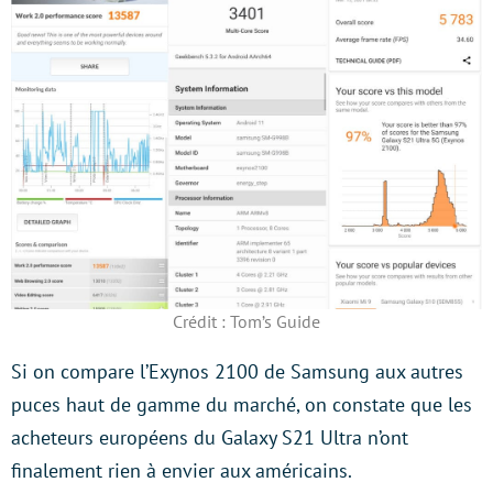
Crédit : Tom’s Guide
Si on compare l’Exynos 2100 de Samsung aux autres
puces haut de gamme du marché, on constate que les
acheteurs européens du Galaxy S21 Ultra n’ont
finalement rien à envier aux américains.