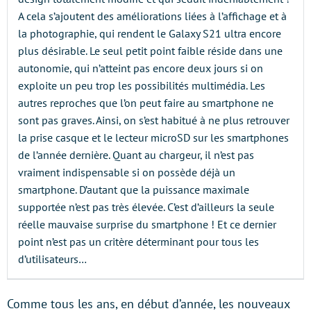
A cela s’ajoutent des améliorations liées à l’affichage et à
la photographie, qui rendent le Galaxy S21 ultra encore
plus désirable. Le seul petit point faible réside dans une
autonomie, qui n’atteint pas encore deux jours si on
exploite un peu trop les possibilités multimédia. Les
autres reproches que l’on peut faire au smartphone ne
sont pas graves. Ainsi, on s’est habitué à ne plus retrouver
la prise casque et le lecteur microSD sur les smartphones
de l’année dernière. Quant au chargeur, il n’est pas
vraiment indispensable si on possède déjà un
smartphone. D’autant que la puissance maximale
supportée n’est pas très élevée. C’est d’ailleurs la seule
réelle mauvaise surprise du smartphone ! Et ce dernier
point n’est pas un critère déterminant pour tous les
d’utilisateurs…
Comme tous les ans, en début d’année, les nouveaux