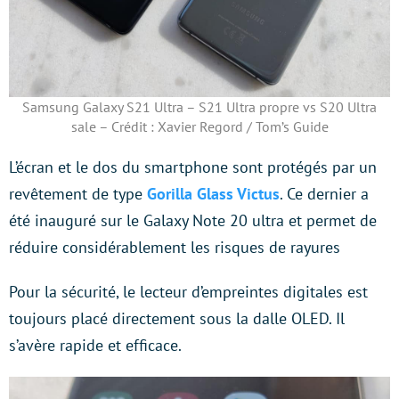
Samsung Galaxy S21 Ultra – S21 Ultra propre vs S20 Ultra
sale – Crédit : Xavier Regord / Tom’s Guide
L’écran et le dos du smartphone sont protégés par un
revêtement de type
Gorilla Glass Victus
. Ce dernier a
été inauguré sur le Galaxy Note 20 ultra et permet de
réduire considérablement les risques de rayures
Pour la sécurité, le lecteur d’empreintes digitales est
toujours placé directement sous la dalle OLED. Il
s’avère rapide et efficace.