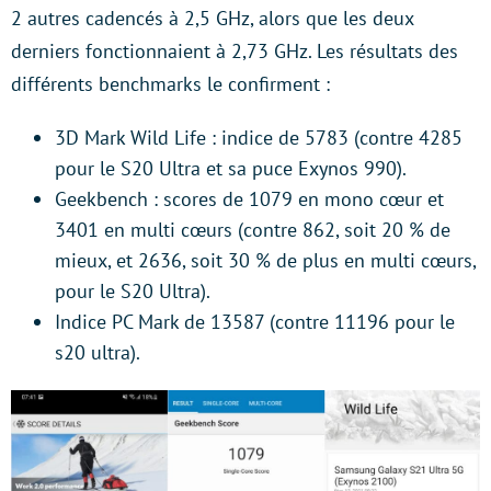
2 autres cadencés à 2,5 GHz, alors que les deux
derniers fonctionnaient à 2,73 GHz. Les résultats des
différents benchmarks le confirment :
3D Mark Wild Life : indice de 5783 (contre 4285
pour le S20 Ultra et sa puce Exynos 990).
Geekbench : scores de 1079 en mono cœur et
3401 en multi cœurs (contre 862, soit 20 % de
mieux, et 2636, soit 30 % de plus en multi cœurs,
pour le S20 Ultra).
Indice PC Mark de 13587 (contre 11196 pour le
s20 ultra).