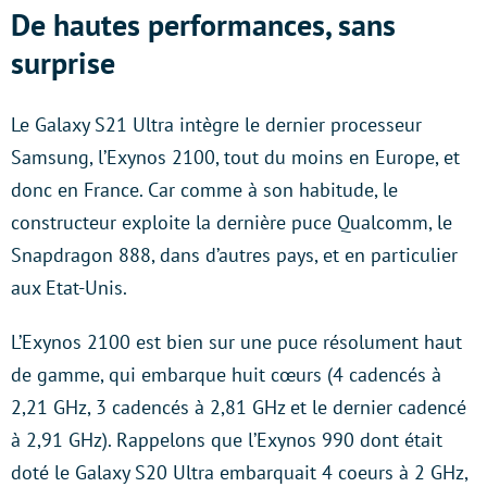
De hautes performances, sans
surprise
Le Galaxy S21 Ultra intègre le dernier processeur
Samsung, l’Exynos 2100, tout du moins en Europe, et
donc en France. Car comme à son habitude, le
constructeur exploite la dernière puce Qualcomm, le
Snapdragon 888, dans d’autres pays, et en particulier
aux Etat-Unis.
L’Exynos 2100 est bien sur une puce résolument haut
de gamme, qui embarque huit cœurs (4 cadencés à
2,21 GHz, 3 cadencés à 2,81 GHz et le dernier cadencé
à 2,91 GHz). Rappelons que l’Exynos 990 dont était
doté le Galaxy S20 Ultra embarquait 4 coeurs à 2 GHz,