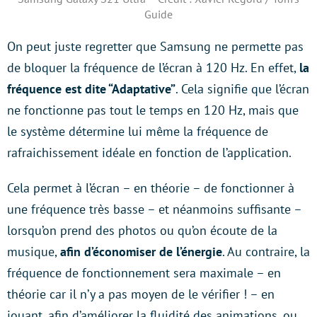
Guide
On peut juste regretter que Samsung ne permette pas
de bloquer la fréquence de l’écran à 120 Hz. En effet,
la
fréquence est dite “Adaptative”
. Cela signifie que l’écran
ne fonctionne pas tout le temps en 120 Hz, mais que
le système détermine lui même la fréquence de
rafraichissement idéale en fonction de l’application.
Cela permet à l’écran – en théorie – de fonctionner à
une fréquence très basse – et néanmoins suffisante –
lorsqu’on prend des photos ou qu’on écoute de la
musique,
afin d’économiser de l’énergie
. Au contraire, la
fréquence de fonctionnement sera maximale – en
théorie car il n’y a pas moyen de le vérifier ! – en
jouant, afin d’améliorer la fluidité des animations, ou