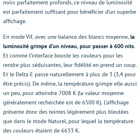
noirs parfaitement profonds, ce niveau de luminosité
est parfaitement suffisant pour bénéficier d’un superbe
affichage.
En mode Vif, avec une balance des blancs moyenne,
la
luminosité grimpe d’un niveau, pour passer à 600 nits
.
Et comme l’interface booste les couleurs pour les
rendre plus séduisantes, leur fidélité en prend un coup.
Et le Delta E passe naturellement à plus de 3 (3,4 pour
être précis). De même, la température grimpe elle aussi
un peu, pour atteindre 7008 K (la valeur moyenne
généralement recherchée est de 6500 K). L’affichage
présente donc des teintes légèrement plus bleutées
que dans le mode Naturel, pour lequel la température
des couleurs étaient de 6633 K.