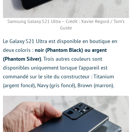
Samsung Galaxy S21 Ultra – Crédit : Xavier Regord / Tom’s
Guide
Le Galaxy S21 Ultra est disponible en boutique en
deux coloris :
noir (Phantom Black) ou argent
(Phantom Silver)
. Trois autres couleurs sont
disponibles uniquement lorsque l’appareil est
commandé sur le site du constructeur : Titanium
(argent foncé), Navy (gris foncé), Brown (marron).