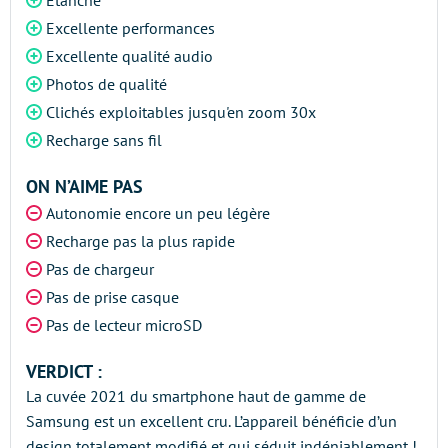
Excellente performances
Excellente qualité audio
Photos de qualité
Clichés exploitables jusqu'en zoom 30x
Recharge sans fil
ON N’AIME PAS
Autonomie encore un peu légère
Recharge pas la plus rapide
Pas de chargeur
Pas de prise casque
Pas de lecteur microSD
VERDICT :
La cuvée 2021 du smartphone haut de gamme de
Samsung est un excellent cru. L’appareil bénéficie d’un
design totalement modifié et qui séduit indéniablement !