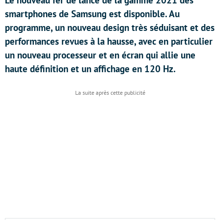
Le nouveau fer de lance de la gamme 2021 des
smartphones de Samsung est disponible. Au
programme, un nouveau design très séduisant et des
performances revues à la hausse, avec en particulier
un nouveau processeur et en écran qui allie une
haute définition et un affichage en 120 Hz.