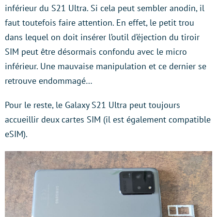
inférieur du S21 Ultra. Si cela peut sembler anodin, il
faut toutefois faire attention. En effet, le petit trou
dans lequel on doit insérer l’outil d’éjection du tiroir
SIM peut être désormais confondu avec le micro
inférieur. Une mauvaise manipulation et ce dernier se
retrouve endommagé…
Pour le reste, le Galaxy S21 Ultra peut toujours
accueillir deux cartes SIM (il est également compatible
eSIM).