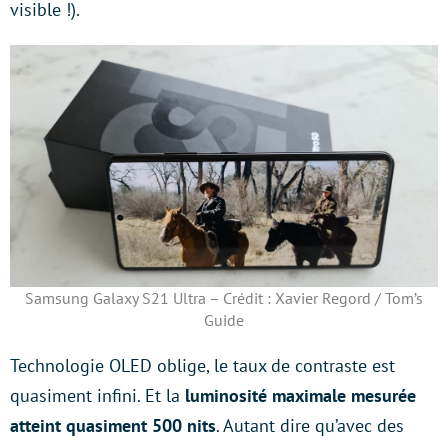
visible !).
Samsung Galaxy S21 Ultra – Crédit : Xavier Regord / Tom’s
Guide
Technologie OLED oblige, le taux de contraste est
quasiment infini. Et la
luminosité maximale mesurée
atteint quasiment 500 nits
. Autant dire qu’avec des