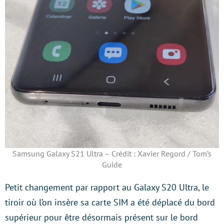
Samsung Galaxy S21 Ultra – Crédit : Xavier Regord / Tom’s
Guide
Petit changement par rapport au Galaxy S20 Ultra, le
tiroir où l’on insère sa carte SIM a été déplacé du bord
supérieur pour être désormais présent sur le bord