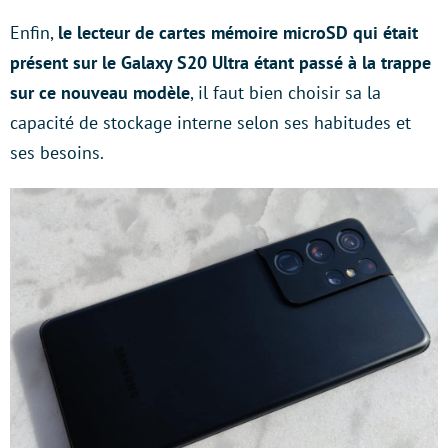
Enfin,
le lecteur de cartes mémoire microSD qui était
présent sur le Galaxy S20 Ultra étant passé à la trappe
sur ce nouveau modèle
, il faut bien choisir sa la
capacité de stockage interne selon ses habitudes et
ses besoins.