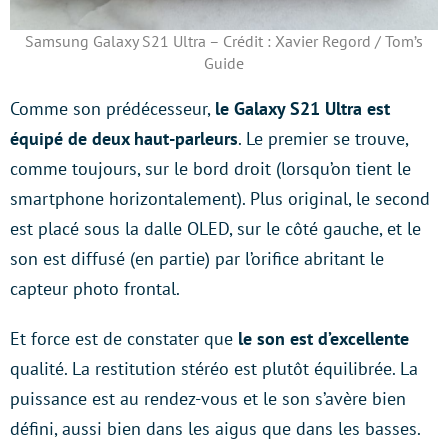
Samsung Galaxy S21 Ultra – Crédit : Xavier Regord / Tom’s
Guide
Comme son prédécesseur,
le Galaxy S21 Ultra est
équipé de deux haut-parleurs
. Le premier se trouve,
comme toujours, sur le bord droit (lorsqu’on tient le
smartphone horizontalement). Plus original, le second
est placé sous la dalle OLED, sur le côté gauche, et le
son est diffusé (en partie) par l’orifice abritant le
capteur photo frontal.
Et force est de constater que
le son est d’excellente
qualité. La restitution stéréo est plutôt équilibrée. La
puissance est au rendez-vous et le son s’avère bien
défini, aussi bien dans les aigus que dans les basses.