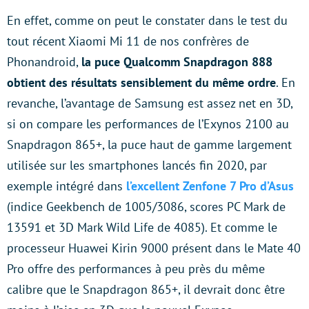
En effet, comme on peut le constater dans le test du
tout récent Xiaomi Mi 11 de nos confrères de
Phonandroid,
la puce Qualcomm Snapdragon 888
obtient des résultats sensiblement du même ordre
. En
revanche, l’avantage de Samsung est assez net en 3D,
si on compare les performances de l’Exynos 2100 au
Snapdragon 865+, la puce haut de gamme largement
utilisée sur les smartphones lancés fin 2020, par
exemple intégré dans
l’excellent Zenfone 7 Pro d’Asus
(indice Geekbench de 1005/3086, scores PC Mark de
13591 et 3D Mark Wild Life de 4085). Et comme le
processeur Huawei Kirin 9000 présent dans le Mate 40
Pro offre des performances à peu près du même
calibre que le Snapdragon 865+, il devrait donc être