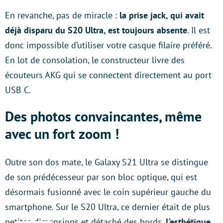
En revanche, pas de miracle :
la prise jack, qui avait
déjà disparu du S20 Ultra, est toujours absente
. Il est
donc impossible d’utiliser votre casque filaire préféré.
En lot de consolation, le constructeur livre des
écouteurs AKG qui se connectent directement au port
USB C.
Des photos convaincantes, même
avec un fort zoom !
Outre son dos mate, le Galaxy S21 Ultra se distingue
de son prédécesseur par son bloc optique, qui est
désormais fusionné avec le coin supérieur gauche du
smartphone. Sur le S20 Ultra, ce dernier était de plus
petites dimensions et détaché des bords.
L’esthétique