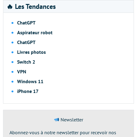
🔥 Les Tendances
ChatGPT
Aspirateur robot
ChatGPT
Livres photos
Switch 2
VPN
Windows 11
iPhone 17
Newsletter
Abonnez-vous à notre newsletter pour recevoir nos