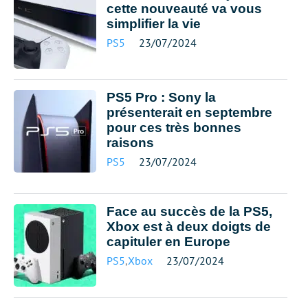
cette nouveauté va vous
simplifier la vie
PS5
23/07/2024
PS5 Pro : Sony la
présenterait en septembre
pour ces très bonnes
raisons
PS5
23/07/2024
Face au succès de la PS5,
Xbox est à deux doigts de
capituler en Europe
PS5
,
Xbox
23/07/2024