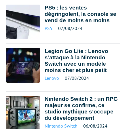
PS5 : les ventes
dégringolent, la console se
vend de moins en moins
PS5
07/08/2024
Legion Go Lite : Lenovo
s’attaque à la Nintendo
Switch avec un modèle
moins cher et plus petit
Lenovo
07/08/2024
Nintendo Switch 2 : un RPG
majeur se confirme, ce
studio mythique s’occupe
du développement
Nintendo Switch
06/08/2024