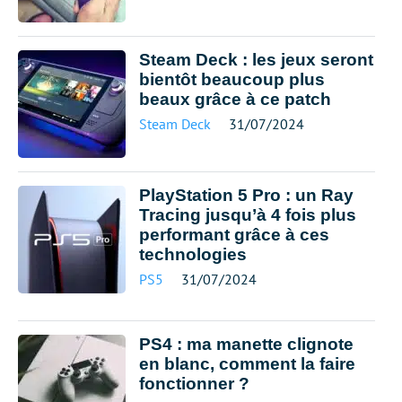
Steam Deck : les jeux seront
bientôt beaucoup plus
beaux grâce à ce patch
Steam Deck
31/07/2024
PlayStation 5 Pro : un Ray
Tracing jusqu’à 4 fois plus
performant grâce à ces
technologies
PS5
31/07/2024
PS4 : ma manette clignote
en blanc, comment la faire
fonctionner ?