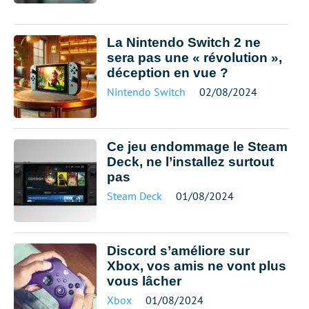
La Nintendo Switch 2 ne
sera pas une « révolution »,
déception en vue ?
Nintendo Switch
02/08/2024
Ce jeu endommage le Steam
Deck, ne l’installez surtout
pas
Steam Deck
01/08/2024
Discord s’améliore sur
Xbox, vos amis ne vont plus
vous lâcher
Xbox
01/08/2024