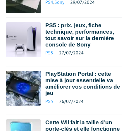
PS4
,
Sony
29/07/2024
PS5 : prix, jeux, fiche
technique, performances,
tout savoir sur la dernière
console de Sony
PS5
27/07/2024
PlayStation Portal : cette
mise à jour essentielle va
améliorer vos conditions de
jeu
PS5
26/07/2024
Cette Wii fait la taille d’un
porte-clés et elle fonctionne