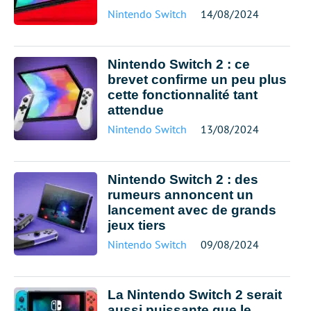
Nintendo Switch
14/08/2024
Nintendo Switch 2 : ce
brevet confirme un peu plus
cette fonctionnalité tant
attendue
Nintendo Switch
13/08/2024
Nintendo Switch 2 : des
rumeurs annoncent un
lancement avec de grands
jeux tiers
Nintendo Switch
09/08/2024
La Nintendo Switch 2 serait
aussi puissante que le