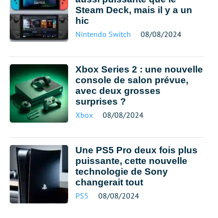
Steam Deck, mais il y a un
hic
Nintendo Switch
08/08/2024
Xbox Series 2 : une nouvelle
console de salon prévue,
avec deux grosses
surprises ?
Xbox
08/08/2024
Une PS5 Pro deux fois plus
puissante, cette nouvelle
technologie de Sony
changerait tout
PS5
08/08/2024