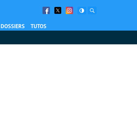
Facebook
Twitter
Facebook
Rechercher
DOSSIERS
TUTOS