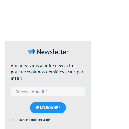
Newsletter
Abonnez-vous à notre newsletter
pour recevoir nos dernières actus par
mail !
Adresse
e-
mail
*
Politique de confidentialité