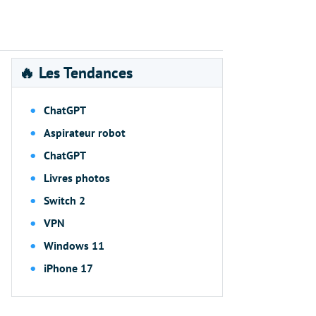
🔥 Les Tendances
ChatGPT
Aspirateur robot
ChatGPT
Livres photos
Switch 2
VPN
Windows 11
iPhone 17