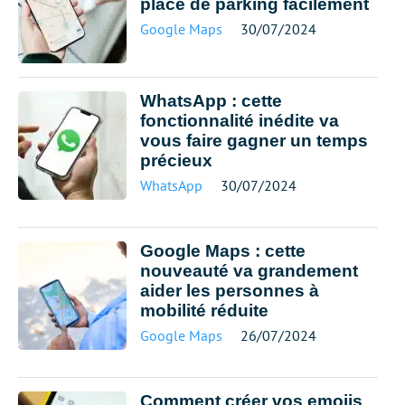
place de parking facilement
Google Maps
30/07/2024
WhatsApp : cette
fonctionnalité inédite va
vous faire gagner un temps
précieux
WhatsApp
30/07/2024
Google Maps : cette
nouveauté va grandement
aider les personnes à
mobilité réduite
Google Maps
26/07/2024
Comment créer vos emojis