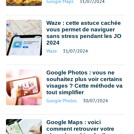
Google Maps
31/07/2024
Waze : cette astuce cachée
vous permet de naviguer
sans stress pendant les JO
2024
Waze
31/07/2024
Google Photos : vous ne
souhaitez plus voir certains
visages ? Cette méthode va
tout simplifier
Google Photos
30/07/2024
Google Maps : voici
comment retrouver votre