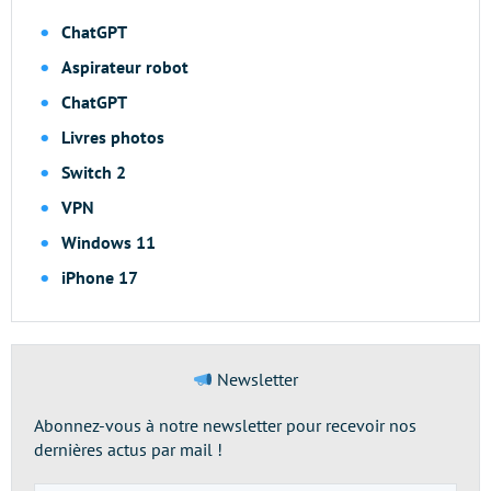
ChatGPT
Aspirateur robot
ChatGPT
Livres photos
Switch 2
VPN
Windows 11
iPhone 17
Newsletter
Abonnez-vous à notre newsletter pour recevoir nos
dernières actus par mail !