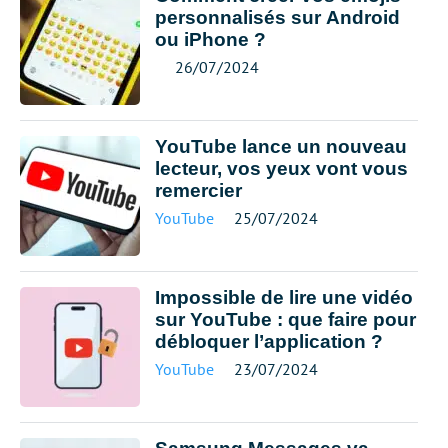
personnalisés sur Android
ou iPhone ?
26/07/2024
YouTube lance un nouveau
lecteur, vos yeux vont vous
remercier
YouTube
25/07/2024
Impossible de lire une vidéo
sur YouTube : que faire pour
débloquer l’application ?
YouTube
23/07/2024