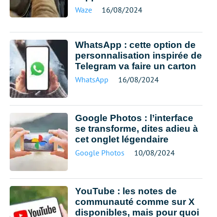
Waze
16/08/2024
WhatsApp : cette option de
personnalisation inspirée de
Telegram va faire un carton
WhatsApp
16/08/2024
Google Photos : l’interface
se transforme, dites adieu à
cet onglet légendaire
Google Photos
10/08/2024
YouTube : les notes de
communauté comme sur X
disponibles, mais pour quoi