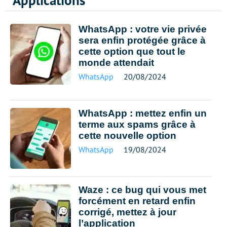
Applications
WhatsApp : votre vie privée
sera enfin protégée grâce à
cette option que tout le
monde attendait
WhatsApp
20/08/2024
WhatsApp : mettez enfin un
terme aux spams grâce à
cette nouvelle option
WhatsApp
19/08/2024
Waze : ce bug qui vous met
forcément en retard enfin
corrigé, mettez à jour
l’application