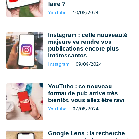
faire ?
YouTube
10/08/2024
Instagram : cette nouveauté
majeure va rendre vos
publications encore plus
intéressantes
Instagram
09/08/2024
YouTube : ce nouveau
format de pub arrive très
bientôt, vous allez être ravi
YouTube
07/08/2024
Google Lens : la recherche