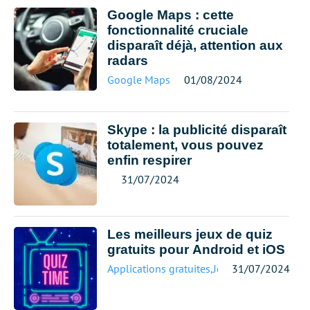
Google Maps : cette
fonctionnalité cruciale
disparaît déjà, attention aux
radars
Google Maps
01/08/2024
Skype : la publicité disparaît
totalement, vous pouvez
enfin respirer
31/07/2024
Les meilleurs jeux de quiz
gratuits pour Android et iOS
Applications gratuites
,
Jeux mobiles
31/07/2024