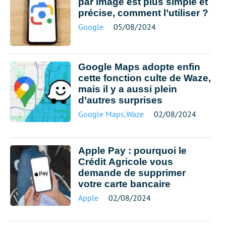
par image est plus simple et
précise, comment l’utiliser ?
Google
05/08/2024
Google Maps adopte enfin
cette fonction culte de Waze,
mais il y a aussi plein
d’autres surprises
Google Maps
,
Waze
02/08/2024
Apple Pay : pourquoi le
Crédit Agricole vous
demande de supprimer
votre carte bancaire
Apple
02/08/2024