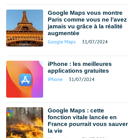
Google Maps vous montre
Paris comme vous ne l’avez
jamais vu grâce à la réalité
augmentée
Google Maps
31/07/2024
iPhone : les meilleures
applications gratuites
iPhone
31/07/2024
Google Maps : cette
fonction vitale lancée en
France pourrait vous sauver
la vie