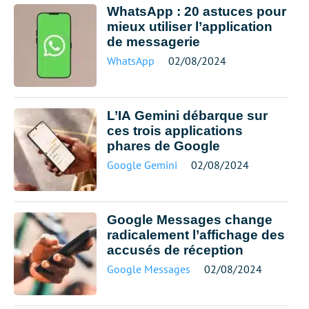
WhatsApp : 20 astuces pour
mieux utiliser l’application
de messagerie
WhatsApp
02/08/2024
L’IA Gemini débarque sur
ces trois applications
phares de Google
Google Gemini
02/08/2024
Google Messages change
radicalement l’affichage des
accusés de réception
Google Messages
02/08/2024