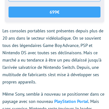
699€
Les consoles portables sont présentes depuis plus de
20 ans dans le secteur vidéoludique. On se souvient
tous des légendaires Game Boy Advance, PSP et
Nintendo DS avec toutes ses déclinaisons. Mais ce
marché a eu tendance à être un peu délaissé jusqu’à
l’arrivée salvatrice de Nintendo Switch. Depuis, une
multitude de fabricants s’est mise à développer ses
propres appareils.
Même Sony, semble à nouveau se positionner dans ce
paysage avec son nouveau
PlayStation Portal
. Mais
sans surprise, Nintendo reste toujours le leader