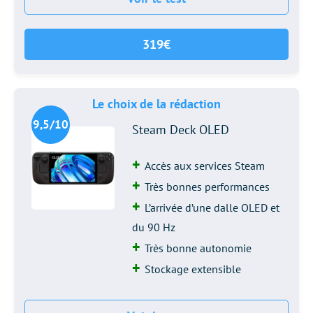
319€
Le choix de la rédaction
9,5/10
Steam Deck OLED
Accès aux services Steam
Très bonnes performances
L’arrivée d’une dalle OLED et
du 90 Hz
Très bonne autonomie
Stockage extensible