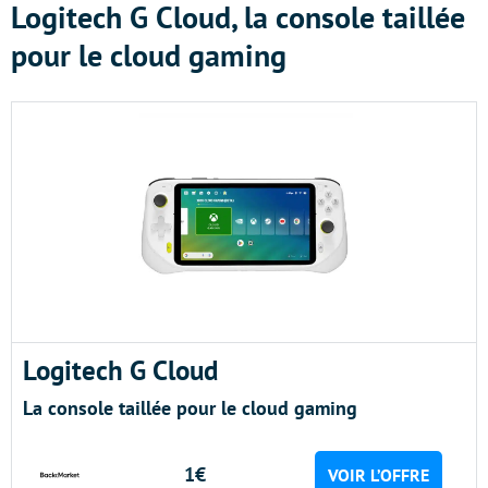
Logitech G Cloud, la console taillée
pour le cloud gaming
Logitech G Cloud
La console taillée pour le cloud gaming
1€
VOIR L’OFFRE