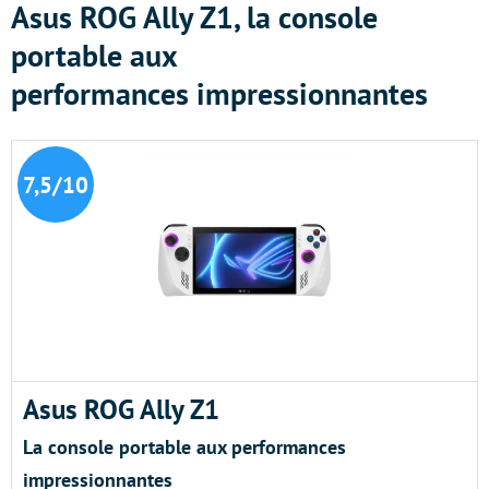
Asus ROG Ally Z1, la console
portable aux
performances impressionnantes
7,5/10
Asus ROG Ally Z1
La console portable aux performances
impressionnantes