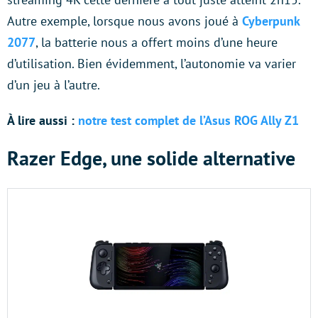
Autre exemple, lorsque nous avons joué à
Cyberpunk
2077
, la batterie nous a offert moins d’une heure
d’utilisation. Bien évidemment, l’autonomie va varier
d’un jeu à l’autre.
À lire aussi :
notre test complet de l’Asus ROG Ally Z1
Razer Edge, une solide alternative