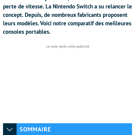
perte de vitesse. La Nintendo Switch a su relancer le
concept. Depuis, de nombreux fabricants proposent
leurs modèles. Voici notre comparatif des meilleures
consoles portables.
SOMMAIRE