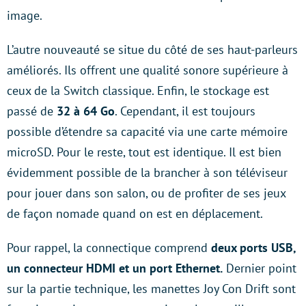
image.
L’autre nouveauté se situe du côté de ses haut-parleurs
améliorés. Ils offrent une qualité sonore supérieure à
ceux de la Switch classique. Enfin, le stockage est
passé de
32 à 64 Go
. Cependant, il est toujours
possible d’étendre sa capacité via une carte mémoire
microSD. Pour le reste, tout est identique. Il est bien
évidemment possible de la brancher à son téléviseur
pour jouer dans son salon, ou de profiter de ses jeux
de façon nomade quand on est en déplacement.
Pour rappel, la connectique comprend
deux ports USB,
un connecteur HDMI et un port Ethernet.
Dernier point
sur la partie technique, les manettes Joy Con Drift sont