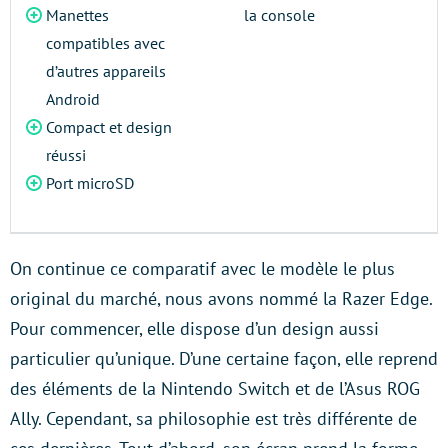
Manettes
la console
compatibles avec
d’autres appareils
Android
Compact et design
réussi
Port microSD
On continue ce comparatif avec le modèle le plus
original du marché, nous avons nommé la Razer Edge.
Pour commencer, elle dispose d’un design aussi
particulier qu’unique. D’une certaine façon, elle reprend
des éléments de la Nintendo Switch et de l’Asus ROG
Ally. Cependant, sa philosophie est très différente de