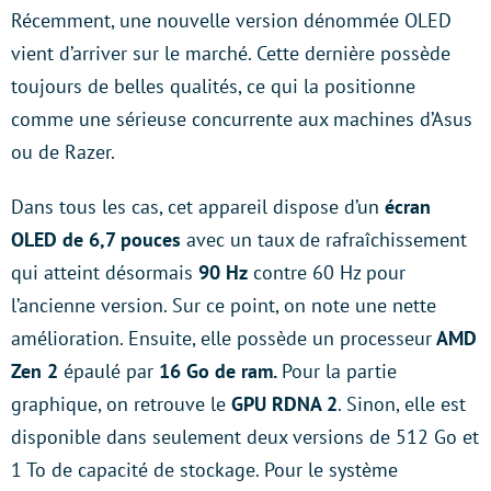
Récemment, une nouvelle version dénommée OLED
vient d’arriver sur le marché. Cette dernière possède
toujours de belles qualités, ce qui la positionne
comme une sérieuse concurrente aux machines d’Asus
ou de Razer.
Dans tous les cas, cet appareil dispose d’un
écran
OLED de 6,7 pouces
avec un taux de rafraîchissement
qui atteint désormais
90 Hz
contre 60 Hz pour
l’ancienne version. Sur ce point, on note une nette
amélioration. Ensuite, elle possède un processeur
AMD
Zen 2
épaulé par
16 Go de ram.
Pour la partie
graphique, on retrouve le
GPU RDNA 2
. Sinon, elle est
disponible dans seulement deux versions de 512 Go et
1 To de capacité de stockage. Pour le système