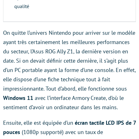
qualité
On quitte l’univers Nintendo pour arriver sur le modèle
ayant très certainement les meilleures performances
du secteur, l’Asus ROG Ally Z1, la dernière version en
date. Si on devait définir cette dernière, il s’agit plus
d’un PC portable ayant la forme d’une console. En effet,
elle dispose d’une fiche technique tout à fait
impressionnante. Tout d’abord, elle fonctionne sous
Windows 11
avec l’interface Armory Create, d’où le
sentiment d’avoir un ordinateur dans les mains.
Ensuite, elle est équipée d’un
écran tactile LCD IPS de 7
pouces
(1080p supporté) avec un taux de