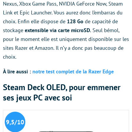
Nexus, Xbox Game Pass, NVIDIA GeForce Now, Steam
Link et Epic Launcher. Vous aurez donc l’embarras du
choix. Enfin elle dispose de
128 Go
de capacité de
stockage
extensible via carte microSD.
Seul bémol,
pour le moment elle est uniquement disponible sur les
sites Razer et Amazon. Il n’y a donc pas beaucoup de
choix.
À lire aussi :
notre test complet de la Razer Edge
Steam Deck OLED, pour emmener
ses jeux PC avec soi
9,5/10