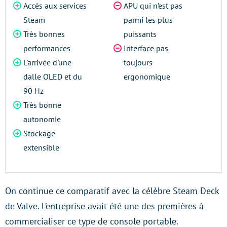
Accès aux services
APU qui n’est pas
Steam
parmi les plus
Très bonnes
puissants
performances
Interface pas
L'arrivée d'une
toujours
dalle OLED et du
ergonomique
90 Hz
Très bonne
autonomie
Stockage
extensible
On continue ce comparatif avec la célèbre Steam Deck
de Valve. L’entreprise avait été une des premières à
commercialiser ce type de console portable.