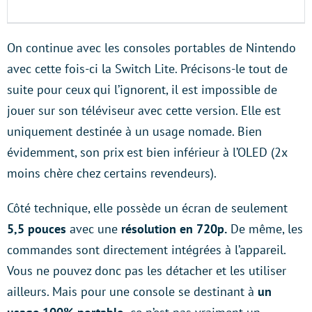
On continue avec les consoles portables de Nintendo
avec cette fois-ci la Switch Lite. Précisons-le tout de
suite pour ceux qui l’ignorent, il est impossible de
jouer sur son téléviseur avec cette version. Elle est
uniquement destinée à un usage nomade. Bien
évidemment, son prix est bien inférieur à l’OLED (2x
moins chère chez certains revendeurs).
Côté technique, elle possède un écran de seulement
5,5 pouces
avec une
résolution en 720p.
De même, les
commandes sont directement intégrées à l’appareil.
Vous ne pouvez donc pas les détacher et les utiliser
ailleurs. Mais pour une console se destinant à
un