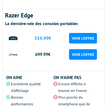
Razer Edge
La dernière-née des consoles portables
334.99€
VOIR L’OFFRE
699.99€
VOIR L’OFFRE
ON AIME
ON N’AIME PAS
Excellente qualité
Encore difficile à
d’affichage
trouver en France
Bonnes
Plus proche du
performances
smartphone que de