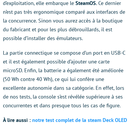
d’exploitation, elle embarque le
SteamOS.
Ce dernier
n’est pas très ergonomique comparé aux interfaces de
la concurrence. Sinon vous aurez accès à la boutique
du fabricant et pour les plus débrouillards, il est
possible d’installer des émulateurs.
La partie connectique se compose d’un port en USB-C
et il est également possible d’ajouter une carte
microSD. Enfin, la batterie a également été améliorée
(50 Wh contre 40 Wh), ce qui lui confère une
excellente autonomie dans sa catégorie. En effet, lors
de nos tests, la console s’est révélée supérieure à ses
concurrentes et dans presque tous les cas de figure.
À lire aussi :
notre test complet de la steam Deck OLED