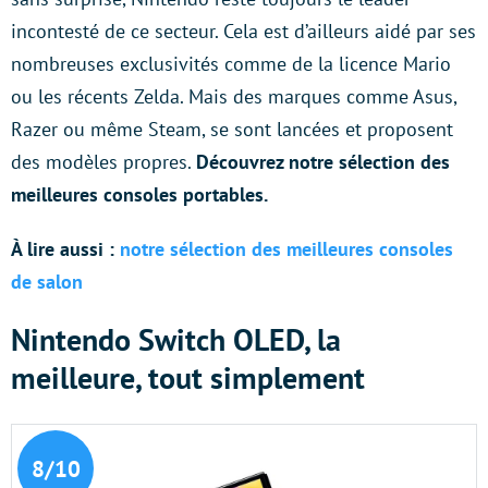
incontesté de ce secteur. Cela est d’ailleurs aidé par ses
nombreuses exclusivités comme de la licence Mario
ou les récents Zelda. Mais des marques comme Asus,
Razer ou même Steam, se sont lancées et proposent
des modèles propres.
Découvrez notre sélection des
meilleures consoles portables.
À lire aussi :
notre sélection des meilleures consoles
de salon
Nintendo Switch OLED, la
meilleure, tout simplement
8/10