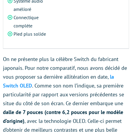
Système audio
amélioré
Connectique
complète
Pied plus solide
On ne présente plus la célèbre Switch du fabricant
japonais. Pour notre comparatif, nous avons décidé de
vous proposer sa dernière allitération en date,
la
Switch OLED
. Comme son nom l’indique, sa première
particularité par rapport aux versions précédentes se
situe du côté de son écran. Ce dernier embarque une
dalle de 7 pouces (contre 6,2 pouces pour le modèle
d’origine)
, avec la technologie OLED. Celle-ci permet
d’obtenir de meilleurs contrastes et une plus belle