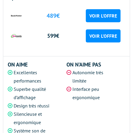
489€
VOIR L’OFFRE
599€
VOIR L’OFFRE
ON AIME
ON N’AIME PAS
Excellentes
Autonomie très
performances
limitée
Superbe qualité
Interface peu
d’affichage
ergonomique
Design très réussi
Silencieuse et
ergonomique
Système son de