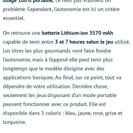
usage 100% portable,
ce n’est pas vraiment un
problème. Cependant, l’autonomie est ici un critère
essentiel.
On retrouve une
batterie Lithium-ion 3570 mAh
capable de tenir entre
3 et 7 heures selon le jeu
utilisé.
Les titres les plus gourmands vont faire fondre
l’autonomie, mais à l’opposé elle peut tenir plus
longtemps que le modèle d’origine avec des
applications basiques. Au final, sur ce point, tout va
dépendre de votre utilisation. Dernière chose,
seulement les jeux disposant d’un mode portable
peuvent fonctionner avec ce produit. Elle est
disponible dans 5 coloris : bleu, jaune, rose, grise et
turquoise.