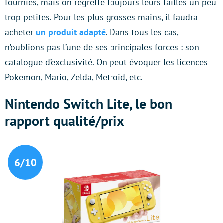
fournies, mais on regrette toujours leurs tailles un peu
trop petites. Pour les plus grosses mains, il faudra
acheter
un produit adapté
. Dans tous les cas,
n’oublions pas l’une de ses principales forces : son
catalogue d’exclusivité. On peut évoquer les licences
Pokemon, Mario, Zelda, Metroid, etc.
Nintendo Switch Lite, le bon
rapport qualité/prix
6/10