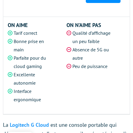
ON AIME
ON N’AIME PAS
Tarif correct
Qualité d’affichage
Bonne prise en
un peu faible
main
Absence de 5G ou
Parfaite pour du
autre
cloud gaming
Peu de puissance
Excellente
autonomie
Interface
ergonomique
La
Logitech G Cloud
est une console portable qui