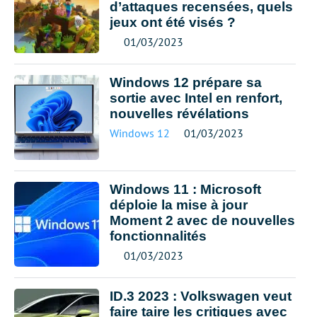
d’attaques recensées, quels
jeux ont été visés ?
01/03/2023
Windows 12 prépare sa
sortie avec Intel en renfort,
nouvelles révélations
Windows 12
01/03/2023
Windows 11 : Microsoft
déploie la mise à jour
Moment 2 avec de nouvelles
fonctionnalités
01/03/2023
ID.3 2023 : Volkswagen veut
faire taire les critiques avec