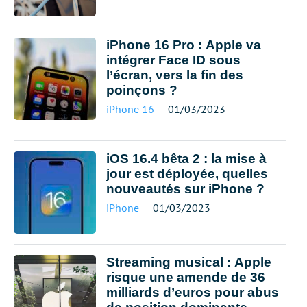
iPhone 16 Pro : Apple va
intégrer Face ID sous
l’écran, vers la fin des
poinçons ?
iPhone 16
01/03/2023
iOS 16.4 bêta 2 : la mise à
jour est déployée, quelles
nouveautés sur iPhone ?
iPhone
01/03/2023
Streaming musical : Apple
risque une amende de 36
milliards d’euros pour abus