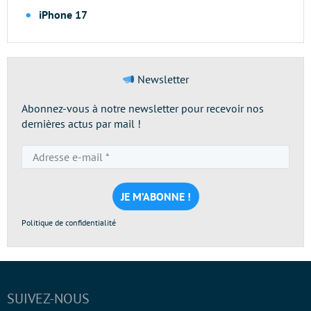
iPhone 17
Newsletter
Abonnez-vous à notre newsletter pour recevoir nos
dernières actus par mail !
Adresse
e-
mail
*
Politique de confidentialité
SUIVEZ-NOUS