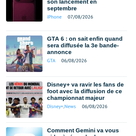
son lancement en
septembre
iPhone
07/08/2026
GTA 6 : on sait enfin quand
sera diffusée la 3e bande-
annonce
GTA
06/08/2026
Disney+ va ravir les fans de
foot avec la diffusion de ce
championnat majeur
Disney+
,
News
06/08/2026
Comment Gemini va vous