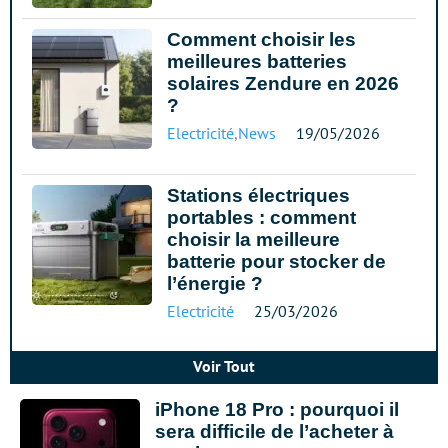
Comment choisir les
meilleures batteries
solaires Zendure en 2026
?
Electricité
,
News
19/05/2026
Stations électriques
portables : comment
choisir la meilleure
batterie pour stocker de
l’énergie ?
Electricité
25/03/2026
Voir Tout
iPhone 18 Pro : pourquoi il
sera difficile de l’acheter à