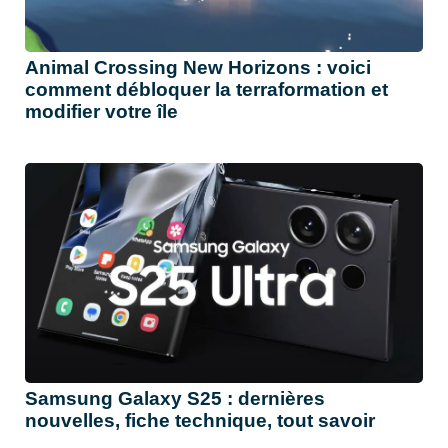
Animal Crossing New Horizons : voici
comment débloquer la terraformation et
modifier votre île
Samsung Galaxy S25 : dernières
nouvelles, fiche technique, tout savoir