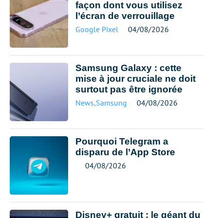
façon dont vous utilisez
l’écran de verrouillage
Google Pixel
04/08/2026
Samsung Galaxy : cette
mise à jour cruciale ne doit
surtout pas être ignorée
News
,
Samsung
04/08/2026
Pourquoi Telegram a
disparu de l’App Store
04/08/2026
Disney+ gratuit : le géant du