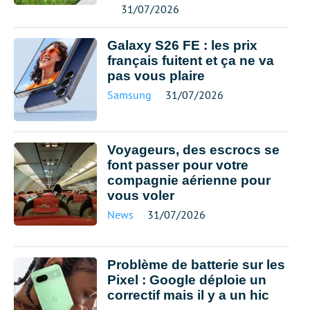
31/07/2026
Galaxy S26 FE : les prix
français fuitent et ça ne va
pas vous plaire
Samsung
31/07/2026
Voyageurs, des escrocs se
font passer pour votre
compagnie aérienne pour
vous voler
News
31/07/2026
Problème de batterie sur les
Pixel : Google déploie un
correctif mais il y a un hic