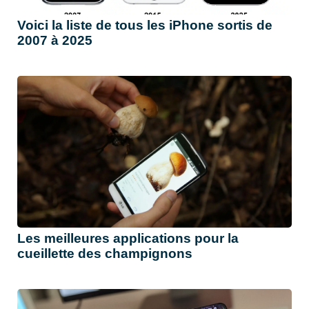
Voici la liste de tous les iPhone sortis de
2007 à 2025
Les meilleures applications pour la
cueillette des champignons