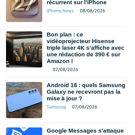
récurrent sur l’iPhone
iPhone
,
News
08/08/2026
Bon plan : ce
vidéoprojecteur Hisense
triple laser 4K s’affiche avec
une rédaction de 390 € sur
Amazon !
07/08/2026
Android 18 : quels Samsung
Galaxy ne recevront pas la
mise à jour ?
Samsung
07/08/2026
Google Messages s’attaque