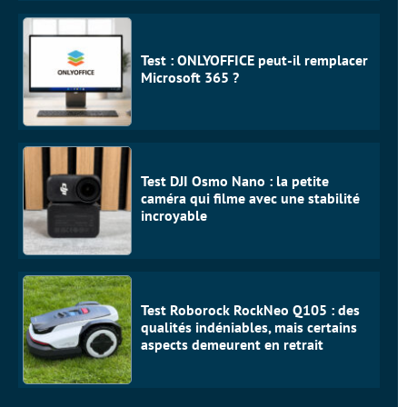
Test : ONLYOFFICE peut-il remplacer
Microsoft 365 ?
Test DJI Osmo Nano : la petite
caméra qui filme avec une stabilité
incroyable
Test Roborock RockNeo Q105 : des
qualités indéniables, mais certains
aspects demeurent en retrait