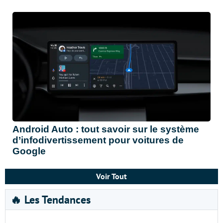
Android Auto : tout savoir sur le système
d’infodivertissement pour voitures de
Google
Voir Tout
🔥 Les Tendances