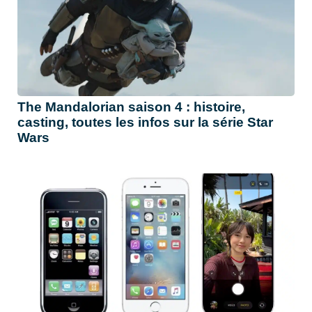
The Mandalorian saison 4 : histoire,
casting, toutes les infos sur la série Star
Wars