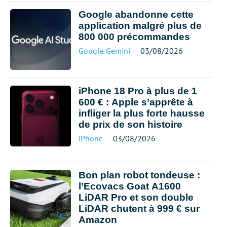
Google abandonne cette
application malgré plus de
800 000 précommandes
Google Gemini
03/08/2026
iPhone 18 Pro à plus de 1
600 € : Apple s’apprête à
infliger la plus forte hausse
de prix de son histoire
iPhone
03/08/2026
Bon plan robot tondeuse :
l’Ecovacs Goat A1600
LiDAR Pro et son double
LiDAR chutent à 999 € sur
Amazon