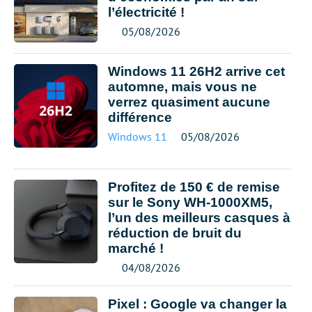
l’électricité !
05/08/2026
Windows 11 26H2 arrive cet
automne, mais vous ne
verrez quasiment aucune
différence
Windows 11
05/08/2026
Profitez de 150 € de remise
sur le Sony WH-1000XM5,
l’un des meilleurs casques à
réduction de bruit du
marché !
04/08/2026
Pixel : Google va changer la