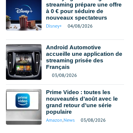
streaming prépare une offre
à 0 € pour séduire de
nouveaux spectateurs
Disney+
04/08/2026
Android Automotive
accueille une application de
streaming prisée des
Français
03/08/2026
Prime Video : toutes les
nouveautés d’août avec le
grand retour d’une série
populaire
Amazon
,
News
03/08/2026