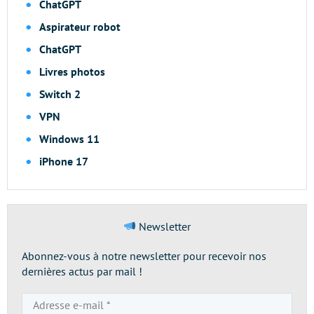
ChatGPT
Aspirateur robot
ChatGPT
Livres photos
Switch 2
VPN
Windows 11
iPhone 17
Newsletter
Abonnez-vous à notre newsletter pour recevoir nos
dernières actus par mail !
Adresse