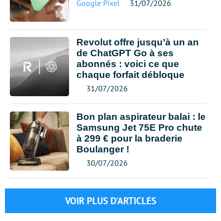
Google Pixel
31/07/2026
Revolut offre jusqu’à un an
de ChatGPT Go à ses
abonnés : voici ce que
chaque forfait débloque
31/07/2026
Bon plan aspirateur balai : le
Samsung Jet 75E Pro chute
à 299 € pour la braderie
Boulanger !
30/07/2026
VOIR PLUS D'ARTICLES