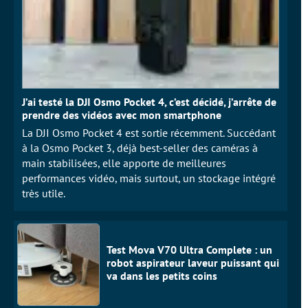
J’ai testé la DJI Osmo Pocket 4, c’est décidé, j’arrête de
prendre des vidéos avec mon smartphone
La DJI Osmo Pocket 4 est sortie récemment. Succédant
à la Osmo Pocket 3, déjà best-seller des caméras à
main stabilisées, elle apporte de meilleures
performances vidéo, mais surtout, un stockage intégré
très utile.
Test Mova V70 Ultra Complete : un
robot aspirateur laveur puissant qui
va dans les petits coins