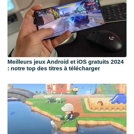
Meilleurs jeux Android et iOS gratuits 2024
: notre top des titres à télécharger