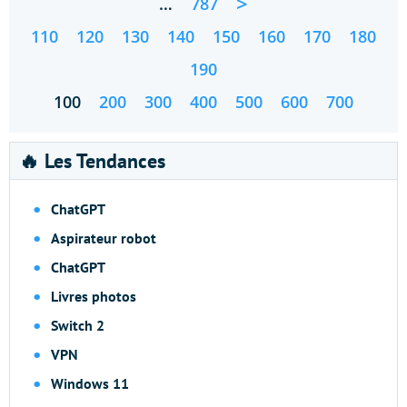
>
…
787
110
120
130
140
150
160
170
180
190
100
200
300
400
500
600
700
🔥 Les Tendances
ChatGPT
Aspirateur robot
ChatGPT
Livres photos
Switch 2
VPN
Windows 11