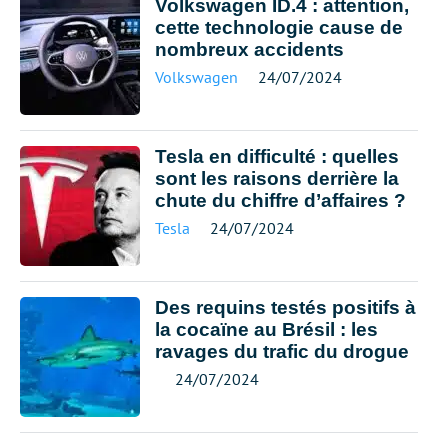
Volkswagen ID.4 : attention,
cette technologie cause de
nombreux accidents
Volkswagen
24/07/2024
Tesla en difficulté : quelles
sont les raisons derrière la
chute du chiffre d’affaires ?
Tesla
24/07/2024
Des requins testés positifs à
la cocaïne au Brésil : les
ravages du trafic du drogue
24/07/2024