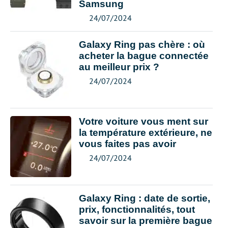
Samsung
24/07/2024
Galaxy Ring pas chère : où
acheter la bague connectée
au meilleur prix ?
24/07/2024
Votre voiture vous ment sur
la température extérieure, ne
vous faites pas avoir
24/07/2024
Galaxy Ring : date de sortie,
prix, fonctionnalités, tout
savoir sur la première bague