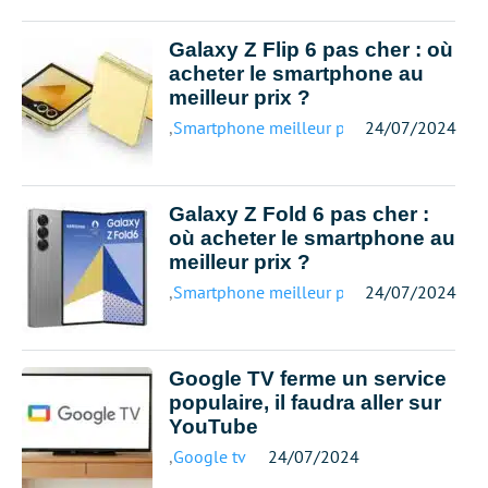
Galaxy Z Flip 6 pas cher : où
acheter le smartphone au
meilleur prix ?
,
Smartphone meilleur prix
24/07/2024
Galaxy Z Fold 6 pas cher :
où acheter le smartphone au
meilleur prix ?
,
Smartphone meilleur prix
24/07/2024
Google TV ferme un service
populaire, il faudra aller sur
YouTube
,
Google tv
24/07/2024