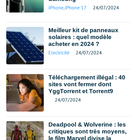
iPhone
,
iPhone 17
24/07/2024
Meilleur kit de panneaux
solaires : quel modèle
acheter en 2024 ?
Electricité
24/07/2024
Téléchargement illégal : 40
sites vont fermer dont
YggTorrent et Torrent9
24/07/2024
Deadpool & Wolverine : les
critiques sont très moyens,
le film Marvel divise la