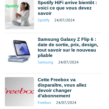
Spotify HiFi arrive bientôt :
voici ce que vous devez
savoir
Spotify
24/07/2024
Samsung Galaxy Z Flip 6 :
date de sortie, prix, design,
tout savoir sur le nouveau
pliable
Samsung
24/07/2024
Cette Freebox va
disparaître, vous allez
devoir changer
d’abonnement
Freebox
24/07/2024