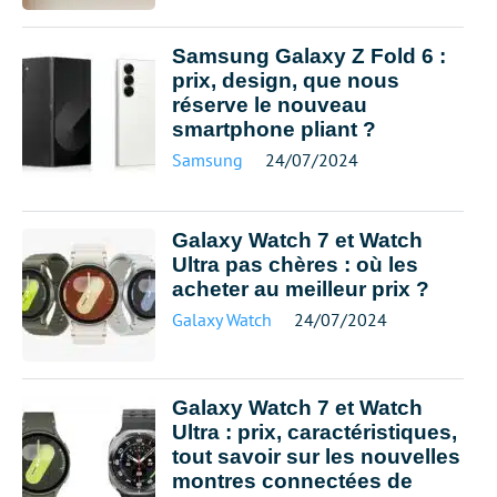
Samsung Galaxy Z Fold 6 :
prix, design, que nous
réserve le nouveau
smartphone pliant ?
Samsung
24/07/2024
Galaxy Watch 7 et Watch
Ultra pas chères : où les
acheter au meilleur prix ?
Galaxy Watch
24/07/2024
Galaxy Watch 7 et Watch
Ultra : prix, caractéristiques,
tout savoir sur les nouvelles
montres connectées de