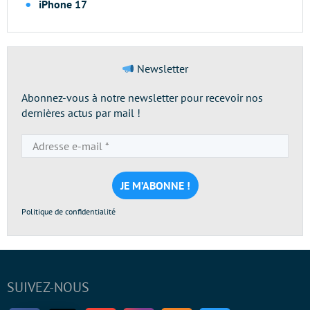
iPhone 17
Newsletter
Abonnez-vous à notre newsletter pour recevoir nos
dernières actus par mail !
Adresse
e-
mail
*
Politique de confidentialité
SUIVEZ-NOUS