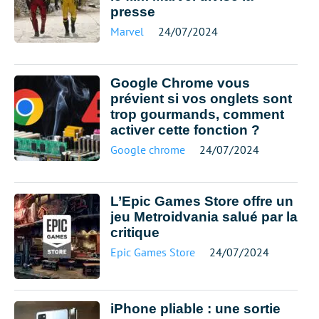
presse
Marvel
24/07/2024
Google Chrome vous
prévient si vos onglets sont
trop gourmands, comment
activer cette fonction ?
Google chrome
24/07/2024
L’Epic Games Store offre un
jeu Metroidvania salué par la
critique
Epic Games Store
24/07/2024
iPhone pliable : une sortie