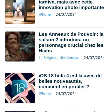
tardive, mais avec cette
innovation photo importante
iPhone
24/07/2024
Les Anneaux de Pouvoir : la
saison 2 introduira un
personnage crucial chez les
Nains
Le Seigneur des Anneaux
24/07/2024
iOS 18 bêta 4 est là avec de
belles nouveautés,
comment en profiter ?
iPhone
24/07/2024