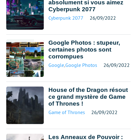
absolument si vous aimez
Cyberpunk 2077
Cyberpunk 2077
26/09/2022
Google Photos : stupeur,
certaines photos sont
corrompues
Google
,
Google Photos
26/09/2022
House of the Dragon résout
ce grand mystère de Game
of Thrones !
Game of Thrones
26/09/2022
Les Anneaux de Pouvoir :