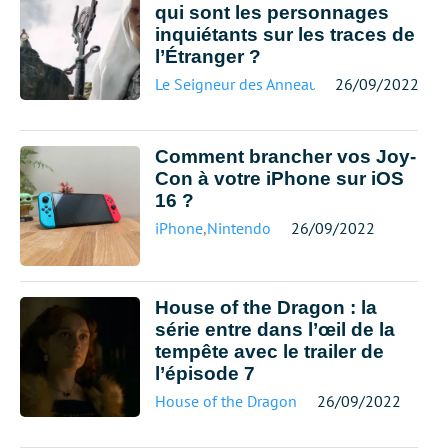
qui sont les personnages
inquiétants sur les traces de
l’Étranger ?
Le Seigneur des Anneaux
26/09/2022
Comment brancher vos Joy-
Con à votre iPhone sur iOS
16 ?
iPhone
,
Nintendo
26/09/2022
House of the Dragon : la
série entre dans l’œil de la
tempête avec le trailer de
l’épisode 7
House of the Dragon
26/09/2022