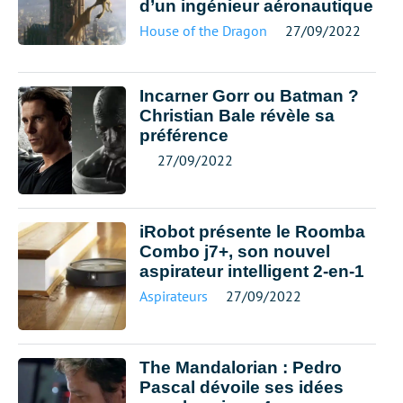
d’un ingénieur aéronautique
House of the Dragon
27/09/2022
Incarner Gorr ou Batman ?
Christian Bale révèle sa
préférence
27/09/2022
iRobot présente le Roomba
Combo j7+, son nouvel
aspirateur intelligent 2-en-1
Aspirateurs
27/09/2022
The Mandalorian : Pedro
Pascal dévoile ses idées