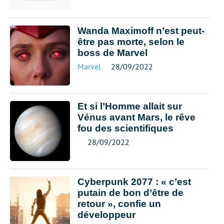
Wanda Maximoff n’est peut-
être pas morte, selon le
boss de Marvel
Marvel
28/09/2022
Et si l’Homme allait sur
Vénus avant Mars, le rêve
fou des scientifiques
28/09/2022
Cyberpunk 2077 : « c’est
putain de bon d’être de
retour », confie un
développeur