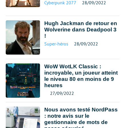
Cyberpunk 2077
28/09/2022
Hugh Jackman de retour en
Wolverine dans Deadpool 3
!
Super-héros
28/09/2022
WoW WotLK Classic :
incroyable, un joueur atteint
le niveau 80 en moins de 9
heures
27/09/2022
Nous avons testé NordPass
: notre avis sur le
gestionnaire de mots de