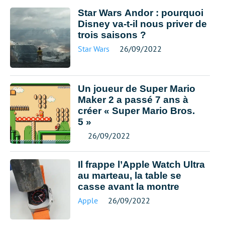
Star Wars Andor : pourquoi
Disney va-t-il nous priver de
trois saisons ?
Star Wars
26/09/2022
Un joueur de Super Mario
Maker 2 a passé 7 ans à
créer « Super Mario Bros.
5 »
26/09/2022
Il frappe l’Apple Watch Ultra
au marteau, la table se
casse avant la montre
Apple
26/09/2022