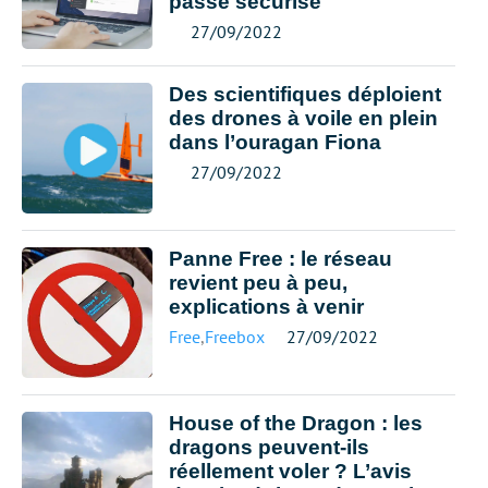
passe sécurisé
27/09/2022
Des scientifiques déploient
des drones à voile en plein
dans l’ouragan Fiona
27/09/2022
Panne Free : le réseau
revient peu à peu,
explications à venir
Free
,
Freebox
27/09/2022
House of the Dragon : les
dragons peuvent-ils
réellement voler ? L’avis