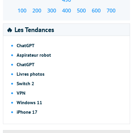
100
200
300
400
500
600
700
🔥 Les Tendances
ChatGPT
Aspirateur robot
ChatGPT
Livres photos
Switch 2
VPN
Windows 11
iPhone 17