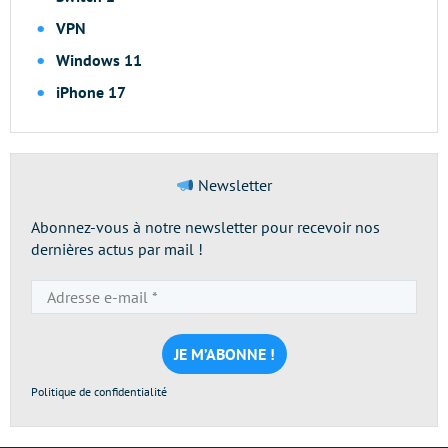
VPN
Windows 11
iPhone 17
Newsletter
Abonnez-vous à notre newsletter pour recevoir nos
dernières actus par mail !
Adresse
e-
mail
*
Politique de confidentialité