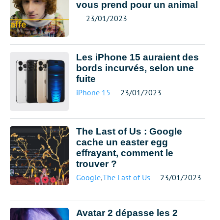
vous prend pour un animal
23/01/2023
Les iPhone 15 auraient des
bords incurvés, selon une
fuite
iPhone 15
23/01/2023
The Last of Us : Google
cache un easter egg
effrayant, comment le
trouver ?
Google
,
The Last of Us
23/01/2023
Avatar 2 dépasse les 2