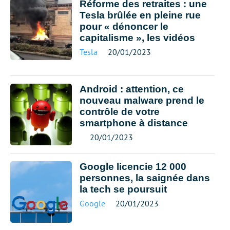
Réforme des retraites : une
Tesla brûlée en pleine rue
pour « dénoncer le
capitalisme », les vidéos
Tesla
20/01/2023
Android : attention, ce
nouveau malware prend le
contrôle de votre
smartphone à distance
20/01/2023
Google licencie 12 000
personnes, la saignée dans
la tech se poursuit
Google
20/01/2023