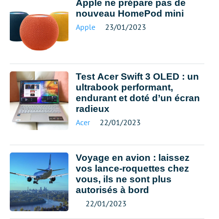
Apple ne prépare pas de
nouveau HomePod mini
Apple
23/01/2023
Test Acer Swift 3 OLED : un
ultrabook performant,
endurant et doté d’un écran
radieux
Acer
22/01/2023
Voyage en avion : laissez
vos lance-roquettes chez
vous, ils ne sont plus
autorisés à bord
22/01/2023