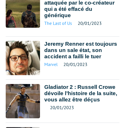
attaquée par le co-créateur
qui a été effacé du
générique
The Last of Us
20/01/2023
Jeremy Renner est toujours
dans un sale état, son
accident a failli le tuer
Marvel
20/01/2023
Gladiator 2 : Russell Crowe
dévoile l’histoire de la suite,
vous allez être déçus
20/01/2023