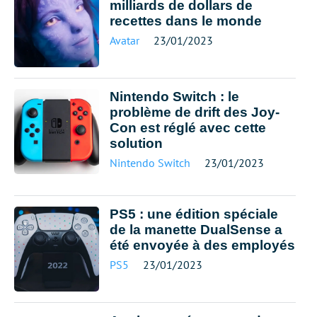
milliards de dollars de
recettes dans le monde
Avatar
23/01/2023
Nintendo Switch : le
problème de drift des Joy-
Con est réglé avec cette
solution
Nintendo Switch
23/01/2023
PS5 : une édition spéciale
de la manette DualSense a
été envoyée à des employés
PS5
23/01/2023