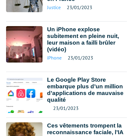
Justice
23/01/2023
Un iPhone explose
subitement en pleine nuit,
leur maison a failli brûler
(vidéo)
iPhone
23/01/2023
Le Google Play Store
embarque plus d’un million
d’applications de mauvaise
qualité
23/01/2023
Ces vêtements trompent la
reconnaissance faciale, l’IA