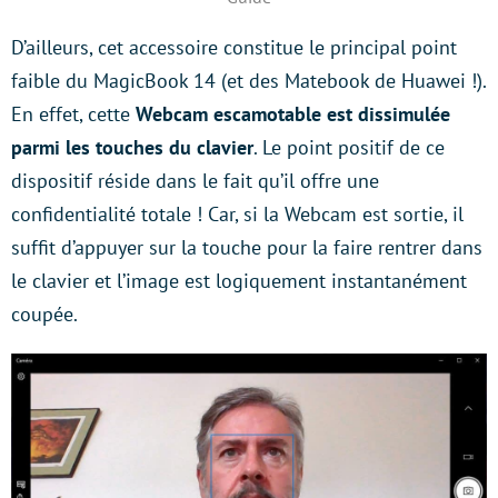
D’ailleurs, cet accessoire constitue le principal point
faible du MagicBook 14 (et des Matebook de Huawei !).
En effet, cette
Webcam escamotable est dissimulée
parmi les touches du clavier
. Le point positif de ce
dispositif réside dans le fait qu’il offre une
confidentialité totale ! Car, si la Webcam est sortie, il
suffit d’appuyer sur la touche pour la faire rentrer dans
le clavier et l’image est logiquement instantanément
coupée.