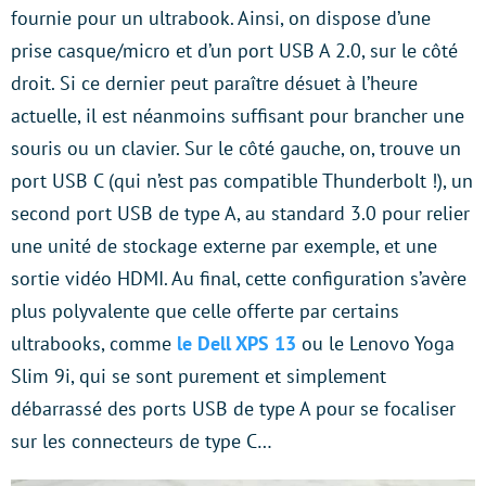
fournie pour un ultrabook. Ainsi, on dispose d’une
prise casque/micro et d’un port USB A 2.0, sur le côté
droit. Si ce dernier peut paraître désuet à l’heure
actuelle, il est néanmoins suffisant pour brancher une
souris ou un clavier. Sur le côté gauche, on, trouve un
port USB C (qui n’est pas compatible Thunderbolt !), un
second port USB de type A, au standard 3.0 pour relier
une unité de stockage externe par exemple, et une
sortie vidéo HDMI. Au final, cette configuration s’avère
plus polyvalente que celle offerte par certains
ultrabooks, comme
le Dell XPS 13
ou le Lenovo Yoga
Slim 9i, qui se sont purement et simplement
débarrassé des ports USB de type A pour se focaliser
sur les connecteurs de type C…