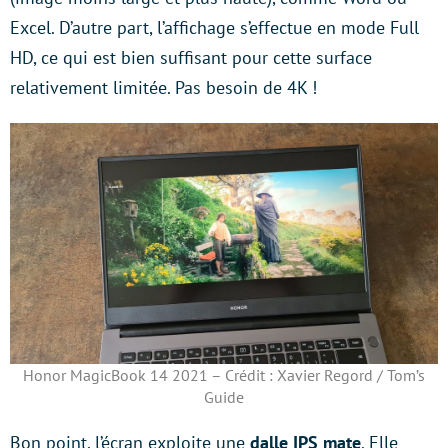
Excel. D’autre part, l’affichage s’effectue en mode Full
HD, ce qui est bien suffisant pour cette surface
relativement limitée. Pas besoin de 4K !
Honor MagicBook 14 2021 – Crédit : Xavier Regord / Tom’s
Guide
Bon point, l’écran exploite une
dalle IPS mate
. Elle