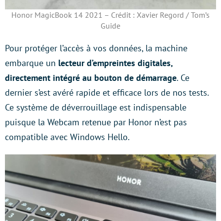
Honor MagicBook 14 2021 – Crédit : Xavier Regord / Tom’s
Guide
Pour protéger l’accès à vos données, la machine
embarque un
lecteur d’empreintes digitales,
directement intégré au bouton de démarrage
. Ce
dernier s’est avéré rapide et efficace lors de nos tests.
Ce système de déverrouillage est indispensable
puisque la Webcam retenue par Honor n’est pas
compatible avec Windows Hello.