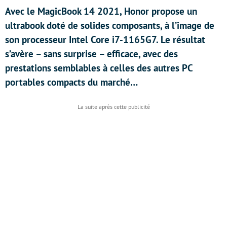
Avec le MagicBook 14 2021, Honor propose un
ultrabook doté de solides composants, à l’image de
son processeur Intel Core i7-1165G7. Le résultat
s’avère – sans surprise – efficace, avec des
prestations semblables à celles des autres PC
portables compacts du marché…