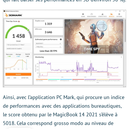
Ainsi, avec l’application PC Mark, qui procure un indice
de performances avec des applications bureautiques,
le score obtenu par le MagicBook 14 2021 s’élève à
5018. Cela correspond grosso modo au niveau de