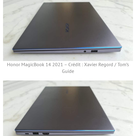
Honor MagicBook 14 2021 – Crédit : Xavier Regord / Tom’s
Guide