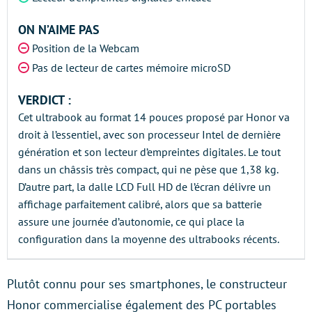
ON N’AIME PAS
Position de la Webcam
Pas de lecteur de cartes mémoire microSD
VERDICT :
Cet ultrabook au format 14 pouces proposé par Honor va
droit à l’essentiel, avec son processeur Intel de dernière
génération et son lecteur d’empreintes digitales. Le tout
dans un châssis très compact, qui ne pèse que 1,38 kg.
D’autre part, la dalle LCD Full HD de l’écran délivre un
affichage parfaitement calibré, alors que sa batterie
assure une journée d’autonomie, ce qui place la
configuration dans la moyenne des ultrabooks récents.
Plutôt connu pour ses smartphones, le constructeur
Honor commercialise également des PC portables