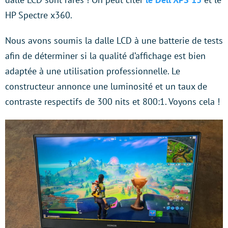
HP Spectre x360.
Nous avons soumis la dalle LCD à une batterie de tests
afin de déterminer si la qualité d’affichage est bien
adaptée à une utilisation professionnelle. Le
constructeur annonce une luminosité et un taux de
contraste respectifs de 300 nits et 800:1. Voyons cela !