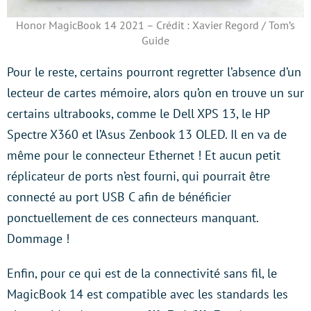
Honor MagicBook 14 2021 – Crédit : Xavier Regord / Tom’s
Guide
Pour le reste, certains pourront regretter l’absence d’un
lecteur de cartes mémoire, alors qu’on en trouve un sur
certains ultrabooks, comme le Dell XPS 13, le HP
Spectre X360 et l’Asus Zenbook 13 OLED. Il en va de
même pour le connecteur Ethernet ! Et aucun petit
réplicateur de ports n’est fourni, qui pourrait être
connecté au port USB C afin de bénéficier
ponctuellement de ces connecteurs manquant.
Dommage !
Enfin, pour ce qui est de la connectivité sans fil, le
MagicBook 14 est compatible avec les standards les