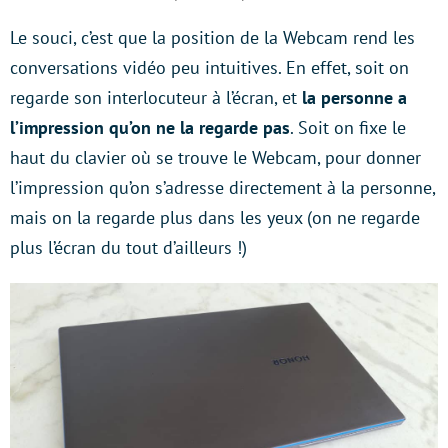
Le souci, c’est que la position de la Webcam rend les
conversations vidéo peu intuitives. En effet, soit on
regarde son interlocuteur à l’écran, et
la personne a
l’impression qu’on ne la regarde pas
. Soit on fixe le
haut du clavier où se trouve le Webcam, pour donner
l’impression qu’on s’adresse directement à la personne,
mais on la regarde plus dans les yeux (on ne regarde
plus l’écran du tout d’ailleurs !)