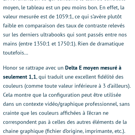
moyen, le tableau est un peu moins bon. En effet, la
valeur mesurée est de 1059:1, ce qui s’avère plutôt
faible en comparaison des taux de contraste relevés
sur les derniers ultrabooks qui sont passés entre nos
mains (entre 1350:1 et 1750:1). Rien de dramatique
toutefois…
Honor se rattrape avec un
Delta E moyen mesuré à
seulement 1,1
, qui traduit une excellent fidélité des
couleurs (comme toute valeur inférieure à 3 d’ailleurs).
Cela montre que la configuration peut être utilisée
dans un contexte vidéo/graphique professionnel, sans
crainte que les couleurs affichées à l’écran ne
correspondent pas à celles des autres éléments de la
chaine graphique (fichier d’origine, imprimante, etc.).