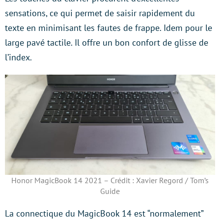
sensations, ce qui permet de saisir rapidement du
texte en minimisant les fautes de frappe. Idem pour le
large pavé tactile. Il offre un bon confort de glisse de
l’index.
Honor MagicBook 14 2021 – Crédit : Xavier Regord / Tom’s
Guide
La connectique du MagicBook 14 est “normalement”