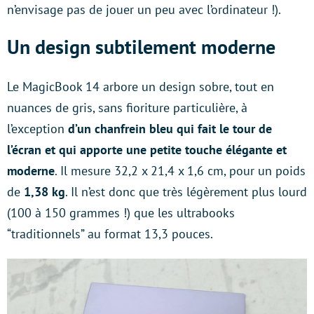
n’envisage pas de jouer un peu avec l’ordinateur !).
Un design subtilement moderne
Le MagicBook 14 arbore un design sobre, tout en
nuances de gris, sans fioriture particulière, à
l’exception
d’un chanfrein bleu qui fait le tour de
l’écran et qui apporte une petite touche élégante et
moderne
. Il mesure 32,2 x 21,4 x 1,6 cm, pour un poids
de
1,38 kg
. Il n’est donc que très légèrement plus lourd
(100 à 150 grammes !) que les ultrabooks
“traditionnels” au format 13,3 pouces.