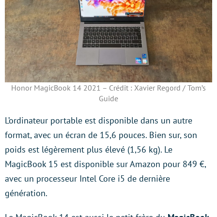
Honor MagicBook 14 2021 – Crédit : Xavier Regord / Tom’s
Guide
L’ordinateur portable est disponible dans un autre
format, avec un écran de 15,6 pouces. Bien sur, son
poids est légèrement plus élevé (1,56 kg). Le
MagicBook 15 est disponible sur Amazon pour 849 €,
avec un processeur Intel Core i5 de dernière
génération.