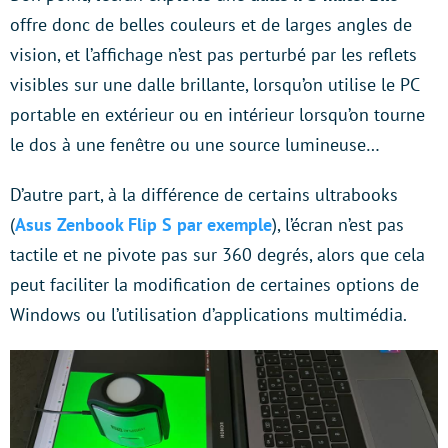
offre donc de belles couleurs et de larges angles de
vision, et l’affichage n’est pas perturbé par les reflets
visibles sur une dalle brillante, lorsqu’on utilise le PC
portable en extérieur ou en intérieur lorsqu’on tourne
le dos à une fenêtre ou une source lumineuse…
D’autre part, à la différence de certains ultrabooks
(
Asus Zenbook Flip S par exemple
), l’écran n’est pas
tactile et ne pivote pas sur 360 degrés, alors que cela
peut faciliter la modification de certaines options de
Windows ou l’utilisation d’applications multimédia.