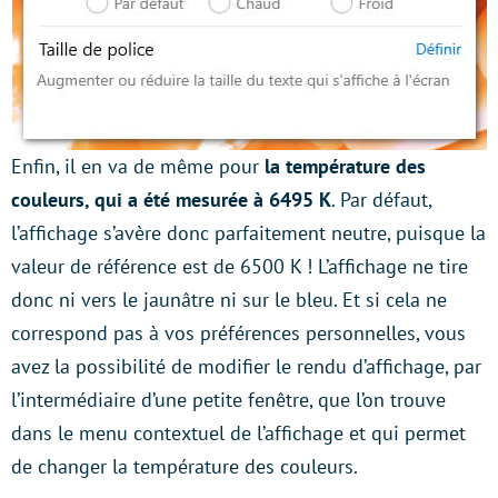
Enfin, il en va de même pour
la température des
couleurs, qui a été mesurée à 6495 K
. Par défaut,
l’affichage s’avère donc parfaitement neutre, puisque la
valeur de référence est de 6500 K ! L’affichage ne tire
donc ni vers le jaunâtre ni sur le bleu. Et si cela ne
correspond pas à vos préférences personnelles, vous
avez la possibilité de modifier le rendu d’affichage, par
l’intermédiaire d’une petite fenêtre, que l’on trouve
dans le menu contextuel de l’affichage et qui permet
de changer la température des couleurs.