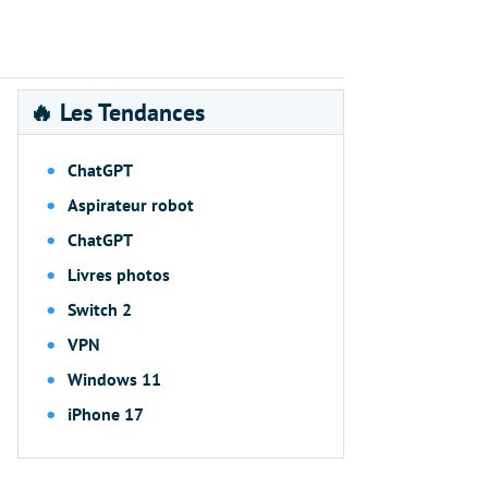
🔥 Les Tendances
ChatGPT
Aspirateur robot
ChatGPT
Livres photos
Switch 2
VPN
Windows 11
iPhone 17