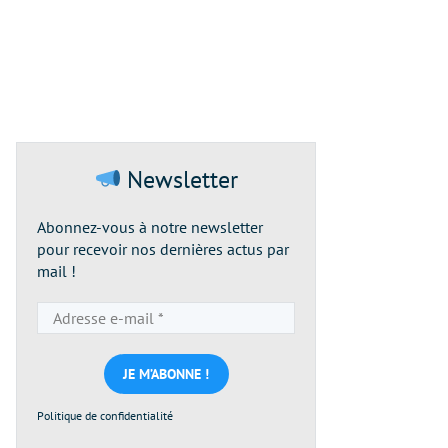
Newsletter
Abonnez-vous à notre newsletter
pour recevoir nos dernières actus par
mail !
Adresse
e-
mail
*
Politique de confidentialité