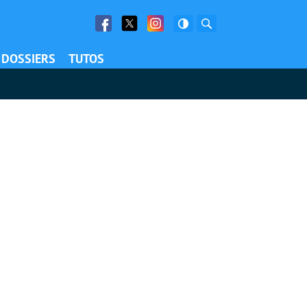
Facebook
Twitter
Facebook
Rechercher
DOSSIERS
TUTOS