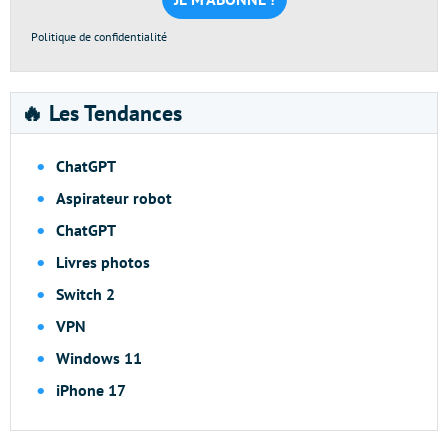
*
Politique de confidentialité
🔥 Les Tendances
ChatGPT
Aspirateur robot
ChatGPT
Livres photos
Switch 2
VPN
Windows 11
iPhone 17