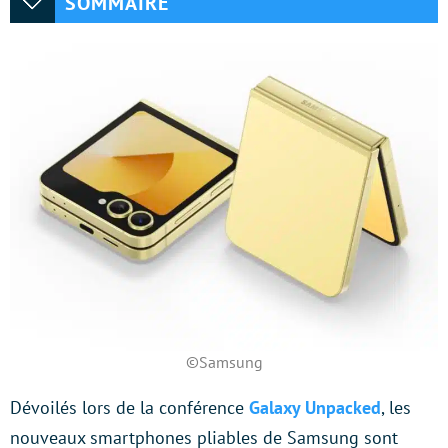
SOMMAIRE
©Samsung
Dévoilés lors de la conférence
Galaxy Unpacked
, les
nouveaux smartphones pliables de Samsung sont