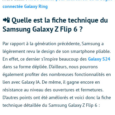
connectée Galaxy Ring
📲 Quelle est la fiche technique du
Samsung Galaxy Z Flip 6 ?
Par rapport à la génération précédente, Samsung a
légèrement revu le design de son smartphone pliable.
En effet, ce dernier s’inspire beaucoup des
Galaxy S24
dans sa forme dépliée. D’ailleurs, nous pourrons
également profiter des nombreuses fonctionnalités en
lien avec Galaxy IA. De même, il gagne encore en
résistance au niveau des ouvertures et fermetures.
D’autres points ont été améliorés et voici donc la fiche
technique détaillée du Samsung Galaxy Z Flip 6 :