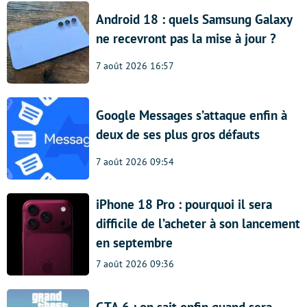
Android 18 : quels Samsung Galaxy
ne recevront pas la mise à jour ?
7 août 2026 16:57
Google Messages s’attaque enfin à
deux de ses plus gros défauts
7 août 2026 09:54
iPhone 18 Pro : pourquoi il sera
difficile de l’acheter à son lancement
en septembre
7 août 2026 09:36
GTA 6 : on sait enfin quand sera