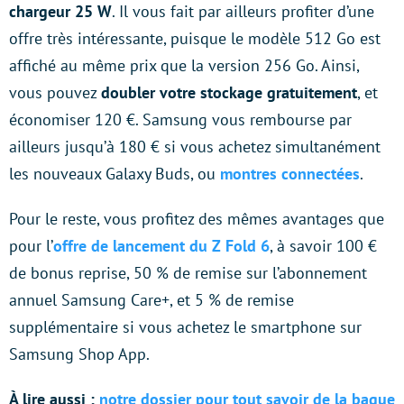
chargeur 25 W
. Il vous fait par ailleurs profiter d’une
offre très intéressante, puisque le modèle 512 Go est
affiché au même prix que la version 256 Go. Ainsi,
vous pouvez
doubler votre stockage gratuitement
, et
économiser 120 €. Samsung vous rembourse par
ailleurs jusqu’à 180 € si vous achetez simultanément
les nouveaux Galaxy Buds, ou
montres connectées
.
Pour le reste, vous profitez des mêmes avantages que
pour l’
offre de lancement du Z Fold 6
, à savoir 100 €
de bonus reprise, 50 % de remise sur l’abonnement
annuel Samsung Care+, et 5 % de remise
supplémentaire si vous achetez le smartphone sur
Samsung Shop App.
À lire aussi :
notre dossier pour tout savoir de la bague