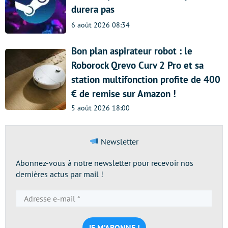
durera pas
6 août 2026 08:34
Bon plan aspirateur robot : le
Roborock Qrevo Curv 2 Pro et sa
station multifonction profite de 400
€ de remise sur Amazon !
5 août 2026 18:00
Newsletter
Abonnez-vous à notre newsletter pour recevoir nos
dernières actus par mail !
Adresse
e-
mail