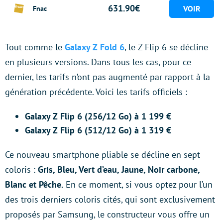
631.90€
Fnac
Tout comme le
Galaxy Z Fold 6
, le Z Flip 6 se décline
en plusieurs versions. Dans tous les cas, pour ce
dernier, les tarifs n’ont pas augmenté par rapport à la
génération précédente. Voici les tarifs officiels :
Galaxy Z Flip 6 (256/12 Go) à 1 199 €
Galaxy Z Flip 6 (512/12 Go) à 1 319 €
Ce nouveau smartphone pliable se décline en sept
coloris :
Gris, Bleu, Vert d’eau, Jaune, Noir carbone,
Blanc et Pêche.
En ce moment, si vous optez pour l’un
des trois derniers coloris cités, qui sont exclusivement
proposés par Samsung, le constructeur vous offre un