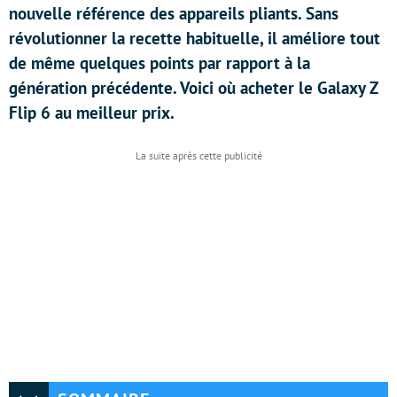
nouvelle référence des appareils pliants. Sans
révolutionner la recette habituelle, il améliore tout
de même quelques points par rapport à la
génération précédente. Voici où acheter le Galaxy Z
Flip 6 au meilleur prix.