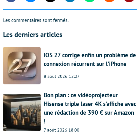
Les commentaires sont fermés.
Les derniers articles
iOS 27 corrige enfin un problème de
connexion récurrent sur l’iPhone
8 août 2026 12:07
Bon plan : ce vidéoprojecteur
Hisense triple laser 4K s’affiche avec
une rédaction de 390 € sur Amazon
!
7 août 2026 18:00