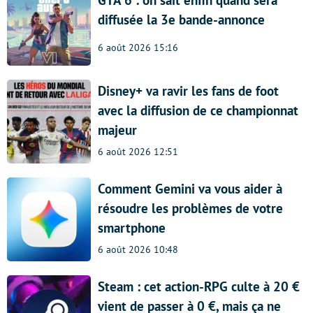
diffusée la 3e bande-annonce
6 août 2026 15:16
Disney+ va ravir les fans de foot
avec la diffusion de ce championnat
majeur
6 août 2026 12:51
Comment Gemini va vous aider à
résoudre les problèmes de votre
smartphone
6 août 2026 10:48
Steam : cet action-RPG culte à 20 €
vient de passer à 0 €, mais ça ne