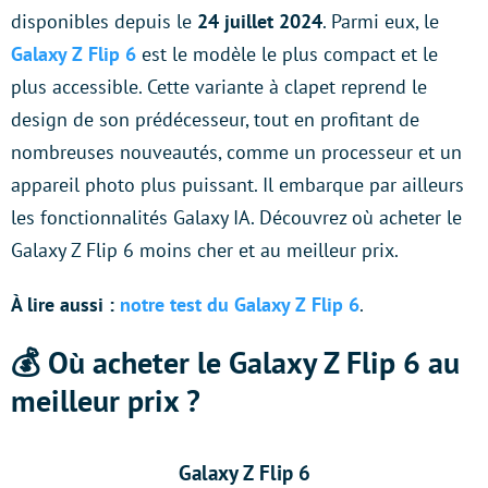
disponibles depuis le
24 juillet 2024
. Parmi eux, le
Galaxy Z Flip 6
est le modèle le plus compact et le
plus accessible. Cette variante à clapet reprend le
design de son prédécesseur, tout en profitant de
nombreuses nouveautés, comme un processeur et un
appareil photo plus puissant. Il embarque par ailleurs
les fonctionnalités Galaxy IA. Découvrez où acheter le
Galaxy Z Flip 6 moins cher et au meilleur prix.
À lire aussi :
notre test du Galaxy Z Flip 6
.
💰 Où acheter le Galaxy Z Flip 6 au
meilleur prix ?
Galaxy Z Flip 6