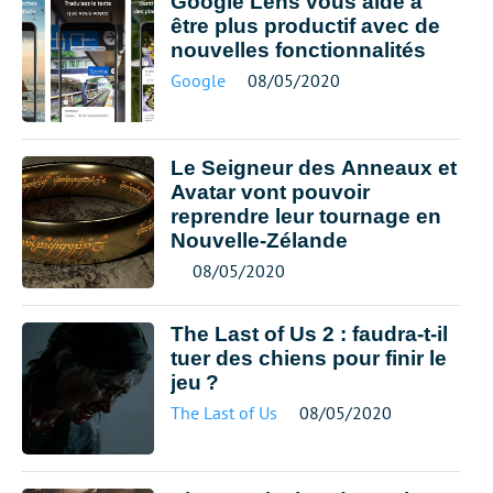
Google Lens vous aide à
être plus productif avec de
nouvelles fonctionnalités
Google
08/05/2020
Le Seigneur des Anneaux et
Avatar vont pouvoir
reprendre leur tournage en
Nouvelle-Zélande
08/05/2020
The Last of Us 2 : faudra-t-il
tuer des chiens pour finir le
jeu ?
The Last of Us
08/05/2020