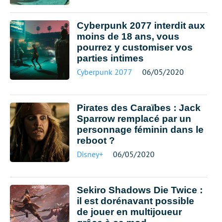
Cyberpunk 2077 interdit aux
moins de 18 ans, vous
pourrez y customiser vos
parties intimes
Cyberpunk 2077
06/05/2020
Pirates des Caraïbes : Jack
Sparrow remplacé par un
personnage féminin dans le
reboot ?
Disney+
06/05/2020
Sekiro Shadows Die Twice :
il est dorénavant possible
de jouer en multijoueur