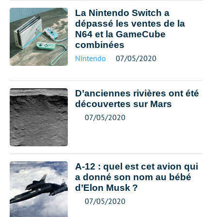
La Nintendo Switch a
dépassé les ventes de la
N64 et la GameCube
combinées
Nintendo
07/05/2020
D’anciennes rivières ont été
découvertes sur Mars
07/05/2020
A-12 : quel est cet avion qui
a donné son nom au bébé
d’Elon Musk ?
07/05/2020