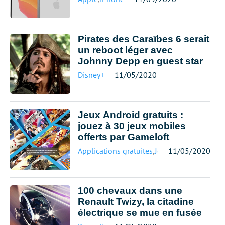
Pirates des Caraïbes 6 serait
un reboot léger avec
Johnny Depp en guest star
Disney+
11/05/2020
Jeux Android gratuits :
jouez à 30 jeux mobiles
offerts par Gameloft
Applications gratuites
,
Jeux mobiles
11/05/2020
100 chevaux dans une
Renault Twizy, la citadine
électrique se mue en fusée