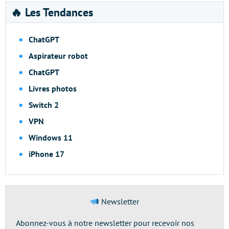
🔥 Les Tendances
ChatGPT
Aspirateur robot
ChatGPT
Livres photos
Switch 2
VPN
Windows 11
iPhone 17
Newsletter
Abonnez-vous à notre newsletter pour recevoir nos