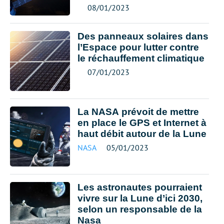
08/01/2023
Des panneaux solaires dans
l’Espace pour lutter contre
le réchauffement climatique
07/01/2023
La NASA prévoit de mettre
en place le GPS et Internet à
haut débit autour de la Lune
NASA
05/01/2023
Les astronautes pourraient
vivre sur la Lune d’ici 2030,
selon un responsable de la
Nasa