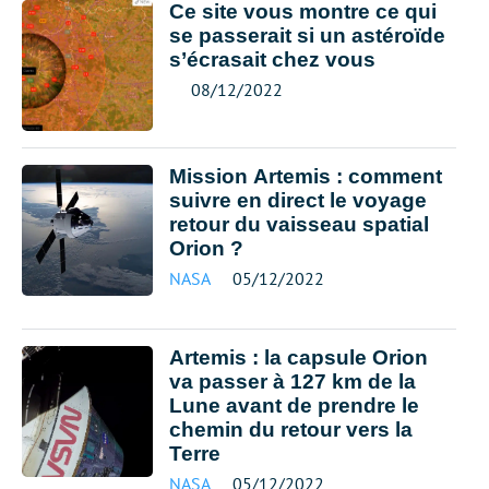
Ce site vous montre ce qui
se passerait si un astéroïde
s’écrasait chez vous
08/12/2022
Mission Artemis : comment
suivre en direct le voyage
retour du vaisseau spatial
Orion ?
NASA
05/12/2022
Artemis : la capsule Orion
va passer à 127 km de la
Lune avant de prendre le
chemin du retour vers la
Terre
NASA
05/12/2022