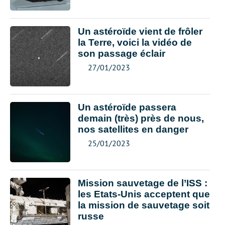
Un astéroïde vient de frôler
la Terre, voici la vidéo de
son passage éclair
27/01/2023
Un astéroïde passera
demain (très) près de nous,
nos satellites en danger
25/01/2023
Mission sauvetage de l’ISS :
les Etats-Unis acceptent que
la mission de sauvetage soit
russe