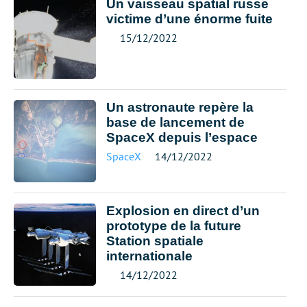
Un vaisseau spatial russe
victime d’une énorme fuite
15/12/2022
Un astronaute repère la
base de lancement de
SpaceX depuis l’espace
SpaceX
14/12/2022
Explosion en direct d’un
prototype de la future
Station spatiale
internationale
14/12/2022