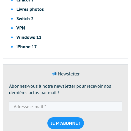
Livres photos
Switch 2
VPN
Windows 11
iPhone 17
Newsletter
Abonnez-vous à notre newsletter pour recevoir nos
dernières actus par mail !
Adresse
e-
mail
*