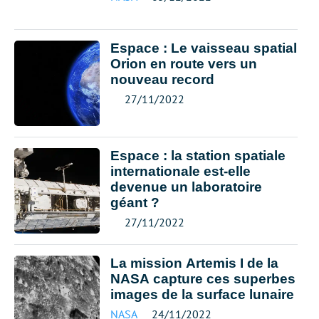
Espace : Le vaisseau spatial
Orion en route vers un
nouveau record
27/11/2022
Espace : la station spatiale
internationale est-elle
devenue un laboratoire
géant ?
27/11/2022
La mission Artemis I de la
NASA capture ces superbes
images de la surface lunaire
NASA
24/11/2022