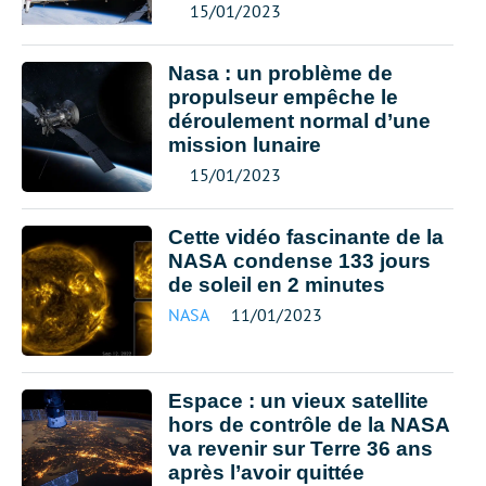
15/01/2023
Nasa : un problème de
propulseur empêche le
déroulement normal d’une
mission lunaire
15/01/2023
Cette vidéo fascinante de la
NASA condense 133 jours
de soleil en 2 minutes
NASA
11/01/2023
Espace : un vieux satellite
hors de contrôle de la NASA
va revenir sur Terre 36 ans
après l’avoir quittée