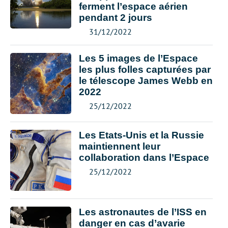
ferment l’espace aérien
pendant 2 jours
31/12/2022
Les 5 images de l’Espace
les plus folles capturées par
le télescope James Webb en
2022
25/12/2022
Les Etats-Unis et la Russie
maintiennent leur
collaboration dans l’Espace
25/12/2022
Les astronautes de l’ISS en
danger en cas d’avarie