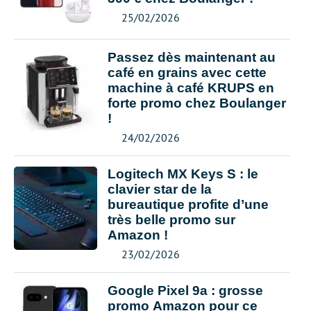
25/02/2026
Passez dès maintenant au
café en grains avec cette
machine à café KRUPS en
forte promo chez Boulanger
!
24/02/2026
Logitech MX Keys S : le
clavier star de la
bureautique profite d’une
très belle promo sur
Amazon !
23/02/2026
Google Pixel 9a : grosse
promo Amazon pour ce