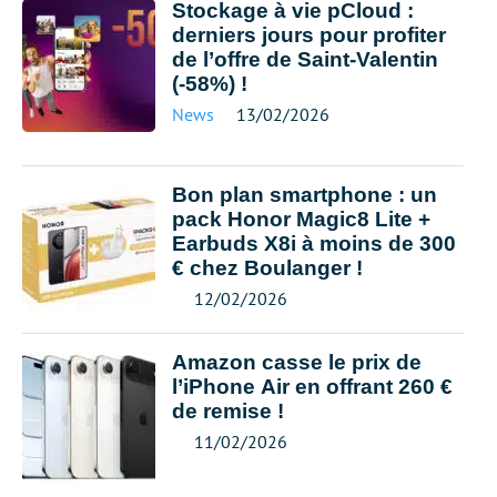
Stockage à vie pCloud :
derniers jours pour profiter
de l’offre de Saint-Valentin
(-58%) !
News
13/02/2026
Bon plan smartphone : un
pack Honor Magic8 Lite +
Earbuds X8i à moins de 300
€ chez Boulanger !
12/02/2026
Amazon casse le prix de
l’iPhone Air en offrant 260 €
de remise !
11/02/2026