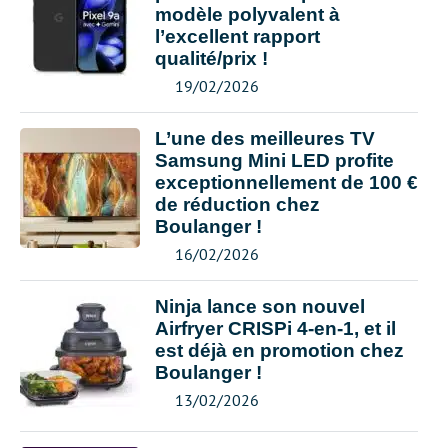
modèle polyvalent à
l’excellent rapport
qualité/prix !
19/02/2026
L’une des meilleures TV
Samsung Mini LED profite
exceptionnellement de 100 €
de réduction chez
Boulanger !
16/02/2026
Ninja lance son nouvel
Airfryer CRISPi 4-en-1, et il
est déjà en promotion chez
Boulanger !
13/02/2026