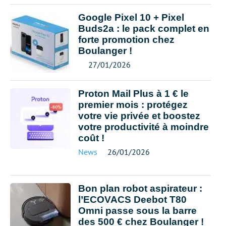
Google Pixel 10 + Pixel
Buds2a : le pack complet en
forte promotion chez
Boulanger !
27/01/2026
Proton Mail Plus à 1 € le
premier mois : protégez
votre vie privée et boostez
votre productivité à moindre
coût !
News
26/01/2026
Bon plan robot aspirateur :
l’ECOVACS Deebot T80
Omni passe sous la barre
des 500 € chez Boulanger !