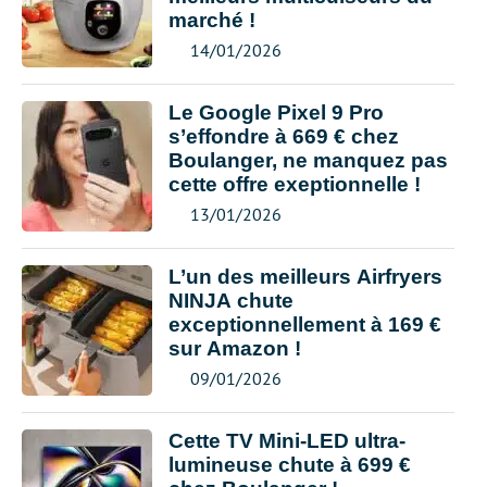
marché !
14/01/2026
Le Google Pixel 9 Pro
s’effondre à 669 € chez
Boulanger, ne manquez pas
cette offre exeptionnelle !
13/01/2026
L’un des meilleurs Airfryers
NINJA chute
exceptionnellement à 169 €
sur Amazon !
09/01/2026
Cette TV Mini-LED ultra-
lumineuse chute à 699 €