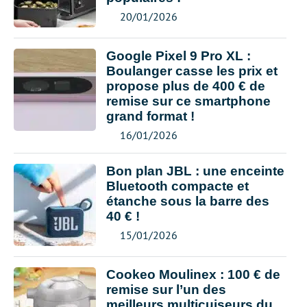
20/01/2026
Google Pixel 9 Pro XL :
Boulanger casse les prix et
propose plus de 400 € de
remise sur ce smartphone
grand format !
16/01/2026
Bon plan JBL : une enceinte
Bluetooth compacte et
étanche sous la barre des
40 € !
15/01/2026
Cookeo Moulinex : 100 € de
remise sur l’un des
meilleurs multicuiseurs du