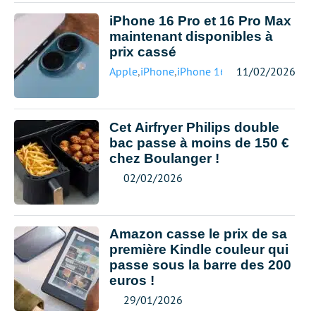
iPhone 16 Pro et 16 Pro Max
maintenant disponibles à
prix cassé
Apple
,
iPhone
,
iPhone 16
11/02/2026
Cet Airfryer Philips double
bac passe à moins de 150 €
chez Boulanger !
02/02/2026
Amazon casse le prix de sa
première Kindle couleur qui
passe sous la barre des 200
euros !
29/01/2026