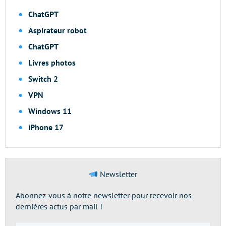
ChatGPT
Aspirateur robot
ChatGPT
Livres photos
Switch 2
VPN
Windows 11
iPhone 17
Newsletter
Abonnez-vous à notre newsletter pour recevoir nos
dernières actus par mail !