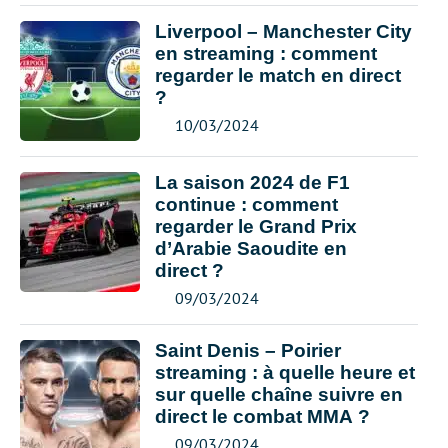
Liverpool – Manchester City
en streaming : comment
regarder le match en direct
?
10/03/2024
La saison 2024 de F1
continue : comment
regarder le Grand Prix
d’Arabie Saoudite en
direct ?
09/03/2024
Saint Denis – Poirier
streaming : à quelle heure et
sur quelle chaîne suivre en
direct le combat MMA ?
09/03/2024