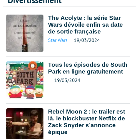
Divertissement
The Acolyte : la série Star
Wars dévoile enfin sa date
de sortie française
Star Wars
19/03/2024
Tous les épisodes de South
Park en ligne gratuitement
19/03/2024
Rebel Moon 2 : le trailer est
là, le blockbuster Netflix de
Zack Snyder s’annonce
épique