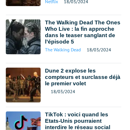
Netflix
18/03/2024
The Walking Dead The Ones
Who Live : la fin approche
dans le teaser sanglant de
l’épisode 5
The Walking Dead
18/03/2024
Dune 2 explose les
compteurs et surclasse déjà
le premier volet
18/03/2024
TikTok : voici quand les
Etats-Unis pourraient
interdire le réseau social