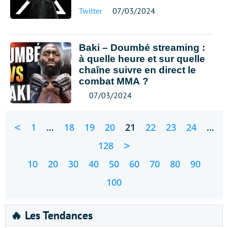
Twitter
07/03/2024
Baki – Doumbé streaming :
à quelle heure et sur quelle
chaîne suivre en direct le
combat MMA ?
07/03/2024
<
1
…
18
19
20
21
22
23
24
…
>
128
10
20
30
40
50
60
70
80
90
100
🔥 Les Tendances