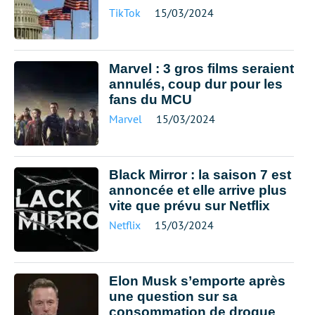
TikTok
15/03/2024
Marvel : 3 gros films seraient
annulés, coup dur pour les
fans du MCU
Marvel
15/03/2024
Black Mirror : la saison 7 est
annoncée et elle arrive plus
vite que prévu sur Netflix
Netflix
15/03/2024
Elon Musk s’emporte après
une question sur sa
consommation de drogue