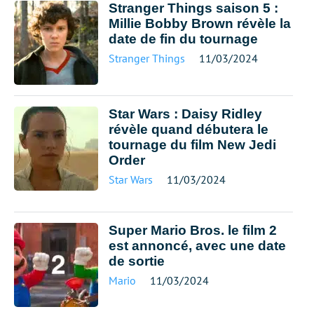
Stranger Things saison 5 :
Millie Bobby Brown révèle la
date de fin du tournage
Stranger Things
11/03/2024
Star Wars : Daisy Ridley
révèle quand débutera le
tournage du film New Jedi
Order
Star Wars
11/03/2024
Super Mario Bros. le film 2
est annoncé, avec une date
de sortie
Mario
11/03/2024