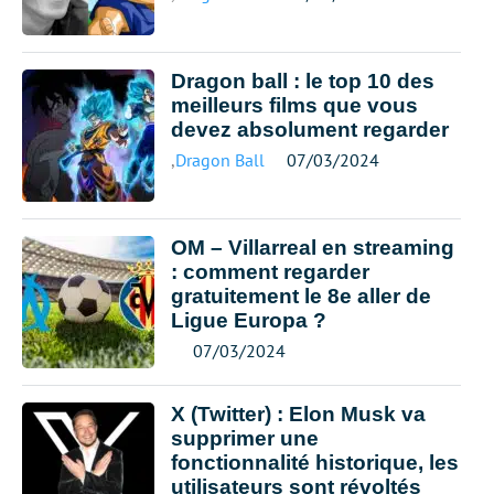
Dragon ball : le top 10 des
meilleurs films que vous
devez absolument regarder
,
Dragon Ball
07/03/2024
OM – Villarreal en streaming
: comment regarder
gratuitement le 8e aller de
Ligue Europa ?
07/03/2024
X (Twitter) : Elon Musk va
supprimer une
fonctionnalité historique, les
utilisateurs sont révoltés