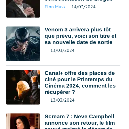
Elon Musk
14/03/2024
Venom 3 arrivera plus tôt
que prévu, voici son titre et
sa nouvelle date de sortie
13/03/2024
Canal+ offre des places de
ciné pour le Printemps du
Cinéma 2024, comment les
récupérer ?
13/03/2024
Scream 7 : Neve Campbell
annonce son retour, le film