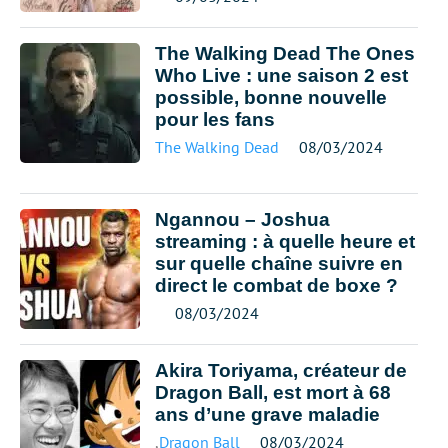
The Walking Dead The Ones
Who Live : une saison 2 est
possible, bonne nouvelle
pour les fans
The Walking Dead
08/03/2024
Ngannou – Joshua
streaming : à quelle heure et
sur quelle chaîne suivre en
direct le combat de boxe ?
08/03/2024
Akira Toriyama, créateur de
Dragon Ball, est mort à 68
ans d’une grave maladie
,
Dragon Ball
08/03/2024