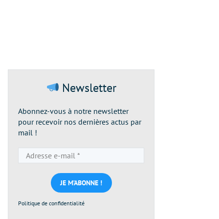
Newsletter
Abonnez-vous à notre newsletter
pour recevoir nos dernières actus par
mail !
Adresse
e-
mail
*
Politique de confidentialité