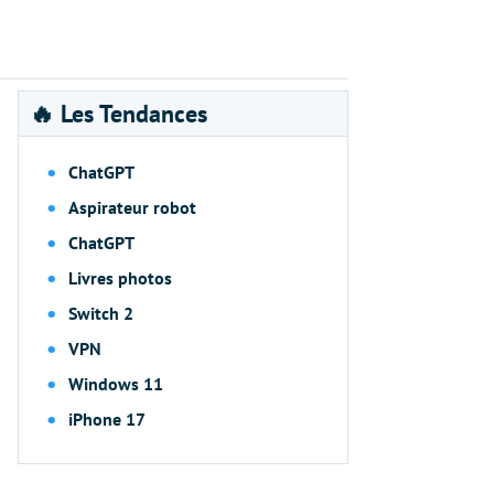
🔥 Les Tendances
ChatGPT
Aspirateur robot
ChatGPT
Livres photos
Switch 2
VPN
Windows 11
iPhone 17