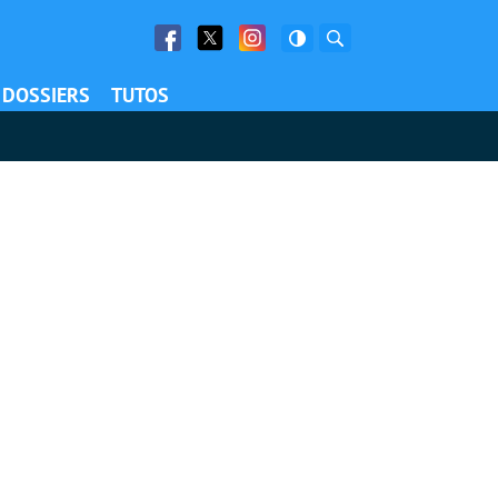
Facebook
Twitter
Facebook
Rechercher
DOSSIERS
TUTOS