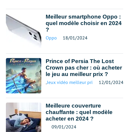
Meilleur smartphone Oppo :
quel modèle choisir en 2024
?
Oppo
18/01/2024
Prince of Persia The Lost
Crown pas cher : où acheter
le jeu au meilleur prix ?
,
Jeux vidéo meilleur prix
12/01/2024
Meilleure couverture
chauffante : quel modèle
acheter en 2024 ?
09/01/2024