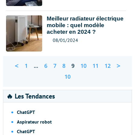
Meilleur radiateur électrique
mobile : quel modèle
acheter en 2024 ?
08/01/2024
<
>
1
…
6
7
8
9
10
11
12
10
🔥 Les Tendances
ChatGPT
Aspirateur robot
ChatGPT