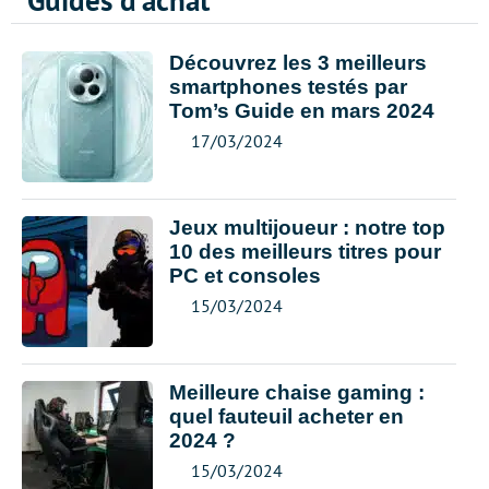
Guides d'achat
Découvrez les 3 meilleurs
smartphones testés par
Tom’s Guide en mars 2024
17/03/2024
Jeux multijoueur : notre top
10 des meilleurs titres pour
PC et consoles
15/03/2024
Meilleure chaise gaming :
quel fauteuil acheter en
2024 ?
15/03/2024