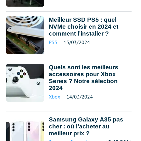
Meilleur SSD PS5 : quel
NVMe choisir en 2024 et
comment l’installer ?
PS5
15/03/2024
Quels sont les meilleurs
accessoires pour Xbox
Series ? Notre sélection
2024
Xbox
14/03/2024
Samsung Galaxy A35 pas
cher : où l’acheter au
meilleur prix ?