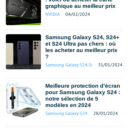
graphique au meilleur prix
NVIDIA
04/02/2024
Samsung Galaxy S24, S24+
et S24 Ultra pas chers : où
les acheter au meilleur prix
?
Samsung Galaxy S24
,
Smartphone meilleur
31/01/2024
Meilleure protection d’écran
pour Samsung Galaxy S24 :
notre sélection de 5
modèles en 2024
Samsung Galaxy S24
28/01/2024