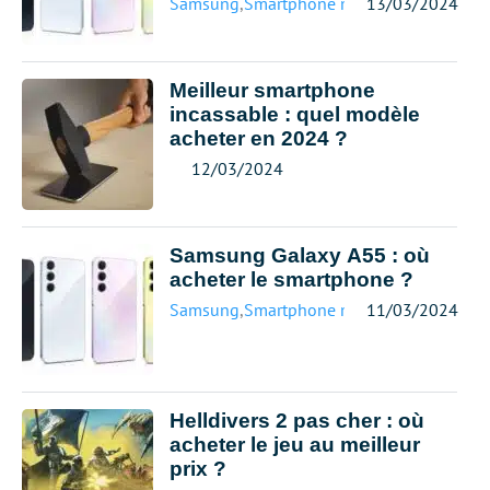
Samsung
,
Smartphone meilleur prix
13/03/2024
Meilleur smartphone
incassable : quel modèle
acheter en 2024 ?
12/03/2024
Samsung Galaxy A55 : où
acheter le smartphone ?
Samsung
,
Smartphone meilleur prix
11/03/2024
Helldivers 2 pas cher : où
acheter le jeu au meilleur
prix ?