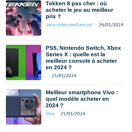
Tekken 8 pas cher : où
acheter le jeu au meilleur
prix ?
,
Jeux vidéo meilleur prix
26/01/2024
PS5, Nintendo Switch, Xbox
Series X : quelle est la
meilleur console à acheter
en 2024 ?
25/01/2024
Meilleur smartphone Vivo :
quel modèle acheter en
2024 ?
Vivo
25/01/2024