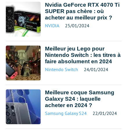
Nvidia GeForce RTX 4070 Ti
SUPER pas chère : où
acheter au meilleur prix ?
NVIDIA
25/01/2024
Meilleur jeu Lego pour
Nintendo Switch : les titres à
faire absolument en 2024
Nintendo Switch
24/01/2024
Meilleure coque Samsung
Galaxy S24 : laquelle
acheter en 2024 ?
Samsung Galaxy S24
22/01/2024