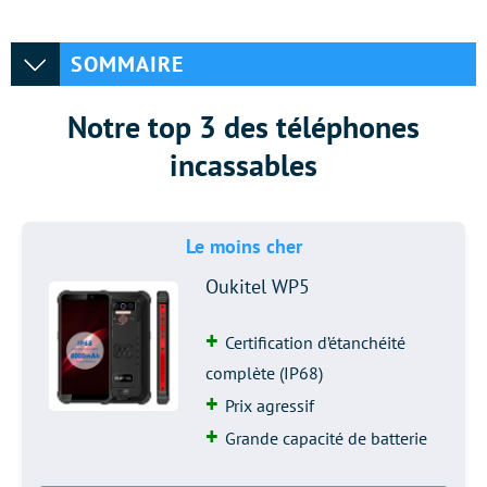
SOMMAIRE
Notre top 3 des téléphones
incassables
Le moins cher
Oukitel WP5
Certification d’étanchéité
complète (IP68)
Prix agressif
Grande capacité de batterie