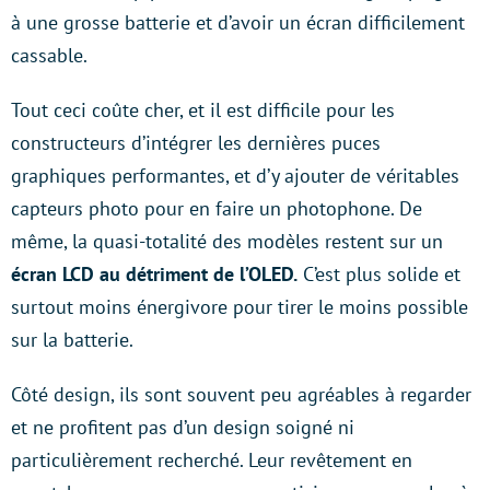
à une grosse batterie et d’avoir un écran difficilement
cassable.
Tout ceci coûte cher, et il est difficile pour les
constructeurs d’intégrer les dernières puces
graphiques performantes, et d’y ajouter de véritables
capteurs photo pour en faire un photophone. De
même, la quasi-totalité des modèles restent sur un
écran LCD au détriment de l’OLED.
C’est plus solide et
surtout moins énergivore pour tirer le moins possible
sur la batterie.
Côté design, ils sont souvent peu agréables à regarder
et ne profitent pas d’un design soigné ni
particulièrement recherché. Leur revêtement en