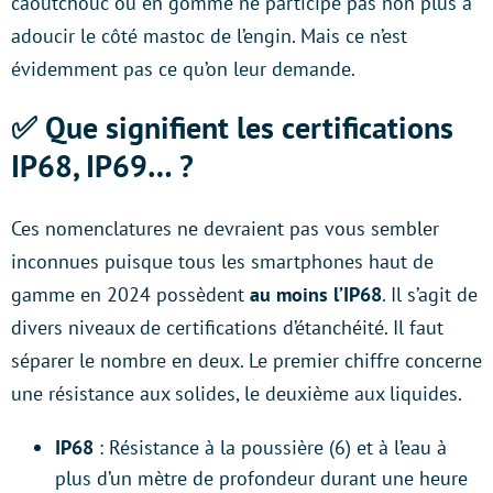
caoutchouc ou en gomme ne participe pas non plus à
adoucir le côté mastoc de l’engin. Mais ce n’est
évidemment pas ce qu’on leur demande.
✅ Que signifient les certifications
IP68, IP69… ?
Ces nomenclatures ne devraient pas vous sembler
inconnues puisque tous les smartphones haut de
gamme en 2024 possèdent
au moins l’IP68
. Il s’agit de
divers niveaux de certifications d’étanchéité. Il faut
séparer le nombre en deux. Le premier chiffre concerne
une résistance aux solides, le deuxième aux liquides.
IP68
: Résistance à la poussière (6) et à l’eau à
plus d’un mètre de profondeur durant une heure