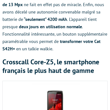
de 13 Mpx
ne fait en effet pas de miracle. Enfin, nous
avons décelé une autonomie convenable malgré sa
batterie de
“seulement” 4200 mAh
. L’appareil tient
presque
deux jours en utilisation normale
.
Fonctionnalité intéressante, un bouton supplémentaire
paramétrable vous permet de
transformer votre Cat
S42H+
en un talkie walkie.
Crosscall Core-Z5, le smartphone
français le plus haut de gamme