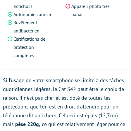
antichocs
Appareil photo très
Autonomie correcte
banal
Revêtement
antibactérien
Certifications de
protection
complètes
Si l’usage de votre smartphone se limite à des tâches
quotidiennes légères, le Cat S42 peut être le choix de
raison. Il n’est pas cher et est doté de toutes les
protections que l’on est en droit d’attendre pour un
téléphone dit antichocs. Celui-ci est épais (12,7cm)
mais
pèse 220g,
ce qui est relativement léger pour ce