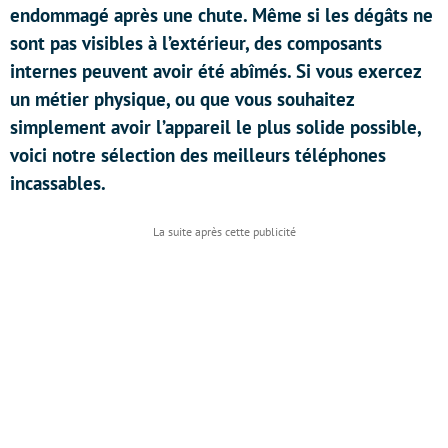
endommagé après une chute. Même si les dégâts ne
sont pas visibles à l’extérieur, des composants
internes peuvent avoir été abîmés. Si vous exercez
un métier physique, ou que vous souhaitez
simplement avoir l’appareil le plus solide possible,
voici notre sélection des meilleurs téléphones
incassables.