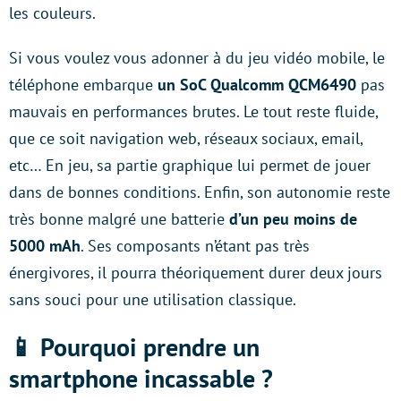
les couleurs.
Si vous voulez vous adonner à du jeu vidéo mobile, le
téléphone embarque
un SoC Qualcomm QCM6490
pas
mauvais en performances brutes. Le tout reste fluide,
que ce soit navigation web, réseaux sociaux, email,
etc… En jeu, sa partie graphique lui permet de jouer
dans de bonnes conditions. Enfin, son autonomie reste
très bonne malgré une batterie
d’un peu moins de
5000 mAh
. Ses composants n’étant pas très
énergivores, il pourra théoriquement durer deux jours
sans souci pour une utilisation classique.
📱 Pourquoi prendre un
smartphone incassable ?