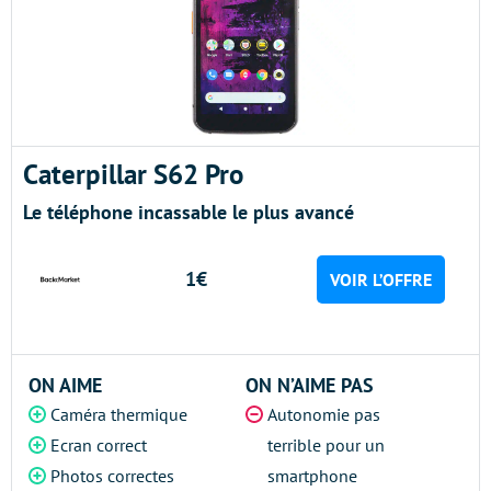
Caterpillar S62 Pro
Le téléphone incassable le plus avancé
1€
VOIR L’OFFRE
ON AIME
ON N’AIME PAS
Caméra thermique
Autonomie pas
Ecran correct
terrible pour un
Photos correctes
smartphone