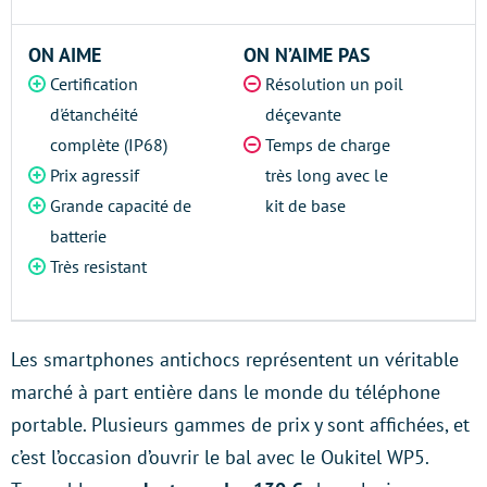
ON AIME
ON N’AIME PAS
Certification
Résolution un poil
d'étanchéité
déçevante
complète (IP68)
Temps de charge
Prix agressif
très long avec le
Grande capacité de
kit de base
batterie
Très resistant
Les smartphones antichocs représentent un véritable
marché à part entière dans le monde du téléphone
portable. Plusieurs gammes de prix y sont affichées, et
c’est l’occasion d’ouvrir le bal avec le Oukitel WP5.