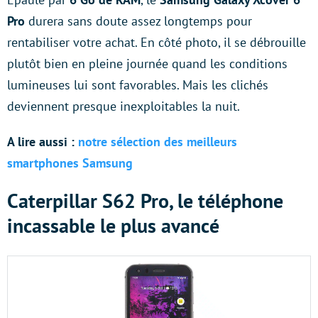
Pro
durera sans doute assez longtemps pour
rentabiliser votre achat. En côté photo, il se débrouille
plutôt bien en pleine journée quand les conditions
lumineuses lui sont favorables. Mais les clichés
deviennent presque inexploitables la nuit.
A lire aussi :
notre sélection des meilleurs
smartphones Samsung
Caterpillar S62 Pro, le téléphone
incassable le plus avancé