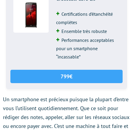
Certifications d’étanchéité
complètes
Ensemble très robuste
Performances acceptables
pour un smartphone
“incassable”
799€
Un smartphone est précieux puisque la plupart d’entre
vous l’utilisent quotidiennement. Que ce soit pour
rédiger des notes, appeler, aller sur les réseaux sociaux
ou encore payer avec. C’est une machine à tout faire et