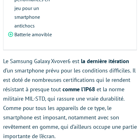
jeu pour un
smartphone
antichocs
Batterie amovible
Le Samsung Galaxy Xvover6 est
la dernière itération
d’un smartphone prévu pour les conditions difficiles. Il
est doté de nombreuses certifications qui le rendent
résistant à presque tout
comme l’IP68
et la norme
militaire MIL-STD, qui rassure une vraie durabilité.
Comme pour tous les appareils de ce type, le
smartphone est imposant, notamment avec son
revêtement en gomme, qui d’ailleurs occupe une partie
importante de l’écran.