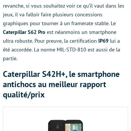
revanche, si vous souhaitez voir ce qu’il vaut dans les
jeux, il va falloir faire plusieurs concessions
graphiques pour tourner à un framerate stable. Le
Caterpillar S62 Pro
est néanmoins un smartphone
ultra robuste. Pour preuve, la certification
IP69
lui a
été accordée. La norme MIL-STD-810 est aussi de la
partie.
Caterpillar S42H+, le smartphone
antichocs au meilleur rapport
qualité/prix