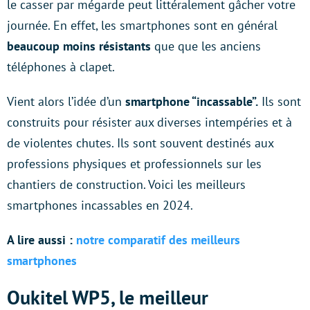
le casser par mégarde peut littéralement gâcher votre
journée. En effet, les smartphones sont en général
beaucoup moins résistants
que que les anciens
téléphones à clapet.
Vient alors l’idée d’un
smartphone “incassable”.
Ils sont
construits pour résister aux diverses intempéries et à
de violentes chutes. Ils sont souvent destinés aux
professions physiques et professionnels sur les
chantiers de construction. Voici les meilleurs
smartphones incassables en 2024.
A lire aussi :
notre comparatif des meilleurs
smartphones
Oukitel WP5, le meilleur