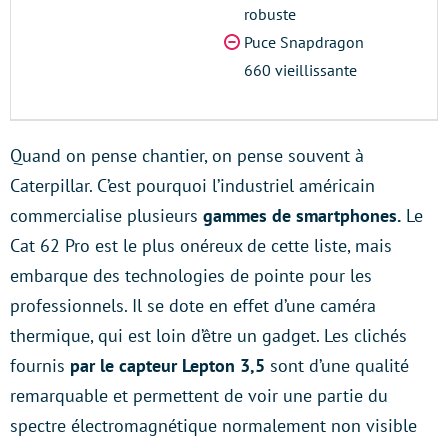
robuste
Puce Snapdragon
660 vieillissante
Quand on pense chantier, on pense souvent à
Caterpillar. C’est pourquoi l’industriel américain
commercialise plusieurs
gammes de smartphones.
Le
Cat 62 Pro est le plus onéreux de cette liste, mais
embarque des technologies de pointe pour les
professionnels. Il se dote en effet d’une caméra
thermique, qui est loin d’être un gadget. Les clichés
fournis
par le capteur Lepton 3,5
sont d’une qualité
remarquable et permettent de voir une partie du
spectre électromagnétique normalement non visible