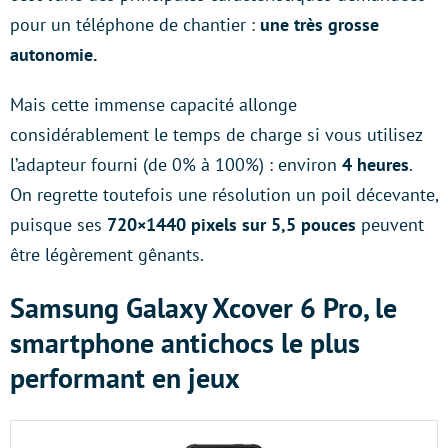
pour un téléphone de chantier :
une très grosse
autonomie.
Mais cette immense capacité allonge
considérablement le temps de charge si vous utilisez
l’adapteur fourni (de 0% à 100%) : environ
4 heures
.
On regrette toutefois une résolution un poil décevante,
puisque ses
720×1440 pixels sur 5,5 pouces
peuvent
être légèrement gênants.
Samsung Galaxy Xcover 6 Pro, le
smartphone antichocs le plus
performant en jeux