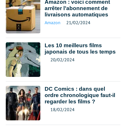
Amazon : voici comment
arrêter l’abonnement de
livraisons automatiques
Amazon
21/02/2024
Les 10 meilleurs films
japonais de tous les temps
20/02/2024
DC Comics : dans quel
ordre chronologique faut-il
regarder les films ?
18/02/2024