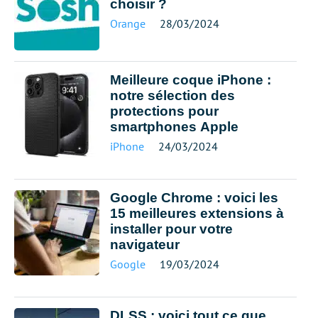
choisir ?
Orange
28/03/2024
Meilleure coque iPhone :
notre sélection des
protections pour
smartphones Apple
iPhone
24/03/2024
Google Chrome : voici les
15 meilleures extensions à
installer pour votre
navigateur
Google
19/03/2024
DLSS : voici tout ce que