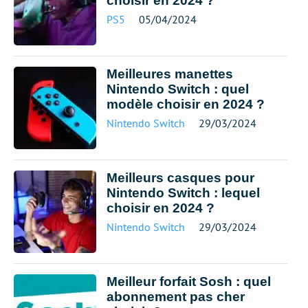
choisir en 2024 ?
PS5
05/04/2024
Meilleures manettes
Nintendo Switch : quel
modèle choisir en 2024 ?
Nintendo Switch
29/03/2024
Meilleurs casques pour
Nintendo Switch : lequel
choisir en 2024 ?
Nintendo Switch
29/03/2024
Meilleur forfait Sosh : quel
abonnement pas cher