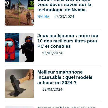
vous devez savoir sur la
technologie de Nvidia
NVIDIA
17/03/2024
Jeux multijoueur : notre top
10 des meilleurs titres pour
PC et consoles
15/03/2024
Meilleur smartphone
incassable : quel modèle
acheter en 2024 ?
12/03/2024