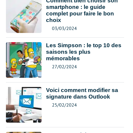
Comment bien choisir son
smartphone : le guide
complet pour faire le bon
choix
03/03/2024
Les Simpson : le top 10 des
saisons les plus
mémorables
27/02/2024
Voici comment modifier sa
signature dans Outlook
25/02/2024