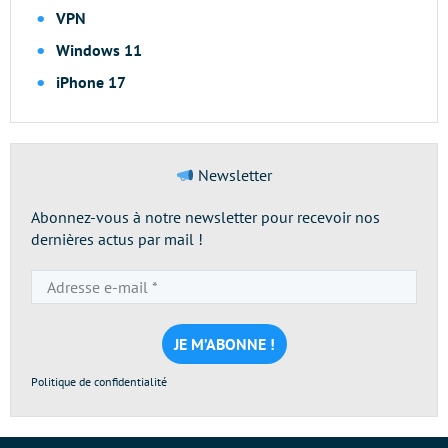
VPN
Windows 11
iPhone 17
Newsletter
Abonnez-vous à notre newsletter pour recevoir nos
dernières actus par mail !
Adresse
e-
mail
*
Politique de confidentialité