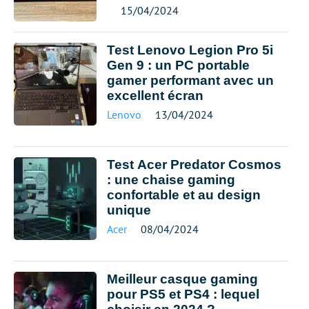
15/04/2024
Test Lenovo Legion Pro 5i
Gen 9 : un PC portable
gamer performant avec un
excellent écran
Lenovo
13/04/2024
Test Acer Predator Cosmos
: une chaise gaming
confortable et au design
unique
Acer
08/04/2024
Meilleur casque gaming
pour PS5 et PS4 : lequel