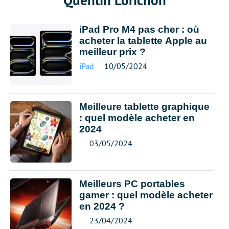
Quentin Lorichon
iPad Pro M4 pas cher : où
acheter la tablette Apple au
meilleur prix ?
iPad
10/05/2024
Meilleure tablette graphique
: quel modèle acheter en
2024
03/05/2024
Meilleurs PC portables
gamer : quel modèle acheter
en 2024 ?
23/04/2024