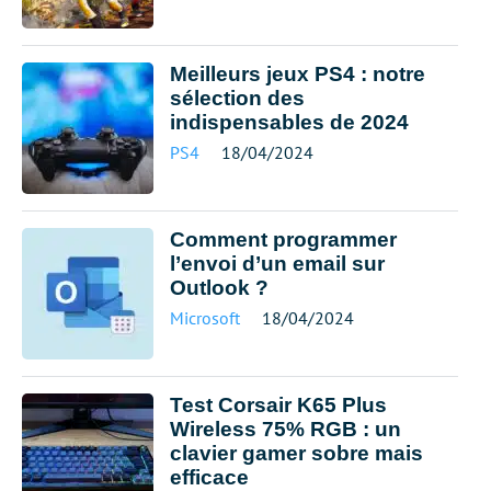
Meilleurs jeux PS4 : notre
sélection des
indispensables de 2024
PS4
18/04/2024
Comment programmer
l’envoi d’un email sur
Outlook ?
Microsoft
18/04/2024
Test Corsair K65 Plus
Wireless 75% RGB : un
clavier gamer sobre mais
efficace