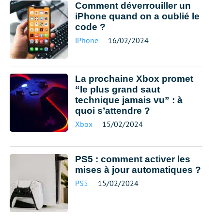
Comment déverrouiller un
iPhone quand on a oublié le
code ?
iPhone
16/02/2024
La prochaine Xbox promet
“le plus grand saut
technique jamais vu” : à
quoi s’attendre ?
Xbox
15/02/2024
PS5 : comment activer les
mises à jour automatiques ?
PS5
15/02/2024