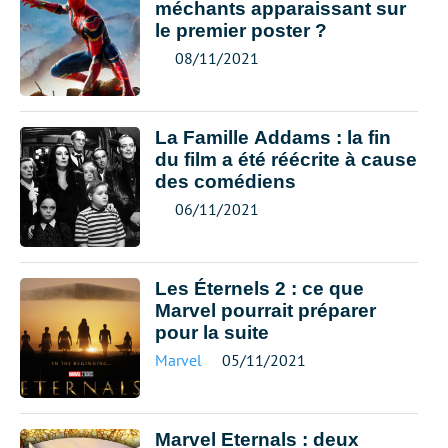
méchants apparaissant sur
le premier poster ?
08/11/2021
La Famille Addams : la fin
du film a été réécrite à cause
des comédiens
06/11/2021
Les Éternels 2 : ce que
Marvel pourrait préparer
pour la suite
Marvel
05/11/2021
Marvel Eternals : deux