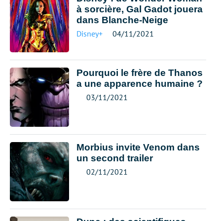
à sorcière, Gal Gadot jouera
dans Blanche-Neige
Disney+
04/11/2021
Pourquoi le frère de Thanos
a une apparence humaine ?
03/11/2021
Morbius invite Venom dans
un second trailer
02/11/2021