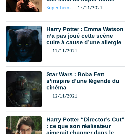
Super-héros
15/11/2021
Harry Potter : Emma Watson
n’a pas joué cette scène
culte à cause d’une allergie
12/11/2021
Star Wars : Boba Fett
s’inspire d’une légende du
cinéma
12/11/2021
Harry Potter “Director’s Cut”
: ce que son réalisateur
aimerait changer dans le