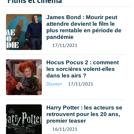
Films et cinéma
James Bond : Mourir peut
attendre devient le film le
plus rentable en période de
pandémie
17/11/2021
Hocus Pocus 2 : comment
les sorcières volent-elles
dans les airs ?
Disney+
17/11/2021
Harry Potter : les acteurs se
retrouvent pour les 20 ans,
premier teaser
16/11/2021