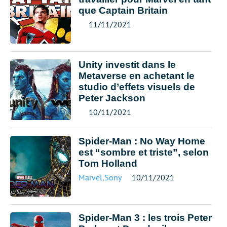
que Captain Britain
11/11/2021
Unity investit dans le
Metaverse en achetant le
studio d’effets visuels de
Peter Jackson
10/11/2021
Spider-Man : No Way Home
est “sombre et triste”, selon
Tom Holland
Marvel
,
Sony
10/11/2021
Spider-Man 3 : les trois Peter