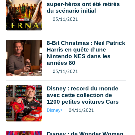
super-héros ont été retirés
du scénario initial
05/11/2021
8-Bit Christmas : Neil Patrick
Harris en quête d’une
Nintendo NES dans les
années 80
05/11/2021
Disney : record du monde
avec cette collection de
1200 petites voitures Cars
Disney+
04/11/2021
Disney : de Wonder Woman