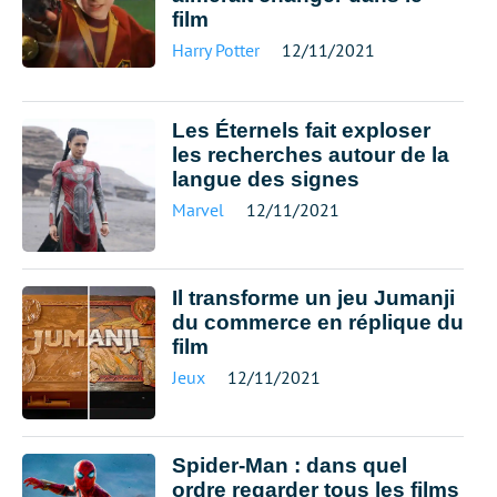
film
Harry Potter
12/11/2021
Les Éternels fait exploser
les recherches autour de la
langue des signes
Marvel
12/11/2021
Il transforme un jeu Jumanji
du commerce en réplique du
film
Jeux
12/11/2021
Spider-Man : dans quel
ordre regarder tous les films