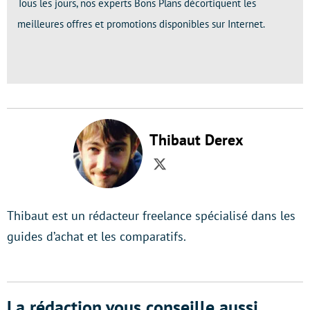
Tous les jours, nos experts Bons Plans décortiquent les
meilleures offres et promotions disponibles sur Internet.
Thibaut Derex
Twitter
Thibaut est un rédacteur freelance spécialisé dans les
guides d’achat et les comparatifs.
La rédaction vous conseille aussi...