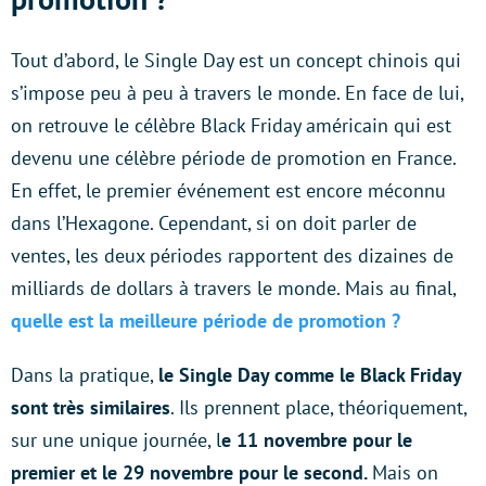
Tout d’abord, le Single Day est un concept chinois qui
s’impose peu à peu à travers le monde. En face de lui,
on retrouve le célèbre Black Friday américain qui est
devenu une célèbre période de promotion en France.
En effet, le premier événement est encore méconnu
dans l’Hexagone. Cependant, si on doit parler de
ventes, les deux périodes rapportent des dizaines de
milliards de dollars à travers le monde. Mais au final,
quelle est la meilleure période de promotion ?
Dans la pratique,
le Single Day comme le Black Friday
sont très similaires
. Ils prennent place, théoriquement,
sur une unique journée, l
e 11 novembre pour le
premier et le 29 novembre pour le second.
Mais on