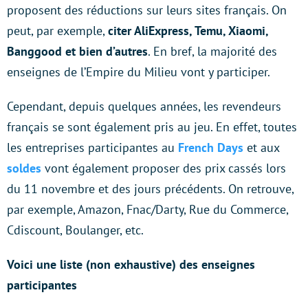
proposent des réductions sur leurs sites français. On
peut, par exemple,
citer AliExpress, Temu, Xiaomi,
Banggood et bien d’autres
. En bref, la majorité des
enseignes de l’Empire du Milieu vont y participer.
Cependant, depuis quelques années, les revendeurs
français se sont également pris au jeu. En effet, toutes
les entreprises participantes au
French Days
et aux
soldes
vont également proposer des prix cassés lors
du 11 novembre et des jours précédents. On retrouve,
par exemple, Amazon, Fnac/Darty, Rue du Commerce,
Cdiscount, Boulanger, etc.
Voici une liste (non exhaustive) des enseignes
participantes