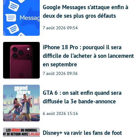
Google Messages s’attaque enfin à
deux de ses plus gros défauts
7 août 2026 09:54
iPhone 18 Pro : pourquoi il sera
difficile de l’acheter à son lancement
en septembre
7 août 2026 09:36
GTA 6 : on sait enfin quand sera
diffusée la 3e bande-annonce
6 août 2026 15:16
Disney+ va ravir les fans de foot