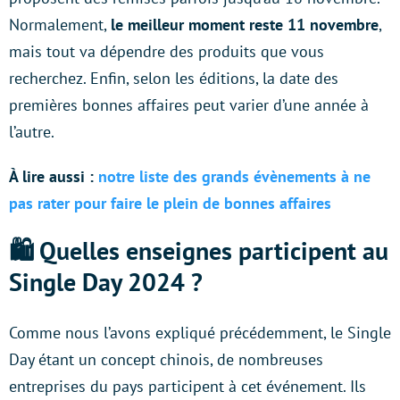
Normalement,
le meilleur moment reste 11 novembre
,
mais tout va dépendre des produits que vous
recherchez. Enfin, selon les éditions, la date des
premières bonnes affaires peut varier d’une année à
l’autre.
À lire aussi :
notre liste des grands évènements à ne
pas rater pour faire le plein de bonnes affaires
🛍 Quelles enseignes participent au
Single Day 2024 ?
Comme nous l’avons expliqué précédemment, le Single
Day étant un concept chinois, de nombreuses
entreprises du pays participent à cet événement. Ils