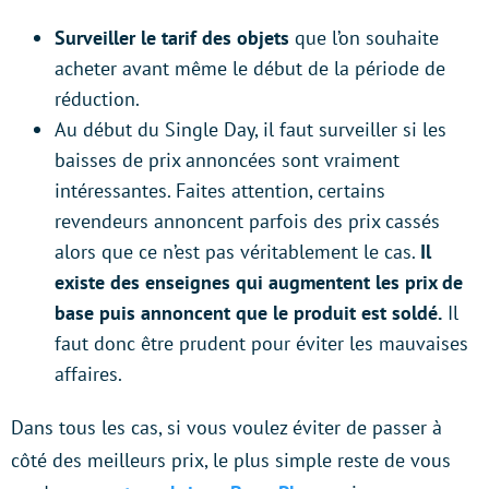
Surveiller le tarif des objets
que l’on souhaite
acheter avant même le début de la période de
réduction.
Au début du Single Day, il faut surveiller si les
baisses de prix annoncées sont vraiment
intéressantes. Faites attention, certains
revendeurs annoncent parfois des prix cassés
alors que ce n’est pas véritablement le cas.
Il
existe des enseignes qui augmentent les prix de
base puis annoncent que le produit est soldé.
Il
faut donc être prudent pour éviter les mauvaises
affaires.
Dans tous les cas, si vous voulez éviter de passer à
côté des meilleurs prix, le plus simple reste de vous