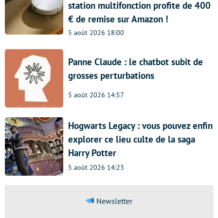
station multifonction profite de 400
€ de remise sur Amazon !
5 août 2026 18:00
Panne Claude : le chatbot subit de
grosses perturbations
5 août 2026 14:57
Hogwarts Legacy : vous pouvez enfin
explorer ce lieu culte de la saga
Harry Potter
5 août 2026 14:23
Newsletter