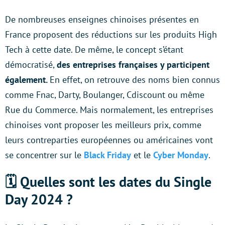
De nombreuses enseignes chinoises présentes en
France proposent des réductions sur les produits High
Tech à cette date. De même, le concept s’étant
démocratisé,
des entreprises françaises y participent
également.
En effet, on retrouve des noms bien connus
comme Fnac, Darty, Boulanger, Cdiscount ou même
Rue du Commerce. Mais normalement, les entreprises
chinoises vont proposer les meilleurs prix, comme
leurs contreparties européennes ou américaines vont
se concentrer sur le
Black Friday
et le
Cyber Monday
.
🗓 Quelles sont les dates du Single
Day 2024 ?