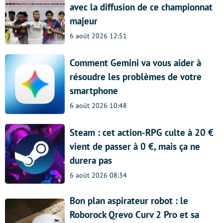
avec la diffusion de ce championnat
majeur
6 août 2026 12:51
Comment Gemini va vous aider à
résoudre les problèmes de votre
smartphone
6 août 2026 10:48
Steam : cet action-RPG culte à 20 €
vient de passer à 0 €, mais ça ne
durera pas
6 août 2026 08:34
Bon plan aspirateur robot : le
Roborock Qrevo Curv 2 Pro et sa