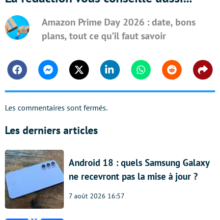
Amazon Prime Day 2026 : date, bons
plans, tout ce qu’il faut savoir
Facebook
Messenger
Twitter
Linkedin
Whatsapp
Reddit
Shar
Les commentaires sont fermés.
Les derniers articles
Android 18 : quels Samsung Galaxy
ne recevront pas la mise à jour ?
7 août 2026 16:57