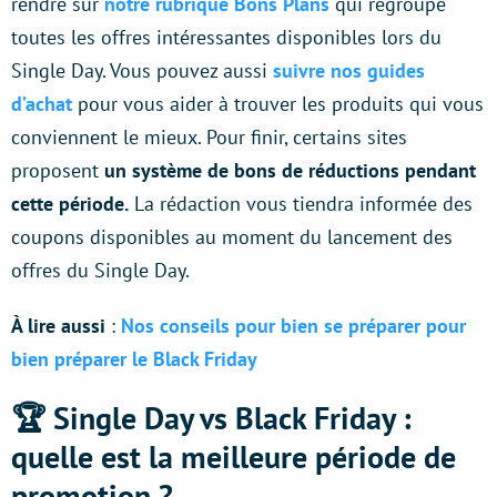
rendre sur
notre rubrique Bons Plans
qui regroupe
toutes les offres intéressantes disponibles lors du
Single Day. Vous pouvez aussi
suivre nos guides
d’achat
pour vous aider à trouver les produits qui vous
conviennent le mieux. Pour finir, certains sites
proposent
un système de bons de réductions pendant
cette période.
La rédaction vous tiendra informée des
coupons disponibles au moment du lancement des
offres du Single Day.
À lire aussi
:
Nos conseils pour bien se préparer pour
bien préparer le Black Friday
🏆 Single Day vs Black Friday :
quelle est la meilleure période de
promotion ?