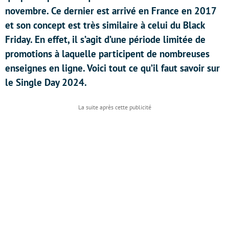
novembre. Ce dernier est arrivé en France en 2017
et son concept est très similaire à celui du Black
Friday. En effet, il s’agit d’une période limitée de
promotions à laquelle participent de nombreuses
enseignes en ligne. Voici tout ce qu’il faut savoir sur
le Single Day 2024.