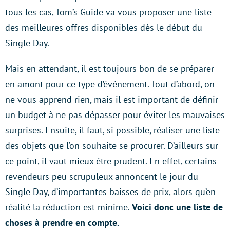
tous les cas, Tom’s Guide va vous proposer une liste
des meilleures offres disponibles dès le début du
Single Day.
Mais en attendant, il est toujours bon de se préparer
en amont pour ce type d’événement. Tout d’abord, on
ne vous apprend rien, mais il est important de définir
un budget à ne pas dépasser pour éviter les mauvaises
surprises. Ensuite, il faut, si possible, réaliser une liste
des objets que l’on souhaite se procurer. D’ailleurs sur
ce point, il vaut mieux être prudent. En effet, certains
revendeurs peu scrupuleux annoncent le jour du
Single Day, d’importantes baisses de prix, alors qu’en
réalité la réduction est minime.
Voici donc une liste de
choses à prendre en compte.