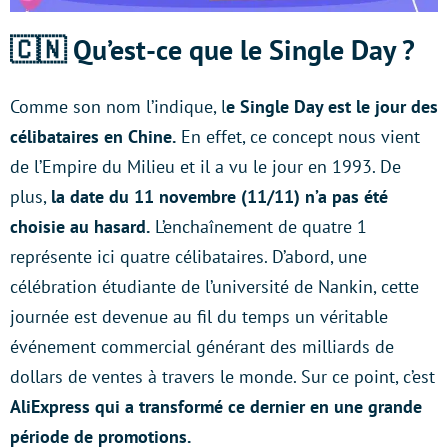
🇨🇳 Qu’est-ce que le Single Day ?
Comme son nom l’indique, l
e Single Day est le jour des
célibataires en Chine.
En effet, ce concept nous vient
de l’Empire du Milieu et il a vu le jour en 1993. De
plus,
la date du 11 novembre (11/11) n’a pas été
choisie au hasard.
L’enchaînement de quatre 1
représente ici quatre célibataires. D’abord, une
célébration étudiante de l’université de Nankin, cette
journée est devenue au fil du temps un véritable
événement commercial générant des milliards de
dollars de ventes à travers le monde. Sur ce point, c’est
AliExpress qui a transformé ce dernier en une grande
période de promotions.