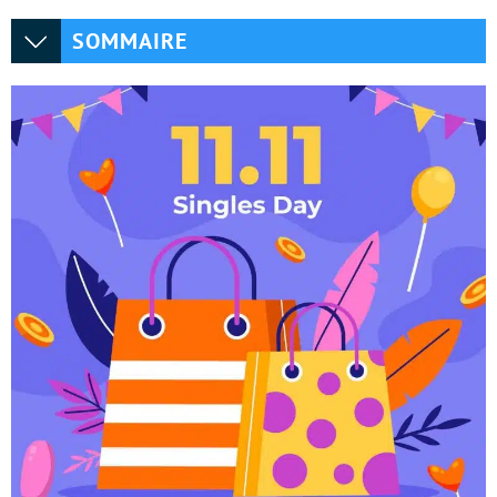
SOMMAIRE