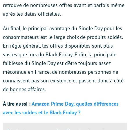
retrouve de nombreuses offres avant et parfois même
après les dates officielles.
Au final, le principal avantage du Single Day pour les
consommateurs est le large choix de produits soldés.
En règle général, les offres disponibles sont plus
vastes que lors du Black Friday. Enfin, la principale
faiblesse du Single Day est d’être toujours assez
méconnue en France, de nombreuses personnes ne
connaissent pas son existence et passent donc à côté
de bonnes affaires.
À lire aussi :
Amazon Prime Day, quelles différences
avec les soldes et le Black Friday ?