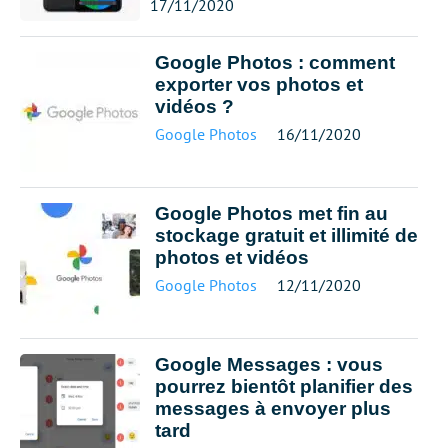
17/11/2020
Google Photos : comment
exporter vos photos et
vidéos ?
Google Photos
16/11/2020
Google Photos met fin au
stockage gratuit et illimité de
photos et vidéos
Google Photos
12/11/2020
Google Messages : vous
pourrez bientôt planifier des
messages à envoyer plus
tard