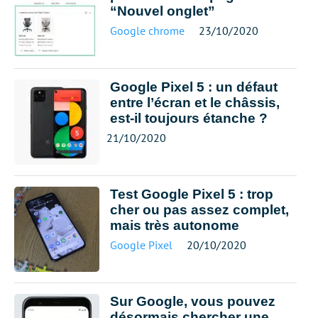
“Nouvel onglet”
Google chrome
23/10/2020
Google Pixel 5 : un défaut
entre l’écran et le châssis,
est-il toujours étanche ?
21/10/2020
Test Google Pixel 5 : trop
cher ou pas assez complet,
mais très autonome
Google Pixel
20/10/2020
Sur Google, vous pouvez
désormais chercher une