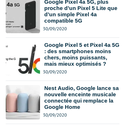
Google Pixel 4a 5G, plus
proche d’un Pixel 5 Lite que
d’un simple Pixel 4a
compatible 5G
30/09/2020
Google Pixel 5 et Pixel 4a 5G
: des smartphones moins
chers, moins puissants,
mais mieux optimisés ?
30/09/2020
Nest Audio, Google lance sa
nouvelle enceinte musicale
connectée qui remplace la
Google Home
30/09/2020