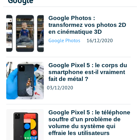
Google
Google Photos :
transformez vos photos 2D
en cinématique 3D
Google Photos
16/12/2020
Google Pixel 5 : le corps du
smartphone est-il vraiment
fait de métal ?
03/12/2020
Google Pixel 5 : le téléphone
souffre d’un problème de
volume du système qui
effraie les utilisateurs