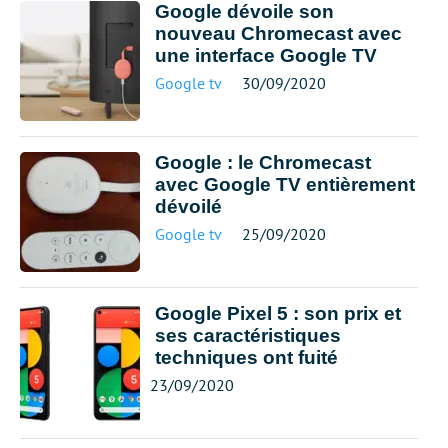
Google dévoile son
nouveau Chromecast avec
une interface Google TV
Google tv
30/09/2020
Google : le Chromecast
avec Google TV entièrement
dévoilé
Google tv
25/09/2020
Google Pixel 5 : son prix et
ses caractéristiques
techniques ont fuité
23/09/2020