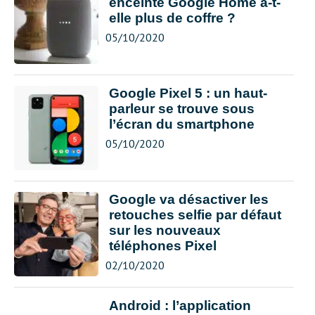
enceinte Google Home a-t-
elle plus de coffre ?
05/10/2020
Google Pixel 5 : un haut-
parleur se trouve sous
l’écran du smartphone
05/10/2020
Google va désactiver les
retouches selfie par défaut
sur les nouveaux
téléphones Pixel
02/10/2020
Android : l’application