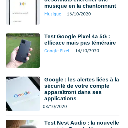
musique en la chantonnant
Musique
16/10/2020
Test Google Pixel 4a 5G :
efficace mais pas téméraire
Google Pixel
14/10/2020
Google : les alertes liées à la
sécurité de votre compte
apparaîtront dans ses
applications
08/10/2020
Test Nest Audio : la nouvelle