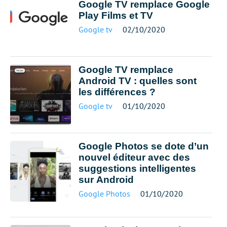
Google TV remplace Google
Play Films et TV
Google tv
02/10/2020
Google TV remplace
Android TV : quelles sont
les différences ?
Google tv
01/10/2020
Google Photos se dote d’un
nouvel éditeur avec des
suggestions intelligentes
sur Android
Google Photos
01/10/2020