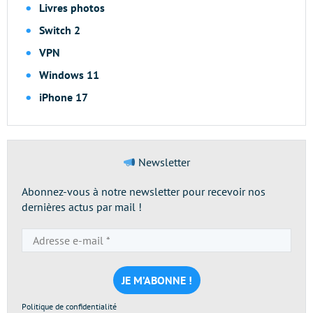
Livres photos
Switch 2
VPN
Windows 11
iPhone 17
Newsletter
Abonnez-vous à notre newsletter pour recevoir nos
dernières actus par mail !
Adresse
e-
mail
*
Politique de confidentialité