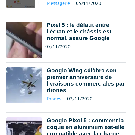
Messagerie
05/11/2020
Pixel 5 : le défaut entre
l’écran et le châssis est
normal, assure Google
05/11/2020
Google Wing célèbre son
premier anniversaire de
livraisons commerciales par
drones
Drones
02/11/2020
Google Pixel 5 : comment la
coque en aluminium est-elle
compatible avec la charge