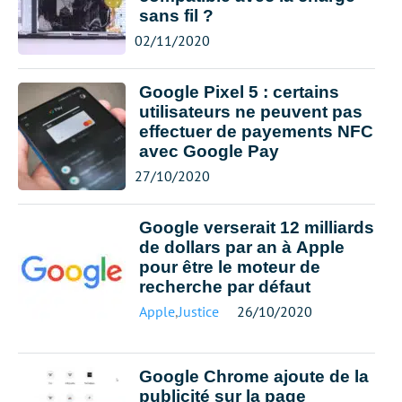
sans fil ?
02/11/2020
Google Pixel 5 : certains
utilisateurs ne peuvent pas
effectuer de payements NFC
avec Google Pay
27/10/2020
Google verserait 12 milliards
de dollars par an à Apple
pour être le moteur de
recherche par défaut
Apple
,
Justice
26/10/2020
Google Chrome ajoute de la
publicité sur la page