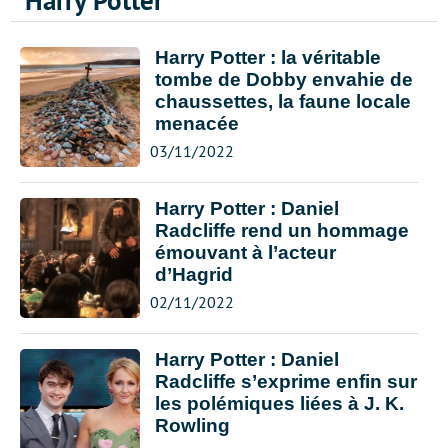
Harry Potter
Harry Potter : la véritable
tombe de Dobby envahie de
chaussettes, la faune locale
menacée
03/11/2022
Harry Potter : Daniel
Radcliffe rend un hommage
émouvant à l’acteur
d’Hagrid
02/11/2022
Harry Potter : Daniel
Radcliffe s’exprime enfin sur
les polémiques liées à J. K.
Rowling