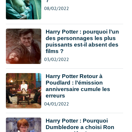
?
08/02/2022
Harry Potter : pourquoi l’un
des personnages les plus
puissants est-il absent des
films ?
03/02/2022
Harry Potter Retour à
Poudlard : l’émission
anniversaire cumule les
erreurs
04/01/2022
Harry Potter : Pourquoi
Dumbledore a choisi Ron