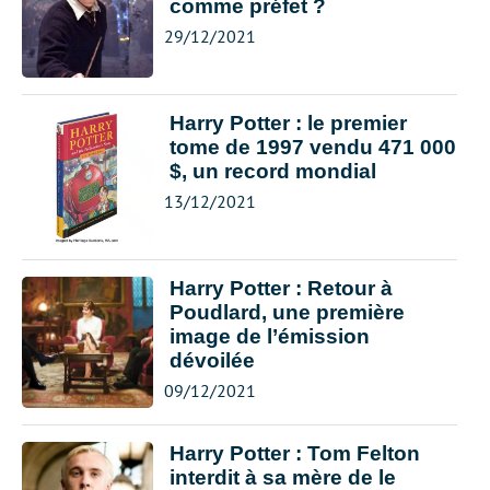
comme préfet ?
29/12/2021
Harry Potter : le premier
tome de 1997 vendu 471 000
$, un record mondial
13/12/2021
Harry Potter : Retour à
Poudlard, une première
image de l’émission
dévoilée
09/12/2021
Harry Potter : Tom Felton
interdit à sa mère de le