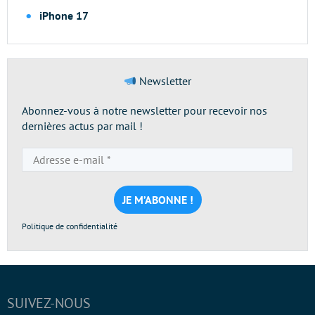
iPhone 17
Newsletter
Abonnez-vous à notre newsletter pour recevoir nos
dernières actus par mail !
Adresse
e-
mail
*
Politique de confidentialité
SUIVEZ-NOUS