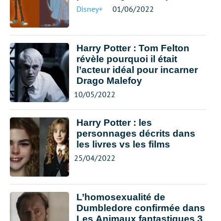
Disney+
01/06/2022
Harry Potter : Tom Felton
révèle pourquoi il était
l’acteur idéal pour incarner
Drago Malefoy
10/05/2022
Harry Potter : les
personnages décrits dans
les livres vs les films
25/04/2022
L’homosexualité de
Dumbledore confirmée dans
Les Animaux fantastiques 3