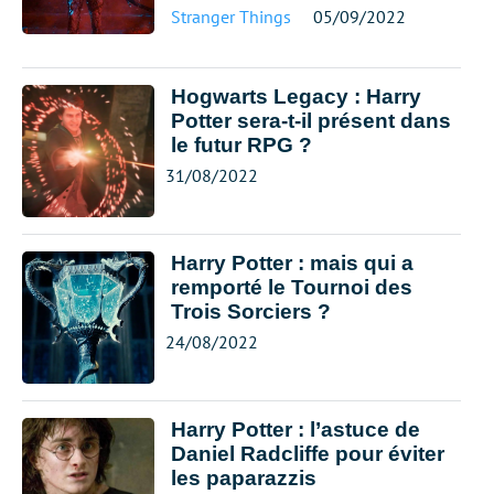
Stranger Things
05/09/2022
Hogwarts Legacy : Harry
Potter sera-t-il présent dans
le futur RPG ?
31/08/2022
Harry Potter : mais qui a
remporté le Tournoi des
Trois Sorciers ?
24/08/2022
Harry Potter : l’astuce de
Daniel Radcliffe pour éviter
les paparazzis