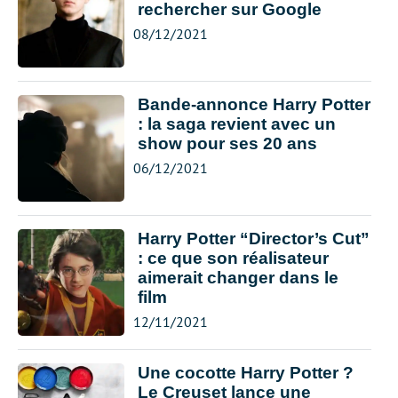
rechercher sur Google
08/12/2021
Bande-annonce Harry Potter
: la saga revient avec un
show pour ses 20 ans
06/12/2021
Harry Potter “Director’s Cut”
: ce que son réalisateur
aimerait changer dans le
film
12/11/2021
Une cocotte Harry Potter ?
Le Creuset lance une