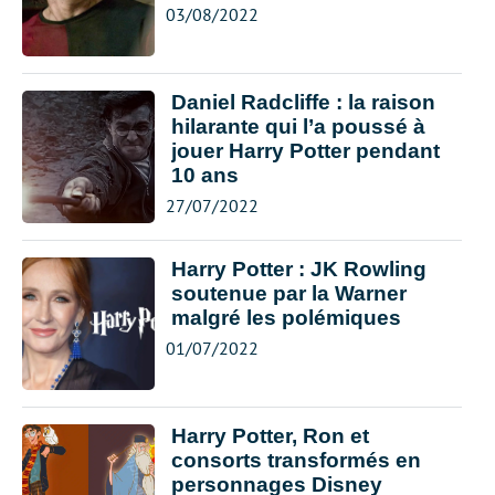
03/08/2022
Daniel Radcliffe : la raison
hilarante qui l’a poussé à
jouer Harry Potter pendant
10 ans
27/07/2022
Harry Potter : JK Rowling
soutenue par la Warner
malgré les polémiques
01/07/2022
Harry Potter, Ron et
consorts transformés en
personnages Disney