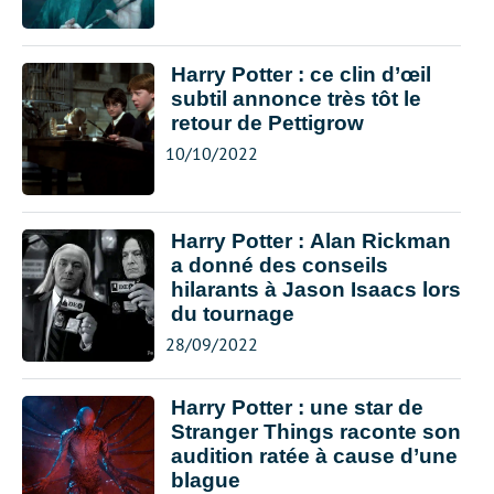
Harry Potter : ce clin d’œil
subtil annonce très tôt le
retour de Pettigrow
10/10/2022
Harry Potter : Alan Rickman
a donné des conseils
hilarants à Jason Isaacs lors
du tournage
28/09/2022
Harry Potter : une star de
Stranger Things raconte son
audition ratée à cause d’une
blague