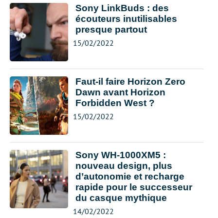
Sony LinkBuds : des
écouteurs inutilisables
presque partout
15/02/2022
Faut-il faire Horizon Zero
Dawn avant Horizon
Forbidden West ?
15/02/2022
Sony WH-1000XM5 :
nouveau design, plus
d’autonomie et recharge
rapide pour le successeur
du casque mythique
14/02/2022