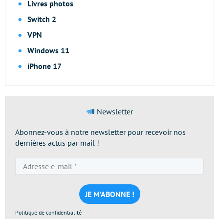
Livres photos
Switch 2
VPN
Windows 11
iPhone 17
Newsletter
Abonnez-vous à notre newsletter pour recevoir nos
dernières actus par mail !
Adresse
e-
mail
*
Politique de confidentialité