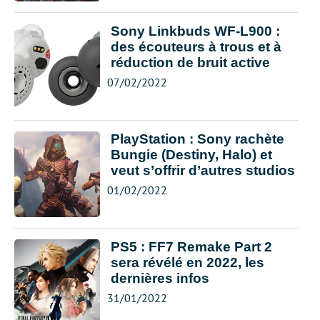
Sony Linkbuds WF-L900 :
des écouteurs à trous et à
réduction de bruit active
07/02/2022
PlayStation : Sony rachète
Bungie (Destiny, Halo) et
veut s’offrir d’autres studios
01/02/2022
PS5 : FF7 Remake Part 2
sera révélé en 2022, les
dernières infos
31/01/2022