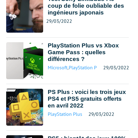
coup de folie oubliable des
ingénieurs japonais
29/03/2022
PlayStation Plus vs Xbox
Game Pass : quelles
différences ?
Microsoft
,
PlayStation Plus
29/03/2022
PS Plus : voici les trois jeux
PS4 et PS5 gratuits offerts
en avril 2022
PlayStation Plus
29/03/2022