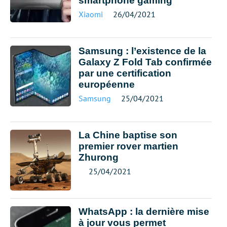
smartphone gaming
Xiaomi
26/04/2021
Samsung : l’existence de la
Galaxy Z Fold Tab confirmée
par une certification
européenne
Samsung
25/04/2021
La Chine baptise son
premier rover martien
Zhurong
25/04/2021
WhatsApp : la dernière mise
à jour vous permet