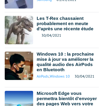
Les T-Rex chassaient
probablement en meute
d’après une récente étude
30/04/2021
Windows 10 : la prochaine
mise à jour va améliorer la
qualité audio des AirPods
en Bluetooth
AirPods
,
Windows 10
30/04/2021
Microsoft Edge vous
permettra bientôt d’envoyer
des pages Web vers votre