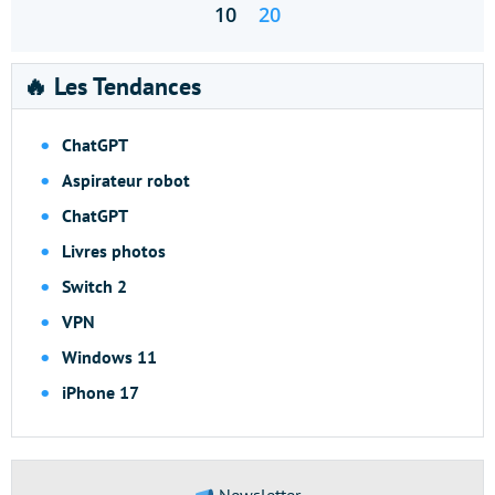
10
20
🔥 Les Tendances
ChatGPT
Aspirateur robot
ChatGPT
Livres photos
Switch 2
VPN
Windows 11
iPhone 17