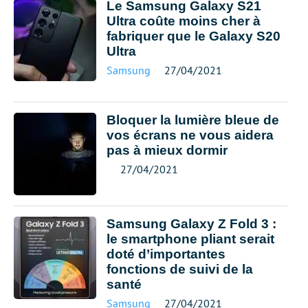
Le Samsung Galaxy S21
Ultra coûte moins cher à
fabriquer que le Galaxy S20
Ultra
Samsung
27/04/2021
Bloquer la lumière bleue de
vos écrans ne vous aidera
pas à mieux dormir
27/04/2021
Samsung Galaxy Z Fold 3 :
le smartphone pliant serait
doté d’importantes
fonctions de suivi de la
santé
Samsung
27/04/2021