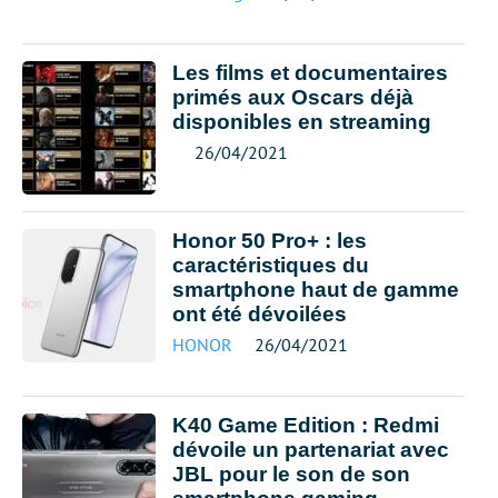
Les films et documentaires
primés aux Oscars déjà
disponibles en streaming
26/04/2021
Honor 50 Pro+ : les
caractéristiques du
smartphone haut de gamme
ont été dévoilées
HONOR
26/04/2021
K40 Game Edition : Redmi
dévoile un partenariat avec
JBL pour le son de son