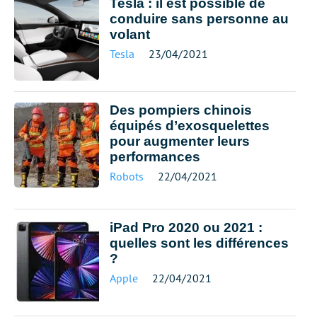
Tesla : il est possible de
conduire sans personne au
volant
Tesla
23/04/2021
Des pompiers chinois
équipés d’exosquelettes
pour augmenter leurs
performances
Robots
22/04/2021
iPad Pro 2020 ou 2021 :
quelles sont les différences
?
Apple
22/04/2021