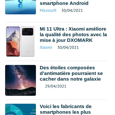
smartphone Android
Microsoft
30/04/2021
Mi 11 Ultra : Xiaomi améliore
la qualité des photos avec la
mise à jour DXOMARK
Xiaomi
30/04/2021
Des étoiles composées
d’antimatière pourraient se
cacher dans notre galaxie
29/04/2021
Voici les fabricants de
smartphones les plus