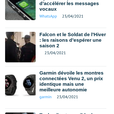
d’accélérer les messages
vocaux
WhatsApp
23/04/2021
Falcon et le Soldat de l’Hiver
: les raisons d’espérer une
saison 2
23/04/2021
Garmin dévoile les montres
connectées Venu 2, un prix
identique mais une
meilleure autonomie
garmin
23/04/2021