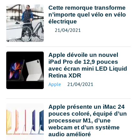
Cette remorque transforme
n’importe quel vélo en vélo
électrique
21/04/2021
Apple dévoile un nouvel
iPad Pro de 12,9 pouces
avec écran mini LED Liquid
Retina XDR
Apple
21/04/2021
Apple présente un iMac 24
pouces coloré, équipé d’un
processeur M1, d’une
webcam et d’un système
audio amélioré