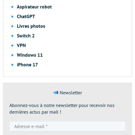
Aspirateur robot
ChatGPT
Livres photos
Switch 2
VPN
Windows 11
iPhone 17
Newsletter
Abonnez-vous à notre newsletter pour recevoir nos
dernières actus par mail !
Adresse
e-