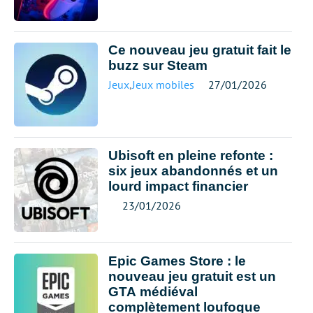
Ce nouveau jeu gratuit fait le
buzz sur Steam
Jeux
,
Jeux mobiles
27/01/2026
Ubisoft en pleine refonte :
six jeux abandonnés et un
lourd impact financier
23/01/2026
Epic Games Store : le
nouveau jeu gratuit est un
GTA médiéval
complètement loufoque