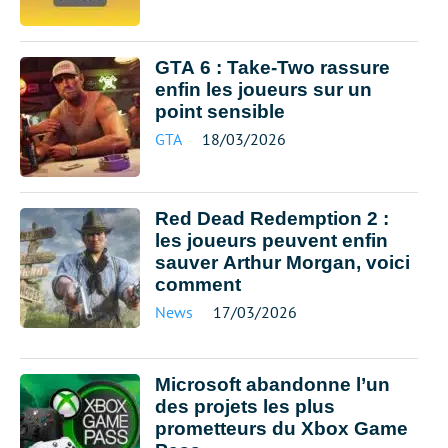
GTA 6 : Take-Two rassure
enfin les joueurs sur un
point sensible
GTA
18/03/2026
Red Dead Redemption 2 :
les joueurs peuvent enfin
sauver Arthur Morgan, voici
comment
News
17/03/2026
Microsoft abandonne l’un
des projets les plus
prometteurs du Xbox Game