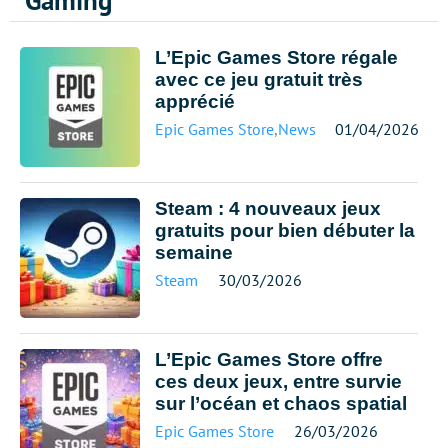
Gaming
L’Epic Games Store régale
avec ce jeu gratuit très
apprécié
Epic Games Store
,
News
01/04/2026
Steam : 4 nouveaux jeux
gratuits pour bien débuter la
semaine
Steam
30/03/2026
L’Epic Games Store offre
ces deux jeux, entre survie
sur l’océan et chaos spatial
Epic Games Store
26/03/2026