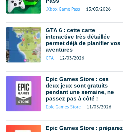
Pass
,
Xbox Game Pass
13/03/2026
GTA 6 : cette carte
interactive très détaillée
permet déjà de planifier vos
aventures
GTA
12/03/2026
Epic Games Store : ces
deux jeux sont gratuits
pendant une semaine, ne
passez pas à côté !
Epic Games Store
11/03/2026
Epic Games Store : préparez