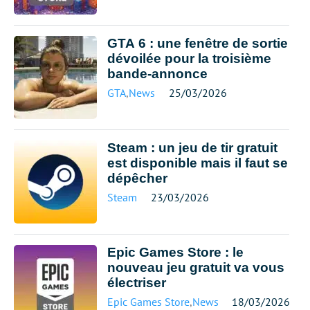
GTA 6 : une fenêtre de sortie
dévoilée pour la troisième
bande-annonce
GTA
,
News
25/03/2026
Steam : un jeu de tir gratuit
est disponible mais il faut se
dépêcher
Steam
23/03/2026
Epic Games Store : le
nouveau jeu gratuit va vous
électriser
Epic Games Store
,
News
18/03/2026