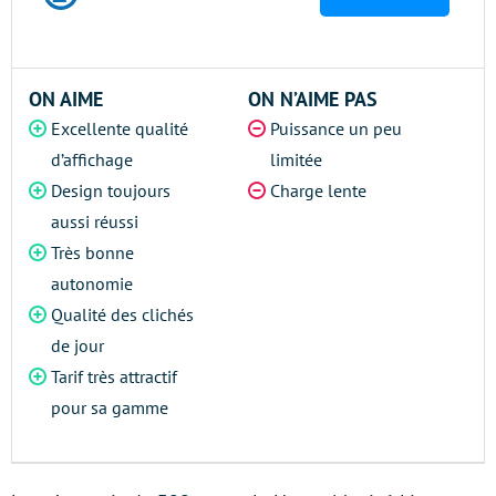
ON AIME
ON N’AIME PAS
Excellente qualité
Puissance un peu
d’affichage
limitée
Design toujours
Charge lente
aussi réussi
Très bonne
autonomie
Qualité des clichés
de jour
Tarif très attractif
pour sa gamme