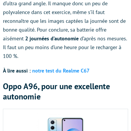
d’ultra grand angle. Il manque donc un peu de
polyvalence dans cet exercice, même s’il faut
reconnaître que les images captées la journée sont de
bonne qualité. Pour conclure, sa batterie offre
aisément
2 journées d’autonomie
d’après nos mesures.
Il faut un peu moins d’une heure pour le recharger à
100 %.
À lire aussi :
notre test du Realme C67
Oppo A96, pour une excellente
autonomie