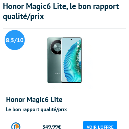
Honor Magic6 Lite, le bon rapport
qualité/prix
8,5/10
Honor Magic6 Lite
Le bon rapport qualité/prix
349.99€
VOIR L’OFFRE