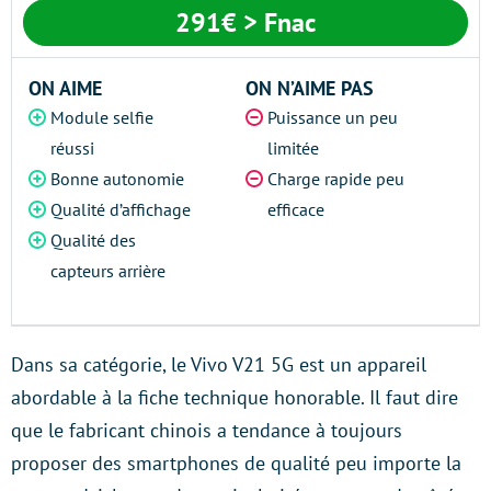
291€ > Fnac
ON AIME
ON N’AIME PAS
Module selfie
Puissance un peu
réussi
limitée
Bonne autonomie
Charge rapide peu
Qualité d’affichage
efficace
Qualité des
capteurs arrière
Dans sa catégorie, le Vivo V21 5G est un appareil
abordable à la fiche technique honorable. Il faut dire
que le fabricant chinois a tendance à toujours
proposer des smartphones de qualité peu importe la