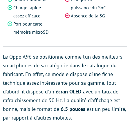
Charge rapide
puissance du SoC
assez efficace
Absence de la 5G
Port pour carte
mémoire microSD
Le Oppo A96 se positionne comme l’un des meilleurs
smartphones de sa catégorie dans le catalogue du
fabricant. En effet, ce modèle dispose d’une fiche
technique assez intéressante pour sa gamme. Tout
d’abord, il dispose d’un
écran OLED
avec un taux de
rafraîchissement de 90 Hz. La qualité d’affichage est
bonne, mais le format de
6,5 pouces
est un peu limité,
par rapport à d’autres mobiles.