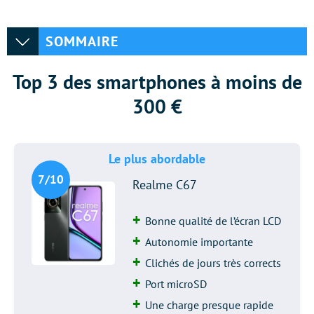
SOMMAIRE
Top 3 des smartphones à moins de
300 €
Le plus abordable
7/10
Realme C67
Bonne qualité de l’écran LCD
Autonomie importante
Clichés de jours très corrects
Port microSD
Une charge presque rapide