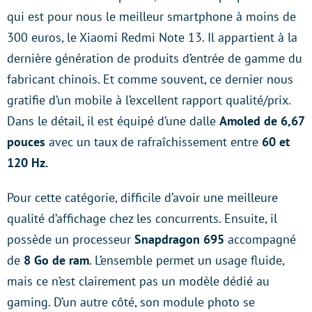
qui est pour nous le meilleur smartphone à moins de
300 euros, le Xiaomi Redmi Note 13. Il appartient à la
dernière génération de produits d’entrée de gamme du
fabricant chinois. Et comme souvent, ce dernier nous
gratifie d’un mobile à l’excellent rapport qualité/prix.
Dans le détail, il est équipé d’une dalle
Amoled de 6,67
pouces
avec un taux de rafraîchissement entre
60 et
120 Hz.
Pour cette catégorie, difficile d’avoir une meilleure
qualité d’affichage chez les concurrents. Ensuite, il
possède un processeur
Snapdragon 695
accompagné
de
8 Go de ram
. L’ensemble permet un usage fluide,
mais ce n’est clairement pas un modèle dédié au
gaming. D’un autre côté, son module photo se