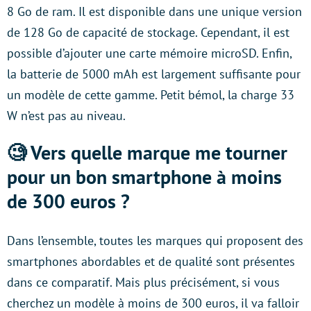
8 Go de ram. Il est disponible dans une unique version
de 128 Go de capacité de stockage. Cependant, il est
possible d’ajouter une carte mémoire microSD. Enfin,
la batterie de 5000 mAh est largement suffisante pour
un modèle de cette gamme. Petit bémol, la charge 33
W n’est pas au niveau.
🧐 Vers quelle marque me tourner
pour un bon smartphone à moins
de 300 euros ?
Dans l’ensemble, toutes les marques qui proposent des
smartphones abordables et de qualité sont présentes
dans ce comparatif. Mais plus précisément, si vous
cherchez un modèle à moins de 300 euros, il va falloir