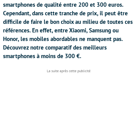
smartphones de qualité entre 200 et 300 euros.
Cependant, dans cette tranche de prix, il peut être
difficile de faire le bon choix au milieu de toutes ces
références. En effet, entre Xiaomi, Samsung ou
Honor, les mobiles abordables ne manquent pas.
Découvrez notre comparatif des meilleurs
smartphones à moins de 300 €.