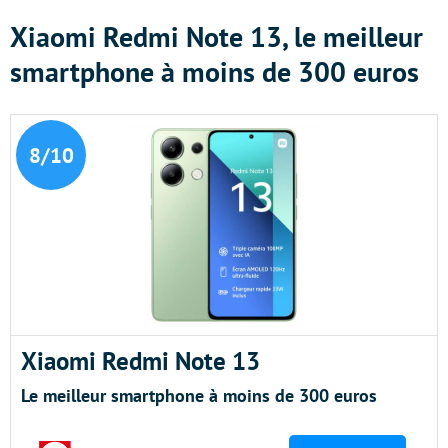
Xiaomi Redmi Note 13, le meilleur
smartphone à moins de 300 euros
8/10
Xiaomi Redmi Note 13
Le meilleur smartphone à moins de 300 euros