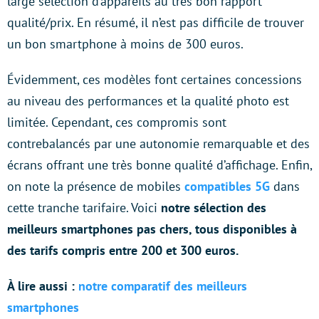
large sélection d’appareils au très bon rapport
qualité/prix. En résumé, il n’est pas difficile de trouver
un bon smartphone à moins de 300 euros.
Évidemment, ces modèles font certaines concessions
au niveau des performances et la qualité photo est
limitée. Cependant, ces compromis sont
contrebalancés par une autonomie remarquable et des
écrans offrant une très bonne qualité d’affichage. Enfin,
on note la présence de mobiles
compatibles 5G
dans
cette tranche tarifaire. Voici
notre sélection des
meilleurs smartphones pas chers, tous disponibles à
des tarifs compris entre 200 et 300 euros.
À lire aussi :
notre comparatif des meilleurs
smartphones