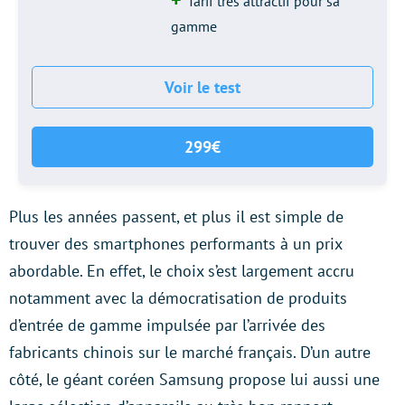
Tarif très attractif pour sa
gamme
Voir le test
299€
Plus les années passent, et plus il est simple de
trouver des smartphones performants à un prix
abordable. En effet, le choix s’est largement accru
notamment avec la démocratisation de produits
d’entrée de gamme impulsée par l’arrivée des
fabricants chinois sur le marché français. D’un autre
côté, le géant coréen Samsung propose lui aussi une