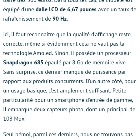
équipé d’une
dalle LCD de 6,67 pouces
avec un taux de
rafraîchissement de
90 Hz.
Ici, il faut reconnaître que la qualité d’affichage reste
correcte, même si évidemment cela ne vaut pas la
technologie Amoled. Sinon, il possède un processeur
Snapdragon 685
épaulé par 8 Go de mémoire vive.
Sans surprise, ce dernier manque de puissance par
rapport aux produits concurrents. D’un autre côté, pour
un usage basique, c’est amplement suffisant. Petite
particularité pour un smartphone d’entrée de gamme,
il embarque deux capteurs photo, dont un principal de
108 Mpx.
Seul bémol, parmi ces derniers, nous ne trouvons pas