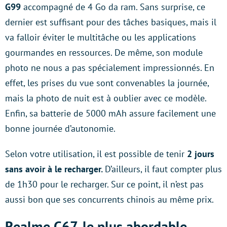
G99
accompagné de 4 Go da ram. Sans surprise, ce
dernier est suffisant pour des tâches basiques, mais il
va falloir éviter le multitâche ou les applications
gourmandes en ressources. De même, son module
photo ne nous a pas spécialement impressionnés. En
effet, les prises du vue sont convenables la journée,
mais la photo de nuit est à oublier avec ce modèle.
Enfin, sa batterie de 5000 mAh assure facilement une
bonne journée d’autonomie.
Selon votre utilisation, il est possible de tenir
2 jours
sans avoir à le recharger.
D’ailleurs, il faut compter plus
de 1h30 pour le recharger. Sur ce point, il n’est pas
aussi bon que ses concurrents chinois au même prix.
Realme C67, le plus abordable