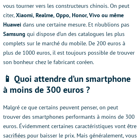
vous tourner vers les constructeurs chinois. On peut
citer,
Xiaomi, Realme, Oppo, Honor, Vivo ou même
Huawei
dans une certaine mesure. Et n’oublions pas
Samsung
qui dispose d’un des catalogues les plus
complets sur le marché du mobile. De 200 euros à
plus de 1000 euros, il est toujours possible de trouver
son bonheur chez le fabricant coréen.
📱 Quoi attendre d’un smartphone
à moins de 300 euros ?
Malgré ce que certains peuvent penser, on peut
trouver des smartphones performants à moins de 300
euros. Évidemment certaines caractéristiques vont être
sacrifiées pour baisser le prix. Mais généralement, vous