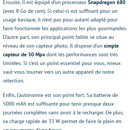
Ensuite, il est équipé d’un processeur
Snapdragon 680
(avec 8 Go de ram). Si celui-ci est suffisant pour un
usage basique, il n’est pas pour autant adapté pour
faire fonctionner les applications les plus gourmandes.
D’autre part, son principal point faible se situe au
niveau de son capteur photo. Il dispose d’un
simple
capteur de 50 Mpx
dont les performances sont très
limitées. Si c’est un point essentiel pour vous, mieux
vaut vous tourner vers un autre appareil de notre
sélection.
Enfin, l’autonomie est son point fort. Sa batterie de
5000 mAh est suffisante pour tenir presque deux
journées complètes sans avoir à le recharger. De plus,
sa charge rapide de 33 W permet de faire le plein en
un peu moins d’une heure.