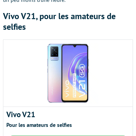
Vivo V21, pour les amateurs de
selfies
Vivo V21
Pour les amateurs de selfies