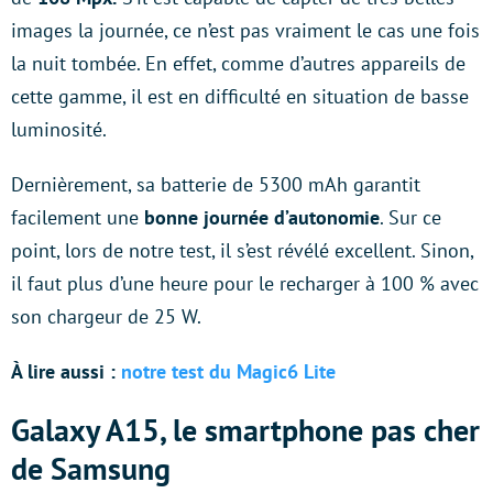
images la journée, ce n’est pas vraiment le cas une fois
la nuit tombée. En effet, comme d’autres appareils de
cette gamme, il est en difficulté en situation de basse
luminosité.
Dernièrement, sa batterie de 5300 mAh garantit
facilement une
bonne journée d’autonomie
. Sur ce
point, lors de notre test, il s’est révélé excellent. Sinon,
il faut plus d’une heure pour le recharger à 100 % avec
son chargeur de 25 W.
À lire aussi :
notre test du Magic6 Lite
Galaxy A15, le smartphone pas cher
de Samsung