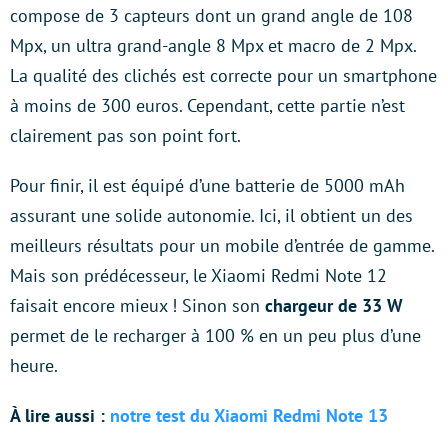
compose de 3 capteurs dont un grand angle de 108
Mpx, un ultra grand-angle 8 Mpx et macro de 2 Mpx.
La qualité des clichés est correcte pour un smartphone
à moins de 300 euros. Cependant, cette partie n’est
clairement pas son point fort.
Pour finir, il est équipé d’une batterie de 5000 mAh
assurant une solide autonomie. Ici, il obtient un des
meilleurs résultats pour un mobile d’entrée de gamme.
Mais son prédécesseur, le Xiaomi Redmi Note 12
faisait encore mieux ! Sinon son
chargeur de 33 W
permet de le recharger à 100 % en un peu plus d’une
heure.
À lire aussi :
notre test du Xiaomi Redmi Note 13