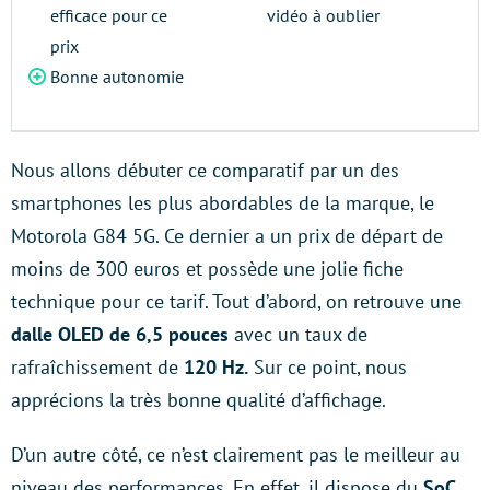
efficace pour ce
vidéo à oublier
prix
Bonne autonomie
Nous allons débuter ce comparatif par un des
smartphones les plus abordables de la marque, le
Motorola G84 5G. Ce dernier a un prix de départ de
moins de 300 euros et possède une jolie fiche
technique pour ce tarif. Tout d’abord, on retrouve une
dalle OLED de 6,5 pouces
avec un taux de
rafraîchissement de
120 Hz.
Sur ce point, nous
apprécions la très bonne qualité d’affichage.
D’un autre côté, ce n’est clairement pas le meilleur au
niveau des performances. En effet, il dispose du
SoC