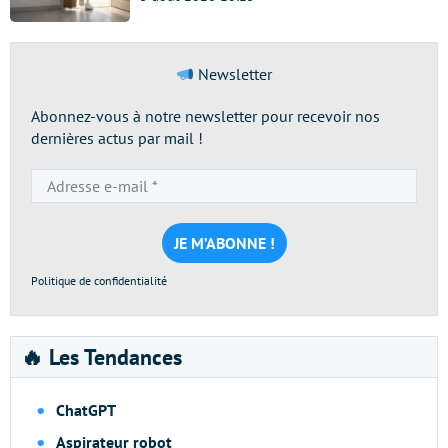
Newsletter
Abonnez-vous à notre newsletter pour recevoir nos
dernières actus par mail !
Adresse
e-
mail
*
Politique de confidentialité
🔥 Les Tendances
ChatGPT
Aspirateur robot