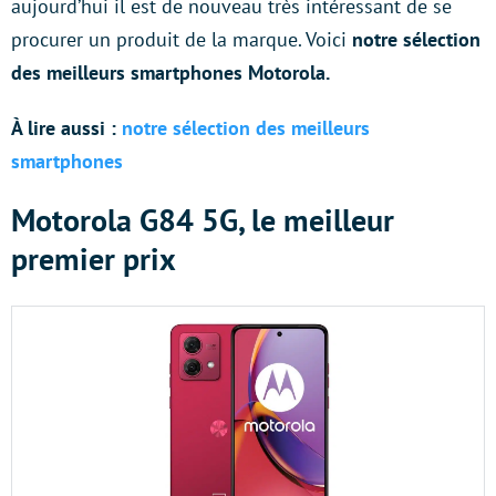
aujourd’hui il est de nouveau très intéressant de se
procurer un produit de la marque. Voici
notre sélection
des meilleurs smartphones Motorola.
À lire aussi :
notre sélection des meilleurs
smartphones
Motorola G84 5G, le meilleur
premier prix