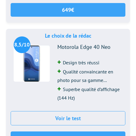
649€
Le choix de la rédac
8,5/10
Motorola Edge 40 Neo
Design très réussi
Qualité convaincante en
photo pour sa gamme…
Superbe qualité d’affichage
(144 Hz)
Voir le test