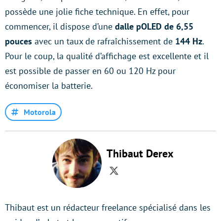
possède une jolie fiche technique. En effet, pour
commencer, il dispose d’une
dalle pOLED de 6,55
pouces
avec un taux de rafraîchissement de
144 Hz
.
Pour le coup, la qualité d’affichage est excellente et il
est possible de passer en 60 ou 120 Hz pour
économiser la batterie.
Motorola
Thibaut Derex
Twitter
Thibaut est un rédacteur freelance spécialisé dans les