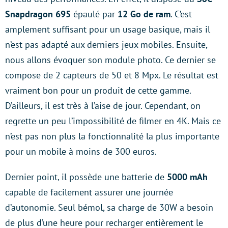
Snapdragon 695
épaulé par
12 Go de ram
. C’est
amplement suffisant pour un usage basique, mais il
n’est pas adapté aux derniers jeux mobiles. Ensuite,
nous allons évoquer son module photo. Ce dernier se
compose de 2 capteurs de 50 et 8 Mpx. Le résultat est
vraiment bon pour un produit de cette gamme.
D’ailleurs, il est très à l’aise de jour. Cependant, on
regrette un peu l’impossibilité de filmer en 4K. Mais ce
n’est pas non plus la fonctionnalité la plus importante
pour un mobile à moins de 300 euros.
Dernier point, il possède une batterie de
5000 mAh
capable de facilement assurer une journée
d’autonomie. Seul bémol, sa charge de 30W a besoin
de plus d’une heure pour recharger entièrement le