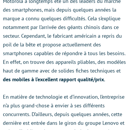
Motorola a longtemps été un des leaders du marché
des smartphones, mais depuis quelques années la
marque a connu quelques difficultés. Cela s’explique
notamment par l’arrivée des géants chinois dans ce
secteur. Cependant, le fabricant américain a repris du
poil de la bête et propose actuellement des
smartphones capables de répondre à tous les besoins.
En effet, on trouve des appareils pliables, des modèles
haut de gamme avec de solides fiches techniques et
des mobiles à l’excellent rapport qualité/prix.
En matière de technologie et d’innovation, l’entreprise
n’a plus grand-chose à envier à ses différents
concurrents. D’ailleurs, depuis quelques années, cette
dernière est entrée dans le giron du groupe Lenovo et