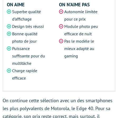
ON AIME
ON N’AIME PAS
Superbe qualité
Autonomie limitée
d’affichage
pour ce prix
Design très réussi
Module photo peu
Bonne qualité
efficace de nuit
photo de jour
Pas le modèle le
Puissance
mieux adapté au
suffisante pour du
gaming
multitâche
Charge rapide
efficace
On continue cette sélection avec un des smartphones
les plus polyvalents de Motorola, le Edge 40. Pour sa
catégorie, son prix reste correct, mais surtout, il