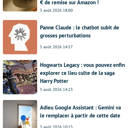
€ de remise sur Amazon !
5 août 2026 18:00
Panne Claude : le chatbot subit de
grosses perturbations
5 août 2026 14:57
Hogwarts Legacy : vous pouvez enfin
explorer ce lieu culte de la saga
Harry Potter
5 août 2026 14:23
Adieu Google Assistant : Gemini va
le remplacer à partir de cette date
5 août 2026 10:15