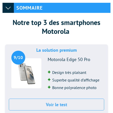
SOMMAIRE
Notre top 3 des smartphones
Motorola
La solution premium
9/10
Motorola Edge 50 Pro
Design très plaisant
Superbe qualité d’affichage
Bonne polyvalence photo
Voir le test