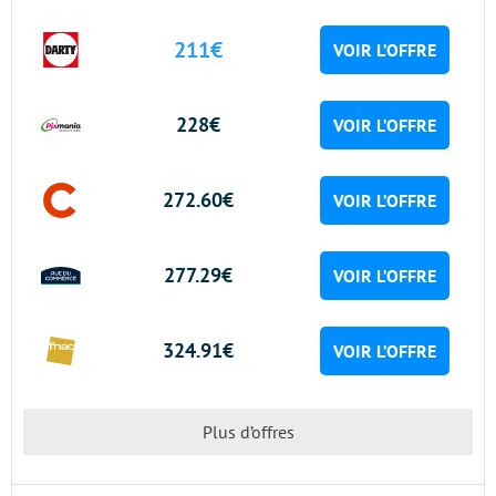
211€
VOIR L’OFFRE
228€
VOIR L’OFFRE
272.60€
VOIR L’OFFRE
277.29€
VOIR L’OFFRE
324.91€
VOIR L’OFFRE
Plus d’offres