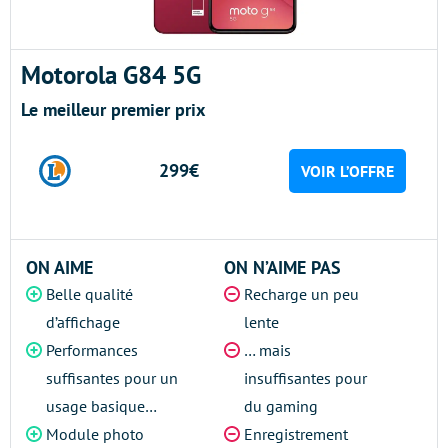
Motorola G84 5G
Le meilleur premier prix
299€
VOIR L’OFFRE
ON AIME
ON N’AIME PAS
Belle qualité
Recharge un peu
d’affichage
lente
Performances
… mais
suffisantes pour un
insuffisantes pour
usage basique…
du gaming
Module photo
Enregistrement