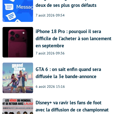
deux de ses plus gros défauts
7 août 2026 09:54
iPhone 18 Pro : pourquoi il sera
difficile de l’acheter à son lancement
en septembre
7 août 2026 09:36
GTA 6 : on sait enfin quand sera
diffusée la 3e bande-annonce
6 août 2026 15:16
Disney+ va ravir les fans de foot
avec la diffusion de ce championnat