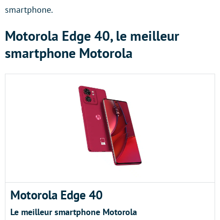
smartphone.
Motorola Edge 40, le meilleur
smartphone Motorola
Motorola Edge 40
Le meilleur smartphone Motorola