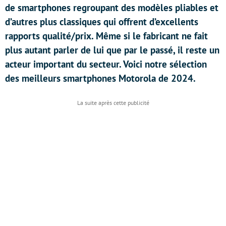
de smartphones regroupant des modèles pliables et
d’autres plus classiques qui offrent d’excellents
rapports qualité/prix. Même si le fabricant ne fait
plus autant parler de lui que par le passé, il reste un
acteur important du secteur. Voici notre sélection
des meilleurs smartphones Motorola de 2024.