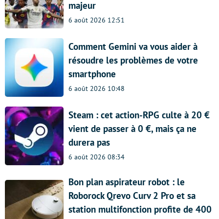
majeur
6 août 2026 12:51
Comment Gemini va vous aider à
résoudre les problèmes de votre
smartphone
6 août 2026 10:48
Steam : cet action-RPG culte à 20 €
vient de passer à 0 €, mais ça ne
durera pas
6 août 2026 08:34
Bon plan aspirateur robot : le
Roborock Qrevo Curv 2 Pro et sa
station multifonction profite de 400