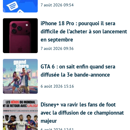
7 août 2026 09:54
iPhone 18 Pro : pourquoi il sera
difficile de l’acheter à son lancement
en septembre
7 août 2026 09:36
GTA 6 : on sait enfin quand sera
diffusée la 3e bande-annonce
6 août 2026 15:16
Disney+ va ravir les fans de foot
avec la diffusion de ce championnat
majeur
6 août 2026 12:51