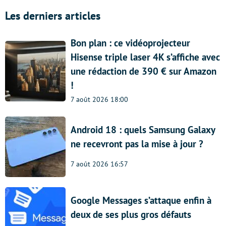
Les derniers articles
Bon plan : ce vidéoprojecteur
Hisense triple laser 4K s’affiche avec
une rédaction de 390 € sur Amazon
!
7 août 2026 18:00
Android 18 : quels Samsung Galaxy
ne recevront pas la mise à jour ?
7 août 2026 16:57
Google Messages s’attaque enfin à
deux de ses plus gros défauts