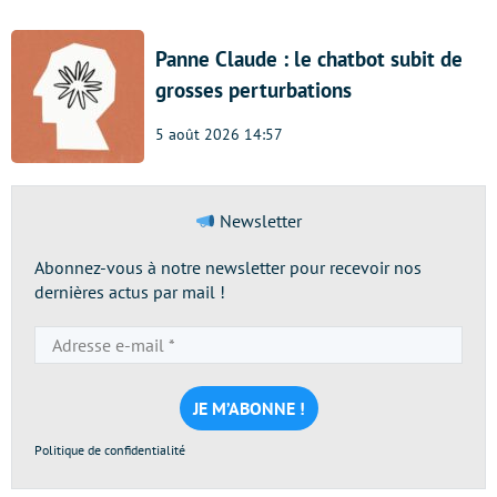
Panne Claude : le chatbot subit de
grosses perturbations
5 août 2026 14:57
Newsletter
Abonnez-vous à notre newsletter pour recevoir nos
dernières actus par mail !
Adresse
e-
mail
*
Politique de confidentialité