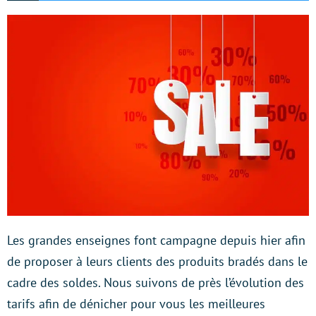
Les grandes enseignes font campagne depuis hier afin
de proposer à leurs clients des produits bradés dans le
cadre des soldes. Nous suivons de près l’évolution des
tarifs afin de dénicher pour vous les meilleures