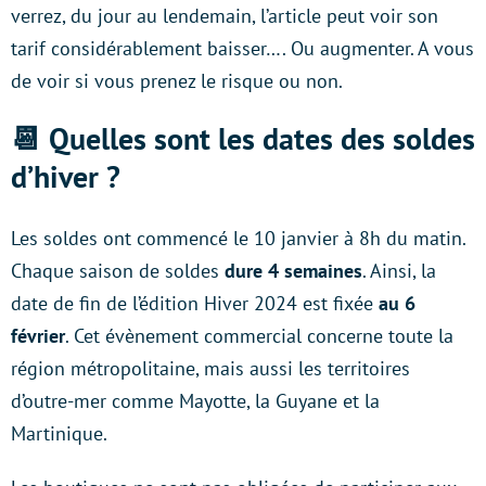
verrez, du jour au lendemain, l’article peut voir son
tarif considérablement baisser…. Ou augmenter. A vous
de voir si vous prenez le risque ou non.
📆 Quelles sont les dates des soldes
d’hiver ?
Les soldes ont commencé le 10 janvier à 8h du matin.
Chaque saison de soldes
dure 4 semaines
. Ainsi, la
date de fin de l’édition Hiver 2024 est fixée
au 6
février
. Cet évènement commercial concerne toute la
région métropolitaine, mais aussi les territoires
d’outre-mer comme Mayotte, la Guyane et la
Martinique.