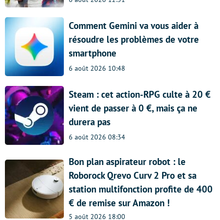
Comment Gemini va vous aider à
résoudre les problèmes de votre
smartphone
6 août 2026 10:48
Steam : cet action-RPG culte à 20 €
vient de passer à 0 €, mais ça ne
durera pas
6 août 2026 08:34
Bon plan aspirateur robot : le
Roborock Qrevo Curv 2 Pro et sa
station multifonction profite de 400
€ de remise sur Amazon !
5 août 2026 18:00