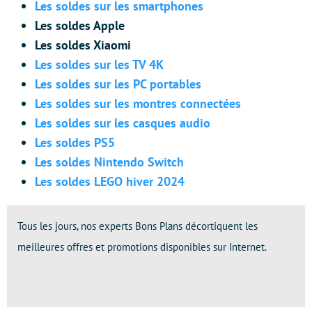
Les soldes sur les smartphones
Les soldes Apple
Les soldes Xiaomi
Les soldes sur les TV 4K
Les soldes sur les PC portables
Les soldes sur les montres connectées
Les soldes sur les casques audio
Les soldes PS5
Les soldes Nintendo Switch
Les soldes LEGO hiver 2024
Tous les jours, nos experts Bons Plans décortiquent les
meilleures offres et promotions disponibles sur Internet.