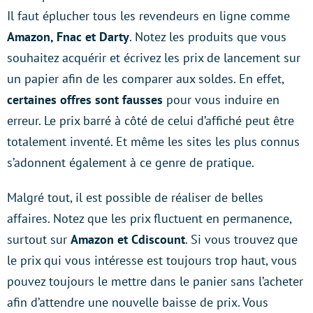
Il faut éplucher tous les revendeurs en ligne comme
Amazon, Fnac et Darty
. Notez les produits que vous
souhaitez acquérir et écrivez les prix de lancement sur
un papier afin de les comparer aux soldes. En effet,
certaines offres sont fausses
pour vous induire en
erreur. Le prix barré à côté de celui d’affiché peut être
totalement inventé. Et même les sites les plus connus
s’adonnent également à ce genre de pratique.
Malgré tout, il est possible de réaliser de belles
affaires. Notez que les prix fluctuent en permanence,
surtout sur
Amazon et Cdiscount
. Si vous trouvez que
le prix qui vous intéresse est toujours trop haut, vous
pouvez toujours le mettre dans le panier sans l’acheter
afin d’attendre une nouvelle baisse de prix. Vous