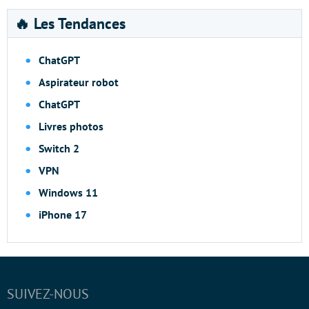
🔥 Les Tendances
ChatGPT
Aspirateur robot
ChatGPT
Livres photos
Switch 2
VPN
Windows 11
iPhone 17
SUIVEZ-NOUS