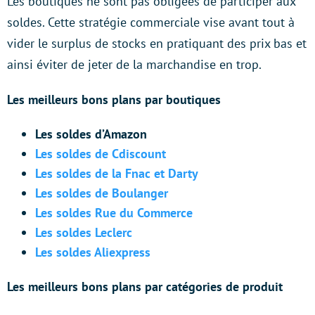
Les boutiques ne sont pas obligées de participer aux
soldes. Cette stratégie commerciale vise avant tout à
vider le surplus de stocks en pratiquant des prix bas et
ainsi éviter de jeter de la marchandise en trop.
Les meilleurs bons plans par boutiques
Les soldes d’Amazon
Les soldes de Cdiscount
Les soldes de la Fnac et Darty
Les soldes de Boulanger
Les soldes Rue du Commerce
Les soldes Leclerc
Les soldes Aliexpress
Les meilleurs bons plans par catégories de produit