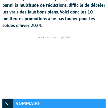
parmi la multitude de réductions, difficile de déceler
les vrais des faux bons plans. Voici donc les 10
meilleures promotions à ne pas louper pour les
soldes d’hiver 2024.
SOMMAIRE