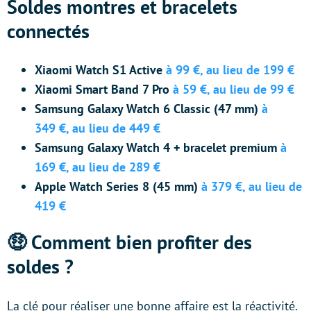
Soldes montres et bracelets
connectés
Xiaomi Watch S1 Active
à 99 €
,
au lieu de 199 €
Xiaomi Smart Band 7 Pro
à 59 €, au lieu de 99 €
Samsung Galaxy Watch 6 Classic (47 mm)
à
349 €, au lieu de 449 €
Samsung Galaxy Watch 4 + bracelet premium
à
169 €, au lieu de 289 €
Apple Watch Series 8 (45 mm)
à 379 €, au lieu de
419 €
🤑 Comment bien profiter des
soldes ?
La clé pour réaliser une bonne affaire est la réactivité.