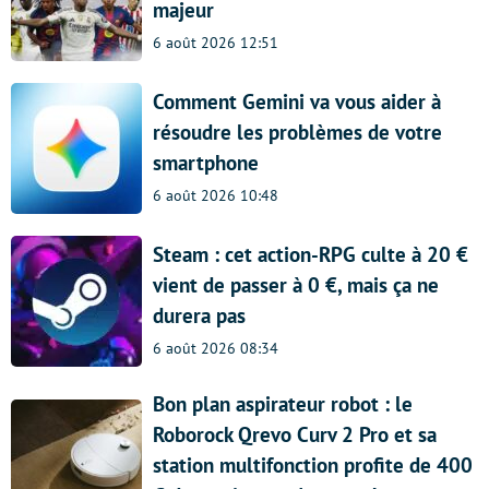
majeur
6 août 2026 12:51
Comment Gemini va vous aider à
résoudre les problèmes de votre
smartphone
6 août 2026 10:48
Steam : cet action-RPG culte à 20 €
vient de passer à 0 €, mais ça ne
durera pas
6 août 2026 08:34
Bon plan aspirateur robot : le
Roborock Qrevo Curv 2 Pro et sa
station multifonction profite de 400