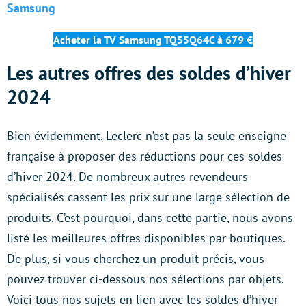
Samsung
Acheter la TV Samsung TQ55Q64C à 679 €
Les autres offres des soldes d’hiver
2024
Bien évidemment, Leclerc n’est pas la seule enseigne
française à proposer des réductions pour ces soldes
d’hiver 2024. De nombreux autres revendeurs
spécialisés cassent les prix sur une large sélection de
produits. C’est pourquoi, dans cette partie, nous avons
listé les meilleures offres disponibles par boutiques.
De plus, si vous cherchez un produit précis, vous
pouvez trouver ci-dessous nos sélections par objets.
Voici tous nos sujets en lien avec les soldes d’hiver