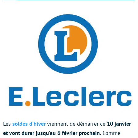
Les
soldes d’hiver
viennent de démarrer ce
10 janvier
et vont durer jusqu’au 6 février prochain.
Comme