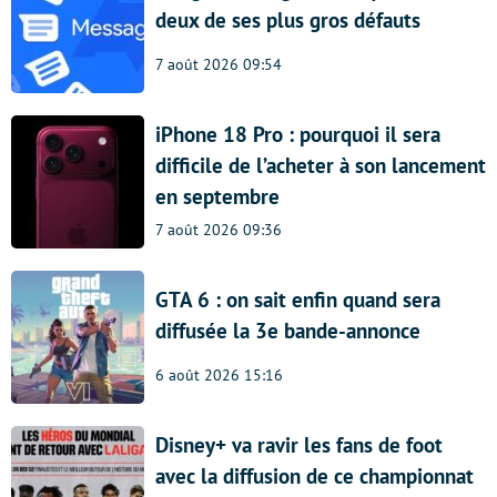
deux de ses plus gros défauts
7 août 2026 09:54
iPhone 18 Pro : pourquoi il sera
difficile de l’acheter à son lancement
en septembre
7 août 2026 09:36
GTA 6 : on sait enfin quand sera
diffusée la 3e bande-annonce
6 août 2026 15:16
Disney+ va ravir les fans de foot
avec la diffusion de ce championnat