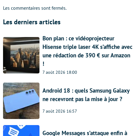
Les commentaires sont fermés.
Les derniers articles
Bon plan : ce vidéoprojecteur
Hisense triple laser 4K s’affiche avec
une rédaction de 390 € sur Amazon
!
7 août 2026 18:00
Android 18 : quels Samsung Galaxy
ne recevront pas la mise à jour ?
7 août 2026 16:57
Google Messages s’attaque enfin à