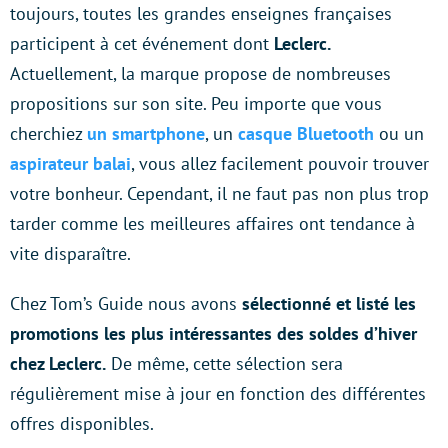
toujours, toutes les grandes enseignes françaises
participent à cet événement dont
Leclerc.
Actuellement, la marque propose de nombreuses
propositions sur son site. Peu importe que vous
cherchiez
un smartphone
, un
casque Bluetooth
ou un
aspirateur balai
, vous allez facilement pouvoir trouver
votre bonheur. Cependant, il ne faut pas non plus trop
tarder comme les meilleures affaires ont tendance à
vite disparaître.
Chez Tom’s Guide nous avons
sélectionné et listé les
promotions les plus intéressantes des soldes d’hiver
chez Leclerc.
De même, cette sélection sera
régulièrement mise à jour en fonction des différentes
offres disponibles.