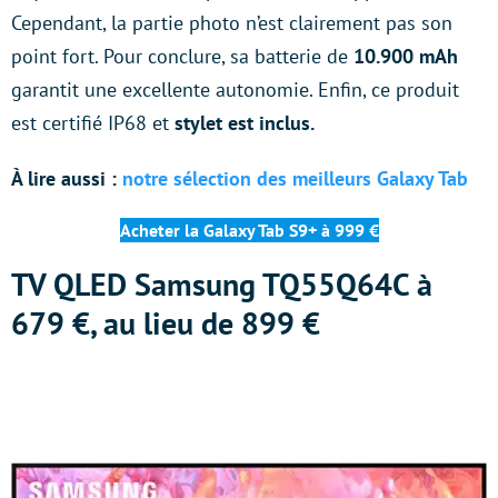
Cependant, la partie photo n’est clairement pas son
point fort. Pour conclure, sa batterie de
10.900 mAh
garantit une excellente autonomie. Enfin, ce produit
est certifié IP68 et
stylet est inclus.
À lire aussi :
notre sélection des meilleurs Galaxy Tab
Acheter la Galaxy Tab S9+ à 999 €
TV QLED Samsung TQ55Q64C à
679 €, au lieu de 899 €