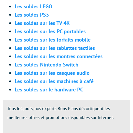
Les soldes LEGO
Les soldes PS5
Les soldes sur les TV 4K
Les soldes sur les PC portables
Les soldes sur les forfaits mobile
Les soldes sur les tablettes tactiles
Les soldes sur les montres connectées
Les soldes Nintendo Switch
Les soldes sur les casques audio
Les soldes sur les machines à café
Les soldes sur le hardware PC
Tous les jours, nos experts Bons Plans décortiquent les
meilleures offres et promotions disponibles sur Internet.