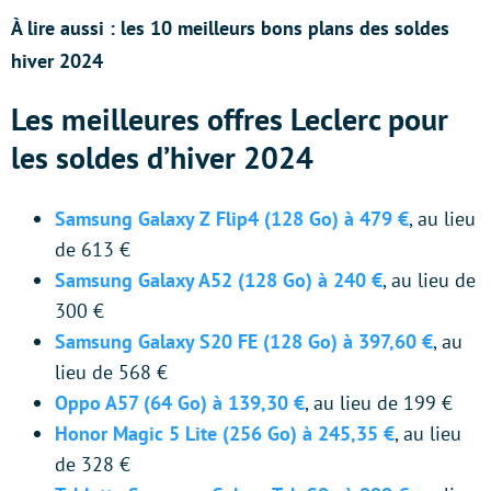
À lire aussi : les 10 meilleurs bons plans des soldes
hiver 2024
Les meilleures offres Leclerc pour
les soldes d’hiver 2024
Samsung Galaxy Z Flip4 (128 Go) à 479 €
, au lieu
de 613 €
Samsung Galaxy A52 (128 Go) à 240 €
, au lieu de
300 €
Samsung Galaxy S20 FE (128 Go) à 397,60 €
, au
lieu de 568 €
Oppo A57 (64 Go) à 139,30 €
, au lieu de 199 €
Honor Magic 5 Lite (256 Go) à 245,35 €
, au lieu
de 328 €