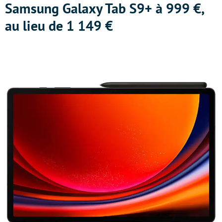
Samsung Galaxy Tab S9+ à 999 €,
au lieu de 1 149 €