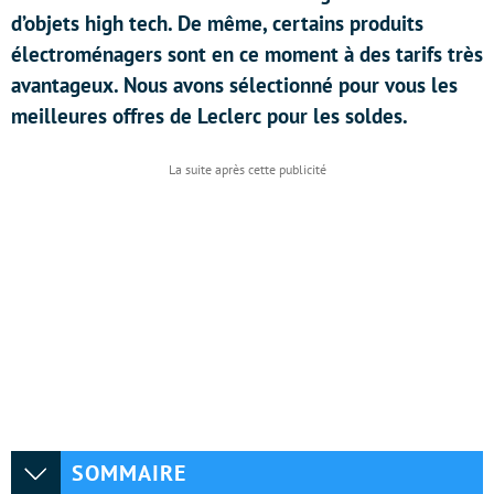
d’objets high tech. De même, certains produits
électroménagers sont en ce moment à des tarifs très
avantageux. Nous avons sélectionné pour vous les
meilleures offres de Leclerc pour les soldes.
SOMMAIRE