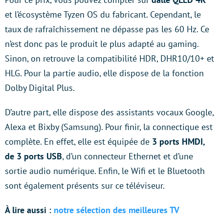
et l’écosystème Tyzen OS du fabricant. Cependant, le
taux de rafraîchissement ne dépasse pas les 60 Hz. Ce
n’est donc pas le produit le plus adapté au gaming.
Sinon, on retrouve la compatibilité HDR, DHR10/10+ et
HLG. Pour la partie audio, elle dispose de la fonction
Dolby Digital Plus.
D’autre part, elle dispose des assistants vocaux Google,
Alexa et Bixby (Samsung). Pour finir, la connectique est
complète. En effet, elle est équipée de
3 ports HMDI,
de 3 ports USB
, d’un connecteur Ethernet et d’une
sortie audio numérique. Enfin, le Wifi et le Bluetooth
sont également présents sur ce téléviseur.
À lire aussi :
notre sélection des meilleures TV