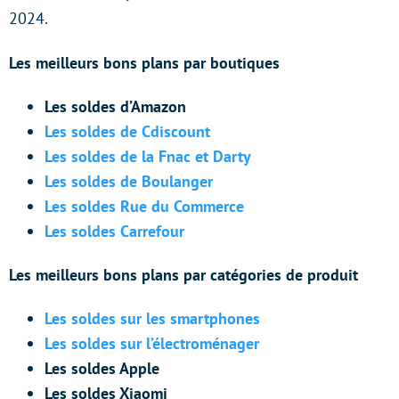
2024.
Les meilleurs bons plans par boutiques
Les soldes d’Amazon
Les soldes de Cdiscount
Les soldes de la Fnac et Darty
Les soldes de Boulanger
Les soldes Rue du Commerce
Les soldes Carrefour
Les meilleurs bons plans par catégories de produit
Les soldes sur les smartphones
Les soldes sur l’électroménager
Les soldes Apple
Les soldes Xiaomi