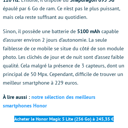
épaulé par 6 Go de ram. Ce n’est pas le plus puissant,
mais cela reste suffisant au quotidien.
Sinon, il possède une batterie de
5100 mAh
capable
d’assurer environ 2 jours d’autonomie. La seule
faiblesse de ce mobile se situe du côté de son module
photo. Les clichés de jour et de nuit sont d’assez faible
qualité. Cela malgré la présence de 3 capteurs, dont un
principal de 50 Mpx. Cependant, difficile de trouver un
meilleur smartphone à 229 euros.
À lire aussi :
notre sélection des meilleurs
smartphones Honor
Acheter le Honor Magic 5 Lite (256 Go) à 245,35 €