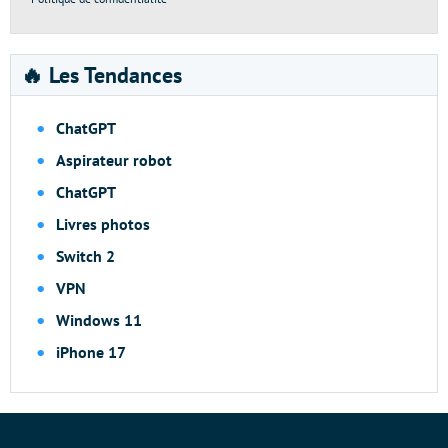
🔥 Les Tendances
ChatGPT
Aspirateur robot
ChatGPT
Livres photos
Switch 2
VPN
Windows 11
iPhone 17