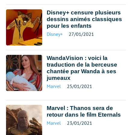
Disney+ censure plusieurs
dessins animés classiques
pour les enfants
Disney+
27/01/2021
WandaVision : voici la
traduction de la berceuse
chantée par Wanda à ses
jumeaux
Marvel
25/01/2021
Marvel : Thanos sera de
retour dans le film Eternals
Marvel
23/01/2021