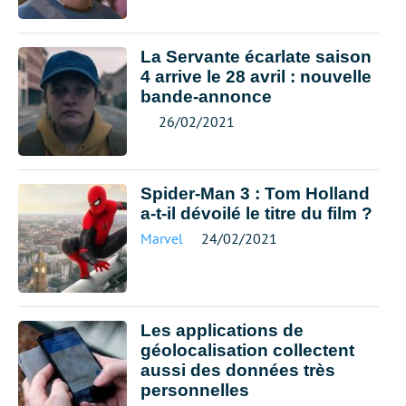
La Servante écarlate saison
4 arrive le 28 avril : nouvelle
bande-annonce
26/02/2021
Spider-Man 3 : Tom Holland
a-t-il dévoilé le titre du film ?
Marvel
24/02/2021
Les applications de
géolocalisation collectent
aussi des données très
personnelles