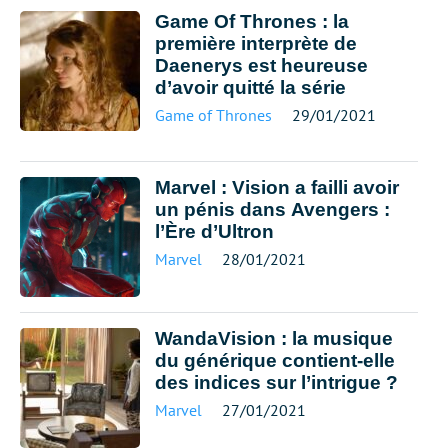
Game Of Thrones : la
première interprète de
Daenerys est heureuse
d’avoir quitté la série
Game of Thrones
29/01/2021
Marvel : Vision a failli avoir
un pénis dans Avengers :
l’Ère d’Ultron
Marvel
28/01/2021
WandaVision : la musique
du générique contient-elle
des indices sur l’intrigue ?
Marvel
27/01/2021