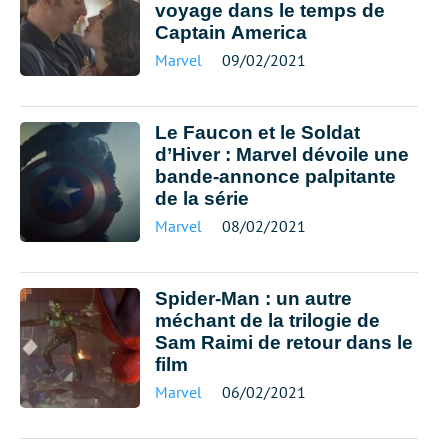
voyage dans le temps de
Captain America
Marvel
09/02/2021
Le Faucon et le Soldat
d’Hiver : Marvel dévoile une
bande-annonce palpitante
de la série
Marvel
08/02/2021
Spider-Man : un autre
méchant de la trilogie de
Sam Raimi de retour dans le
film
Marvel
06/02/2021