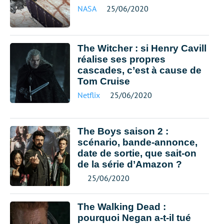
NASA
25/06/2020
The Witcher : si Henry Cavill
réalise ses propres
cascades, c’est à cause de
Tom Cruise
Netflix
25/06/2020
The Boys saison 2 :
scénario, bande-annonce,
date de sortie, que sait-on
de la série d’Amazon ?
25/06/2020
The Walking Dead :
pourquoi Negan a-t-il tué