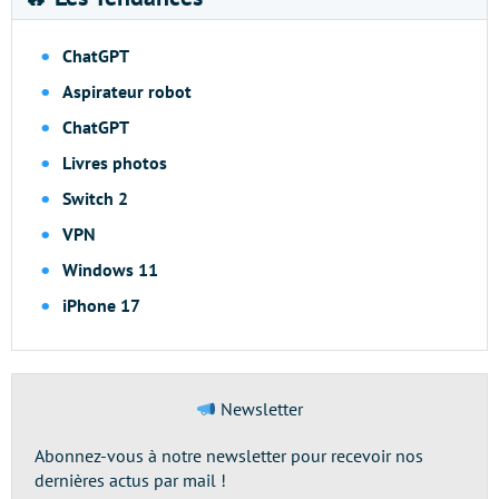
ChatGPT
Aspirateur robot
ChatGPT
Livres photos
Switch 2
VPN
Windows 11
iPhone 17
Newsletter
Abonnez-vous à notre newsletter pour recevoir nos
dernières actus par mail !