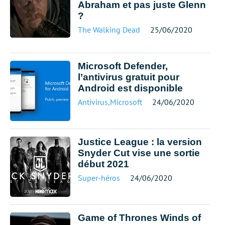
Abraham et pas juste Glenn
?
The Walking Dead
25/06/2020
Microsoft Defender,
l’antivirus gratuit pour
Android est disponible
Antivirus
,
Microsoft
24/06/2020
Justice League : la version
Snyder Cut vise une sortie
début 2021
Super-héros
24/06/2020
Game of Thrones Winds of