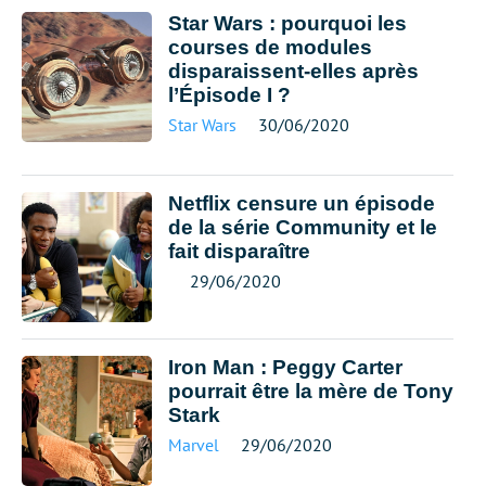
Star Wars : pourquoi les
courses de modules
disparaissent-elles après
l’Épisode I ?
Star Wars
30/06/2020
Netflix censure un épisode
de la série Community et le
fait disparaître
29/06/2020
Iron Man : Peggy Carter
pourrait être la mère de Tony
Stark
Marvel
29/06/2020