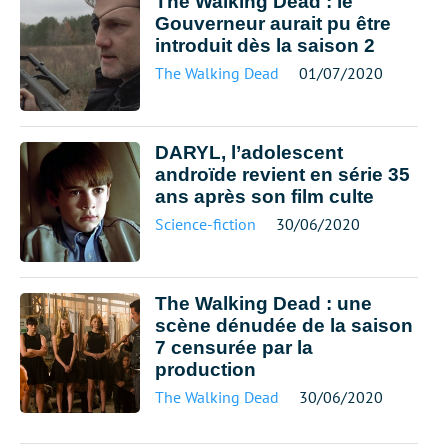
The Walking Dead : le
Gouverneur aurait pu être
introduit dès la saison 2
The Walking Dead
01/07/2020
DARYL, l’adolescent
androïde revient en série 35
ans après son film culte
Science-fiction
30/06/2020
The Walking Dead : une
scène dénudée de la saison
7 censurée par la
production
The Walking Dead
30/06/2020