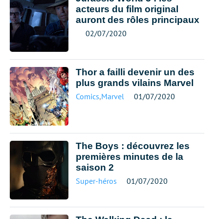
acteurs du film original
auront des rôles principaux
02/07/2020
Thor a failli devenir un des
plus grands vilains Marvel
Comics
,
Marvel
01/07/2020
The Boys : découvrez les
premières minutes de la
saison 2
Super-héros
01/07/2020